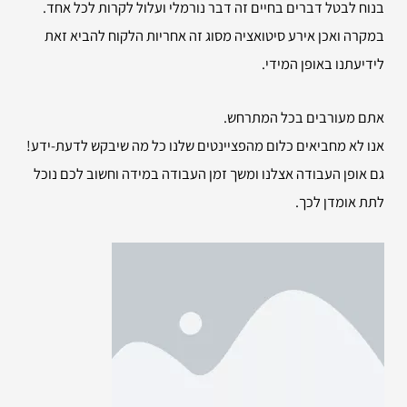
בנוח לבטל דברים בחיים זה דבר נורמלי ועלול לקרות לכל אחד.
במקרה ואכן אירע סיטואציה מסוג זה אחריות הלקוח להביא זאת
לידיעתנו באופן המידי.
אתם מעורבים בכל המתרחש.
אנו לא מחביאים כלום מהפציינטים שלנו כל מה שיבקש לדעת-ידע!
גם אופן העבודה אצלנו ומשך זמן העבודה במידה וחשוב לכם נוכל
לתת אומדן לכך.