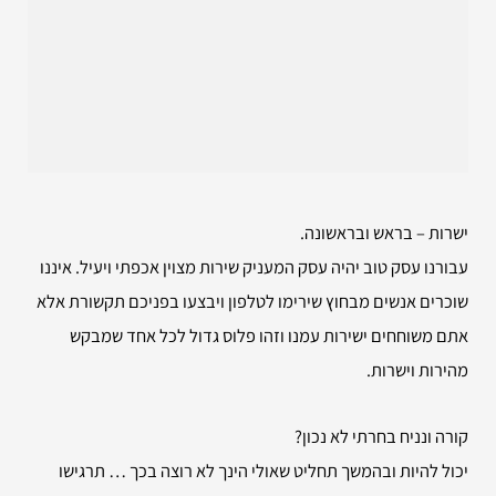
ישרות – בראש ובראשונה.
עבורנו עסק טוב יהיה עסק המעניק שירות מצוין אכפתי ויעיל. איננו
שוכרים אנשים מבחוץ שירימו לטלפון ויבצעו בפניכם תקשורת אלא
אתם משוחחים ישירות עמנו וזהו פלוס גדול לכל אחד שמבקש
מהירות וישרות.
קורה ונניח בחרתי לא נכון?
יכול להיות ובהמשך תחליט שאולי הינך לא רוצה בכך … תרגישו