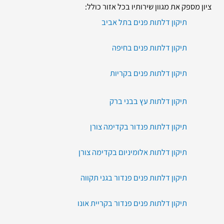
ציון מספק את מגוון שירותיו בכל אזור כולל:
תיקון דלתות פנים בתל אביב
תיקון דלתות פנים בחיפה
תיקון דלתות פנים בקריות
תיקון דלתות עץ בבני ברק
תיקון דלתות פנדור בקדימה צורן
תיקון דלתות אלומיניום בקדימה צורן
תיקון דלתות פנים פנדור בגני תקווה
תיקון דלתות פנים פנדור בקריית אונו