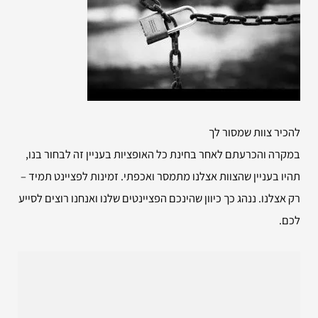
להכיר צוות שמסור לך
במקרה והכרעתם לאחר בחינת כל האופציות בעניין זה לבחור בנו,
תהיו בעניין שהצוות אצלנו מתמסר ואכפתי. זמינות לפציינט תמיד –
רק אצלנו. ננהג כך כיוון שהינכם הפציינטים שלנו ואנחנו רוצים לסייע
לכם.