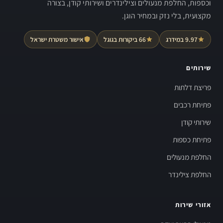
וכספות, החלפת מנעולים וצילינדרים ושירותי קודן, בצורה
מקצועית, בלי נזק ובמחיר הוגן.
9.97 במידרג
66 ביקורות בגוגל
אישור משטרת ישראל
שירותים
פריצת דלתות
פתיחת רכבים
שירותי קודן
פתיחת כספות
החלפת מנעולים
החלפת צילינדר
אזורי שירות