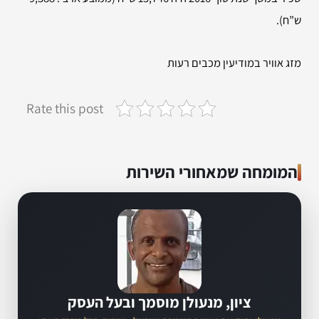
ש”ח).
מזג אוויר במודיעין מכבים רעות
Rate this post
המומחה שמאחורי השירות
ציון, מנעולן מוסמך ובעל העסק