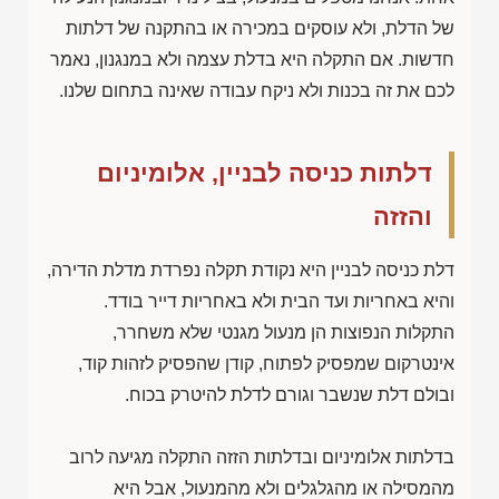
של הדלת, ולא עוסקים במכירה או בהתקנה של דלתות
חדשות. אם התקלה היא בדלת עצמה ולא במנגנון, נאמר
לכם את זה בכנות ולא ניקח עבודה שאינה בתחום שלנו.
דלתות כניסה לבניין, אלומיניום
והזזה
דלת כניסה לבניין היא נקודת תקלה נפרדת מדלת הדירה,
והיא באחריות ועד הבית ולא באחריות דייר בודד.
התקלות הנפוצות הן מנעול מגנטי שלא משחרר,
אינטרקום שמפסיק לפתוח, קודן שהפסיק לזהות קוד,
ובולם דלת שנשבר וגורם לדלת להיטרק בכוח.
בדלתות אלומיניום ובדלתות הזזה התקלה מגיעה לרוב
מהמסילה או מהגלגלים ולא מהמנעול, אבל היא