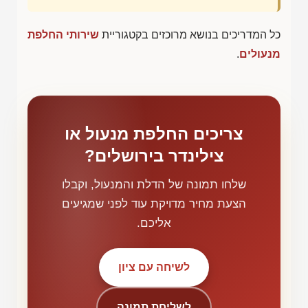
כל המדריכים בנושא מרוכזים בקטגוריית
שירותי החלפת
מנעולים
.
צריכים החלפת מנעול או
צילינדר בירושלים?
שלחו תמונה של הדלת והמנעול, וקבלו
הצעת מחיר מדויקת עוד לפני שמגיעים
אליכם.
לשיחה עם ציון
לשליחת תמונה