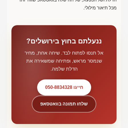
מכל תיאור מילולי.
ננעלתם בחוץ בירושלים?
אל תנסו לפתוח לבד. שיחה אחת, מחיר
שנמסר מראש, ופתיחה שמשאירה את
הדלת שלמה.
חייגו 050-8834328
שלחו תמונה בוואטסאפ