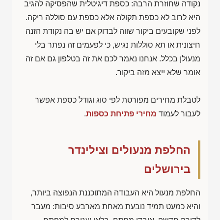
נקודה שחוזרת הרבה: כספת דיגיטלית שהפסיקה להגיב
היא לרוב לא כספת תקולה אלא כספת עם סוללה ריקה.
לפני שקובעים ביקור שווה לבדוק אם יש בה נקודת הזנה
חיצונית או תא סוללות נגיש, כי לפעמים זה נפתר בלי
מנעולן בכלל. אנחנו נאמר לכם את זה בטלפון גם אם זה
אומר שלא ייצא מזה ביקור.
לטבלת מחירים מפורטת לפי סוג וגודל כספת אפשר
לעבור לעמוד
מחירי פתיחת כספות
.
החלפת מנעולים וצילינדר
בירושלים
החלפת מנעול היא העבודה המתוכננת הנפוצה ביותר,
והיא כמעט תמיד נובעת מאחת מארבע סיבות: מעבר