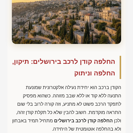
החלפה קודן לרכב בירושלים: תיקון,
החלפה וניתוק
הקודן ברכב הוא יחידת נעילה אלקטרונית שמונעת
התנעה ללא קוד או ללא שבב מזוהה. כשהוא מפסיק
לתפקד הרכב פשוט לא מתניע, וזה קורה לרוב בלי שום
התראה מוקדמת. חשוב להבין שלא כל תקלת קודן זהה,
ולכן
החלפה קודן לרכב בירושלים
מתחיל תמיד באבחון
ולא בהחלפה אוטומטית של היחידה.