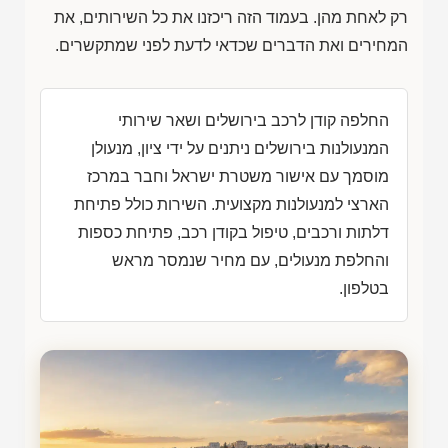
רק לאחת מהן. בעמוד הזה ריכזנו את כל השירותים, את
המחירים ואת הדברים שכדאי לדעת לפני שמתקשרים.
החלפה קודן לרכב בירושלים ושאר שירותי
המנעולנות בירושלים ניתנים על ידי ציון, מנעולן
מוסמך עם אישור משטרת ישראל וחבר במרכז
הארצי למנעולנות מקצועית. השירות כולל פתיחת
דלתות ורכבים, טיפול בקודן רכב, פתיחת כספות
והחלפת מנעולים, עם מחיר שנמסר מראש
בטלפון.