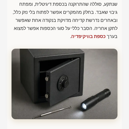
שנתקע, סוללה שהתרוקנה בכספת דיגיטלית, ומפתח
גיבוי שאבד. בחלק מהמקרים אפשר לפתוח בלי נזק כלל,
ובאחרים נדרשת קדיחה מדויקת בנקודה אחת שאפשר
לתקן אחריה. הסבר כללי על סוגי הכספות אפשר למצוא
בערך
כספת בוויקיפדיה
.