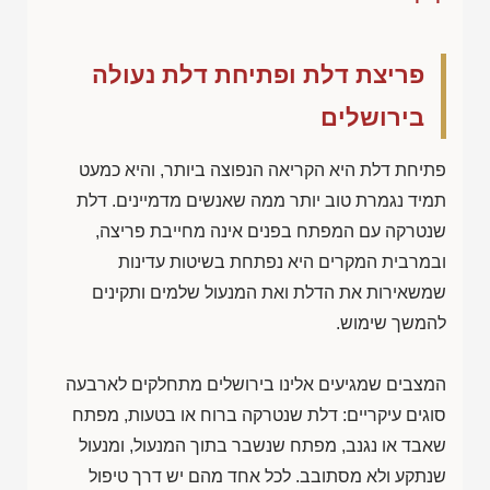
פריצת דלת ופתיחת דלת נעולה
בירושלים
פתיחת דלת היא הקריאה הנפוצה ביותר, והיא כמעט
תמיד נגמרת טוב יותר ממה שאנשים מדמיינים. דלת
שנטרקה עם המפתח בפנים אינה מחייבת פריצה,
ובמרבית המקרים היא נפתחת בשיטות עדינות
שמשאירות את הדלת ואת המנעול שלמים ותקינים
להמשך שימוש.
המצבים שמגיעים אלינו בירושלים מתחלקים לארבעה
סוגים עיקריים: דלת שנטרקה ברוח או בטעות, מפתח
שאבד או נגנב, מפתח שנשבר בתוך המנעול, ומנעול
שנתקע ולא מסתובב. לכל אחד מהם יש דרך טיפול