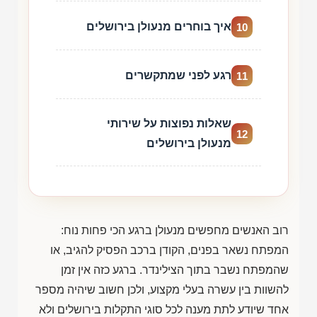
איך בוחרים מנעולן בירושלים
10
רגע לפני שמתקשרים
11
שאלות נפוצות על שירותי
12
מנעולן בירושלים
רוב האנשים מחפשים מנעולן ברגע הכי פחות נוח:
המפתח נשאר בפנים, הקודן ברכב הפסיק להגיב, או
שהמפתח נשבר בתוך הצילינדר. ברגע כזה אין זמן
להשוות בין עשרה בעלי מקצוע, ולכן חשוב שיהיה מספר
אחד שיודע לתת מענה לכל סוגי התקלות בירושלים ולא