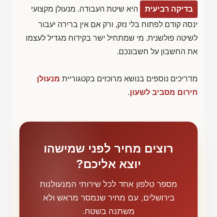
בדיקה רביעית
היא שיטת העבודה. מנעולן מקצועי
ינסה קודם לפתוח בלי נזק, ורק אם אין ברירה יעבור
לשיטה פולשנית. מי שמתחיל ישר בקידוח מגדיל לעצמו
את החשבון על חשבונכם.
מדריכים נוספים בנושא מרוכזים בקטגוריית
מנעולן
חירום מסביב לשעון
.
רוצים מחיר לפני שמישהו
יוצא אליכם?
מספר טלפון אחד לכל שירותי המנעולנות
בירושלים, עם מחיר שנמסר מראש ולא
משתנה בשטח.