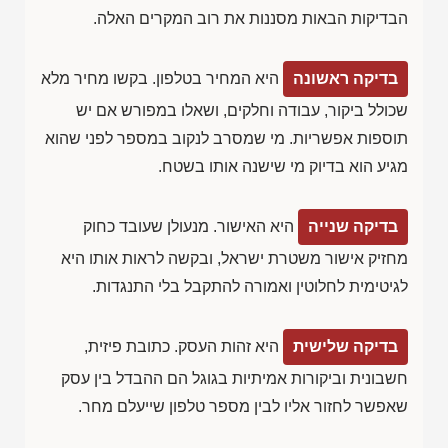
הבדיקות הבאות מסננות את רוב המקרים האלה.
בדיקה ראשונה
היא המחיר בטלפון. בקשו מחיר מלא
שכולל ביקור, עבודה וחלקים, ושאלו במפורש אם יש
תוספות אפשריות. מי שמסרב לנקוב במספר לפני שהוא
מגיע הוא בדיוק מי שישנה אותו בשטח.
בדיקה שנייה
היא האישור. מנעולן שעובד כחוק
מחזיק אישור משטרת ישראל, ובקשה לראות אותו היא
לגיטימית לחלוטין ואמורה להתקבל בלי התנגדות.
בדיקה שלישית
היא זהות העסק. כתובת פיזית,
חשבונית וביקורות אמיתיות בגוגל הם ההבדל בין עסק
שאפשר לחזור אליו לבין מספר טלפון שייעלם מחר.