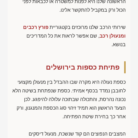
הראשונה שלנו היא לפנות למשטרה או לכבאות לפני
הכול ורק במקביל להתקשר אלינו.
שירותי הרכב שלנו מרוכזים בקטגוריית
פורץ רכבים
ומנעולן רכב
, שם אפשר לראות את כל המדריכים
בנושא.
פתיחת כספות בירושלים
כספת נעולה היא מקרה שבו ההבדל בין מנעולן מקצועי
לחובבן נמדד בכסף אמיתי. כספת שנפתחת בשיטה הלא
נכונה נהרסת, והתכולה שבתוכה עלולה להיפגע. לכן
הצעד הראשון הוא תמיד זיהוי סוג הכספת והמנגנון, ורק
אחר כך בחירת שיטת הפתיחה.
המצבים הנפוצים הם קוד שנשכח, מנעול דיסקים