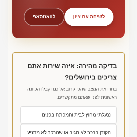
לשיחה עם ציון
לוואטסאפ
בדיקה מהירה: איזה שירות אתם
צריכים בירושלים?
בחרו את המצב שהכי קרוב אליכם וקבלו הכוונה
ראשונית לפני שאתם מתקשרים.
ננעלתי מחוץ לבית והמפתח בפנים
הקודן ברכב לא מגיב או שהרכב לא מתניע