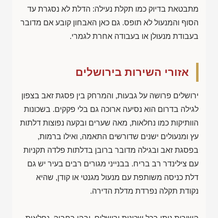
מתבטאת בדיוק כמו תקלת נעילה: הדלת לא נסגרת עד
הסוף והמנעול לא תופס. גם כאן האבחון קובע אם מדובר
בעבודת מנעולן או בעבודה אחרת לגמרי.
אזורי השירות בירושלים
ירושלים פרושה על גבעות, והמרחק בין פסגת זאב בצפון
לגילה בדרום הוא נסיעה ארוכה גם בלי פקקים. בשכונות
הוותיקות כמו נחלאות, מאה שערים ובקעה נפוצות דלתות
עץ ומנעולים ישנים שדורשים התאמה, ואילו ברמות,
בפסגת זאב ובגילה מדובר ברובן בדלתות פלדה תקניות
עם צילינדר רב בריח. בבנייני מגורים רבים בעיר יש גם
דלת כניסה משותפת עם מנעול מגנטי או קודן, שהיא
נקודת תקלה נפרדת מדלת הדירה.