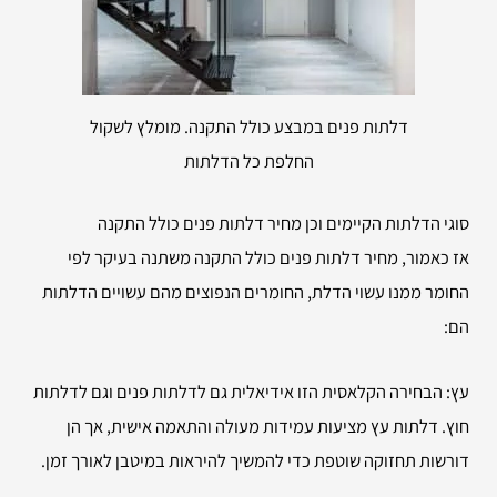
דלתות פנים במבצע כולל התקנה. מומלץ לשקול
החלפת כל הדלתות
סוגי הדלתות הקיימים וכן מחיר דלתות פנים כולל התקנה
אז כאמור, מחיר דלתות פנים כולל התקנה משתנה בעיקר לפי
החומר ממנו עשוי הדלת, החומרים הנפוצים מהם עשויים הדלתות
הם:
עץ: הבחירה הקלאסית הזו אידיאלית גם לדלתות פנים וגם לדלתות
חוץ. דלתות עץ מציעות עמידות מעולה והתאמה אישית, אך הן
דורשות תחזוקה שוטפת כדי להמשיך להיראות במיטבן לאורך זמן.