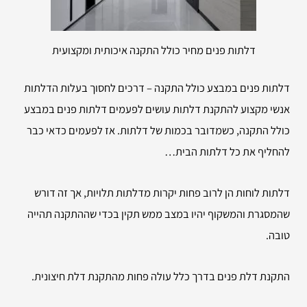
דלתות פנים מחיר כולל התקנה איכותית ומקצועית
דלתות פנים במבצע כולל התקנה – דרכים לחסוך בעלות הדלתות
אנשי מקצוע להתקנת דלתות עושים לפעמים דלתות פנים במבצע
כולל התקנה, כשמדובר בכמות של דלתות. אז לפעמים כדאי כבר
להחליף את כל דלתות הבית…
דלתות לוחות הן לרוב פחות יקרות מדלתות תלויות, אך זה דורש
שהמסגרת והמשקוף יהיו במצב ממש תקין בכדי שההתקנה תהייה
טובה.
התקנת דלת פנים בדרך כלל עולה פחות מהתקנת דלת חיצונית.