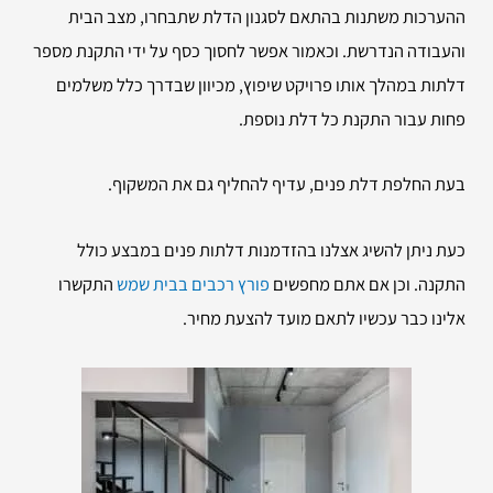
ההערכות משתנות בהתאם לסגנון הדלת שתבחרו, מצב הבית
והעבודה הנדרשת. וכאמור אפשר לחסוך כסף על ידי התקנת מספר
דלתות במהלך אותו פרויקט שיפוץ, מכיוון שבדרך כלל משלמים
פחות עבור התקנת כל דלת נוספת.
בעת החלפת דלת פנים, עדיף להחליף גם את המשקוף.
כעת ניתן להשיג אצלנו בהזדמנות דלתות פנים במבצע כולל
התקנה. וכן אם אתם מחפשים
פורץ רכבים בבית שמש
התקשרו
אלינו כבר עכשיו לתאם מועד להצעת מחיר.