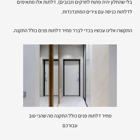
בלי שהחלון יהיה פתוח לחרקים וזבובים). דלתות אלו מתאימים
לדלתות כניסה עם צירים המתנדנדות.
התקשרו אלינו עכשיו בכדי לברר מחיר דלתות פנים כולל התקנה.
מחיר דלתות פנים כולל התקנה מה שהכי טוב
עבורכם