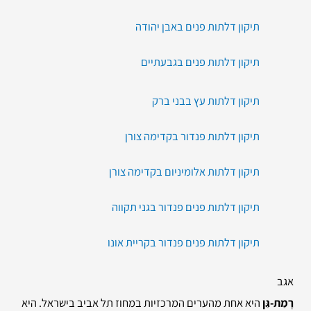
תיקון דלתות פנים באבן יהודה
תיקון דלתות פנים בגבעתיים
תיקון דלתות עץ בבני ברק
תיקון דלתות פנדור בקדימה צורן
תיקון דלתות אלומיניום בקדימה צורן
תיקון דלתות פנים פנדור בגני תקווה
תיקון דלתות פנים פנדור בקריית אונו
אגב
רָמַת-גַּן
היא אחת מהערים המרכזיות במחוז תל אביב בישראל. היא