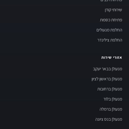
שירותי קודן
פתיחת כספות
החלפת מנעולים
החלפת צילינדר
אזורי שירות
מנעולן בבאר יעקב
מנעולן בראשון לציון
מנעולן ברחובות
מנעולן בלוד
מנעולן ברמלה
מנעולן בנס ציונה