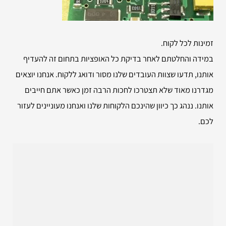
זמינות לכל לקוח.
במידה והחלטתם לאחר בדיקת כל האופציות בתחום זה להעדיף
אותנו, תדעו שצוות העובדים שלנו מסור ודואג ללקוח. אנחנו יוצאים
מגדרנו מאוד שלא תצטרכו לחכות הרבה זמן כאשר אתם חייבים
אותנו. ננהג כך כיוון שהינכם הלקוחות שלנו ואנחנו מעוניינים לעזור
לכם.