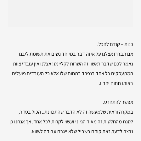
כנות – קודם להכל.
אם תבררו אצלנו על איזה דבר במיוחד נשים את תשומת ליבנו
נאמר לכם שדבר ראשון זה השרות לקליינט! אצלנו אין עובדי צוות
המתעסקים כל אחד בנפרד בתחום שלו אלא כל העובדים פועלים
באותו תחום יחדיו.
אפשר להתחרט.
במקרה וראית שלמעשה זה לא הדבר שהתכוונת.. הכול בסדר,
לסגת מהחלטות זה מאוד הגיוני ועשוי לקרות לכל אחד. אך אנחנו כן
נרצה לדעת זאת קודם בשביל שלא ייגרם עבודה לשווא.