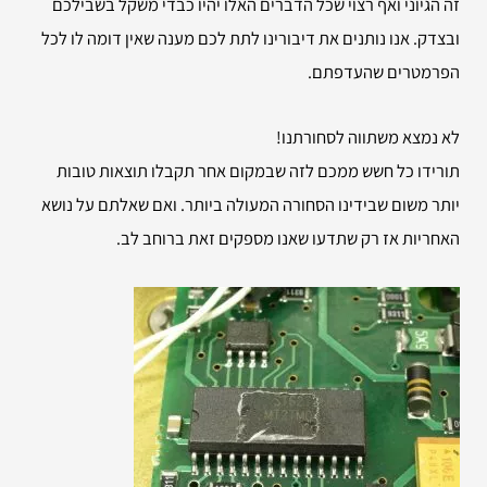
זה הגיוני ואף רצוי שכל הדברים האלו יהיו כבדי משקל בשבילכם
ובצדק. אנו נותנים את דיבורינו לתת לכם מענה שאין דומה לו לכל
הפרמטרים שהעדפתם.
לא נמצא משתווה לסחורתנו!
תורידו כל חשש ממכם לזה שבמקום אחר תקבלו תוצאות טובות
יותר משום שבידינו הסחורה המעולה ביותר. ואם שאלתם על נושא
האחריות אז רק שתדעו שאנו מספקים זאת ברוחב לב.