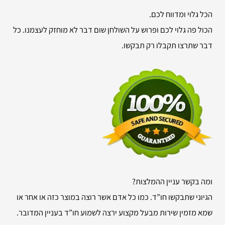
הכל גלוי ומדווח לכם.
הכול פה גלוי לכם ופרוש על השולחן שום דבר לא מוחזק לעצמנו. כל
דבר שתרצו תקבלו רק תבקשו.
ומה בקשר עניין ההמלצות?
הגיוני שתבקשו חו”ד. כמו כל אדם אשר רוצה במוצר כזה או אחר או
שמא מזמין שירות מבעל מקצוע ירצה לשמוע חו”ד בעניין המדובר.