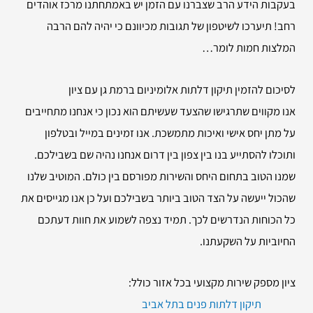
בעקבות הידע הרב שצברנו עם הזמן יש באמתחתנו מרכז אוהדים
רחב! תיערכו לשיטפון של תגובות מכיוונם כי יהיה להם הרבה
המלצות חמות לומר…
לסיכום להזמין
תיקון דלתות אלומיניום ברמת גן עם ציון
אנו מקווים שתרגישו שהצעד שעשיתם הוא נכון כי אנחנו מתחייבים
על מתן יחס אישי ואיכות מתמשכת. אנו זמינים במייל ובטלפון
ותוכלו להסתייע בנו בין צפון בין דרום אנחנו נהיה שם בשבילכם.
שמנו הטוב בתחום היחס והשירות מפורסם בין כולם. המוטיב שלנו
שהכול ייעשה על הצד הטוב ביותר בשבילכם ועל כן אנו מגייסים את
כל הכוחות הנדרשים לכך. תמיד נצפה לשמוע את חוות דעתכם
החיוביות על השקעתנו.
ציון מספק שירות מקצועי בכל אזור כולל:
תיקון דלתות פנים בתל אביב