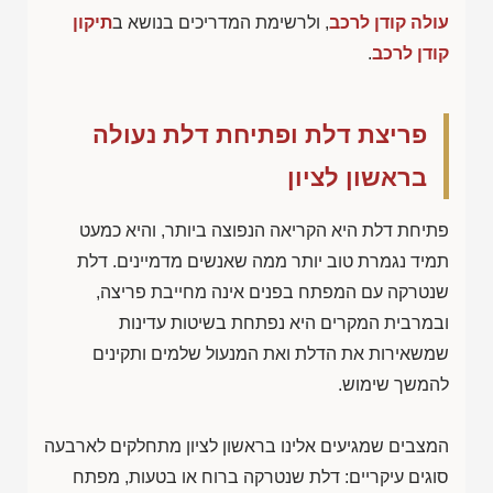
עולה קודן לרכב
, ולרשימת המדריכים בנושא ב
תיקון
קודן לרכב
.
פריצת דלת ופתיחת דלת נעולה
בראשון לציון
פתיחת דלת היא הקריאה הנפוצה ביותר, והיא כמעט
תמיד נגמרת טוב יותר ממה שאנשים מדמיינים. דלת
שנטרקה עם המפתח בפנים אינה מחייבת פריצה,
ובמרבית המקרים היא נפתחת בשיטות עדינות
שמשאירות את הדלת ואת המנעול שלמים ותקינים
להמשך שימוש.
המצבים שמגיעים אלינו בראשון לציון מתחלקים לארבעה
סוגים עיקריים: דלת שנטרקה ברוח או בטעות, מפתח