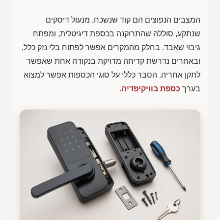
המצבים הנפוצים הם קוד שנשכח, מנעול דיסקים
שנתקע, סוללה שהתרוקנה בכספת דיגיטלית, ומפתח
גיבוי שאבד. בחלק מהמקרים אפשר לפתוח בלי נזק כלל,
ובאחרים נדרשת קדיחה מדויקת בנקודה אחת שאפשר
לתקן אחריה. הסבר כללי על סוגי הכספות אפשר למצוא
בערך
כספת בוויקיפדיה
.