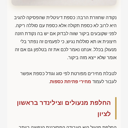
נקודה שחוזרת הרבה: כספת דיגיטלית שהפסיקה להגיב
היא לרוב לא כספת תקולה אלא כספת עם סוללה ריקה.
לפני שקובעים ביקור שווה לבדוק אם יש בה נקודת הזנה
חיצונית או תא סוללות נגיש, כי לפעמים זה נפתר בלי
מנעולן בכלל. אנחנו נאמר לכם את זה בטלפון גם אם זה
אומר שלא ייצא מזה ביקור.
לטבלת מחירים מפורטת לפי סוג וגודל כספת אפשר
לעבור לעמוד
מחירי פתיחת כספות
.
החלפת מנעולים וצילינדר בראשון
לציון
החלפת מנעול היא העבודה המתוכננת הנפוצה ביותר,