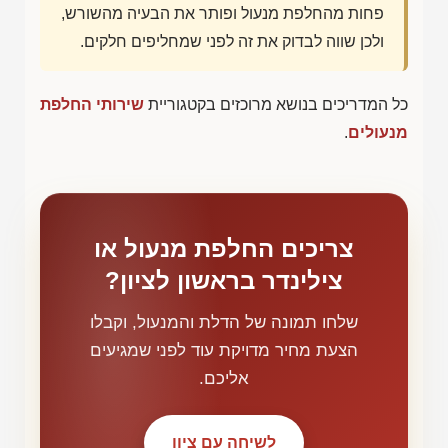
פחות מהחלפת מנעול ופותר את הבעיה מהשורש,
ולכן שווה לבדוק את זה לפני שמחליפים חלקים.
כל המדריכים בנושא מרוכזים בקטגוריית
שירותי החלפת
מנעולים
.
צריכים החלפת מנעול או
צילינדר בראשון לציון?
שלחו תמונה של הדלת והמנעול, וקבלו
הצעת מחיר מדויקת עוד לפני שמגיעים
אליכם.
לשיחה עם ציון