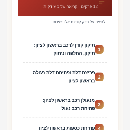
12 פרקים · קריאה של כ-9 דקות
לחיצה על פרק קופצת אליו ישירות.
תיקון קודן לרכב בראשון לציון:
1
תיקון, החלפה וניתוק
פריצת דלת ופתיחת דלת נעולה
2
בראשון לציון
מנעולן רכב בראשון לציון:
3
פתיחת רכב נעול
פתיחת כספות בראשון לציון
4