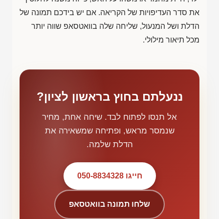
את סדר העדיפויות של הקריאה. אם יש בידכם תמונה של
הדלת ושל המנעול, שליחה שלה בוואטסאפ שווה יותר
מכל תיאור מילולי.
ננעלתם בחוץ בראשון לציון?
אל תנסו לפתוח לבד. שיחה אחת, מחיר
שנמסר מראש, ופתיחה שמשאירה את
הדלת שלמה.
חייגו 050-8834328
שלחו תמונה בוואטסאפ