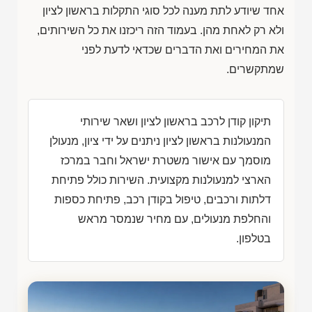
אחד שיודע לתת מענה לכל סוגי התקלות בראשון לציון
ולא רק לאחת מהן. בעמוד הזה ריכזנו את כל השירותים,
את המחירים ואת הדברים שכדאי לדעת לפני
שמתקשרים.
תיקון קודן לרכב בראשון לציון ושאר שירותי
המנעולנות בראשון לציון ניתנים על ידי ציון, מנעולן
מוסמך עם אישור משטרת ישראל וחבר במרכז
הארצי למנעולנות מקצועית. השירות כולל פתיחת
דלתות ורכבים, טיפול בקודן רכב, פתיחת כספות
והחלפת מנעולים, עם מחיר שנמסר מראש
בטלפון.