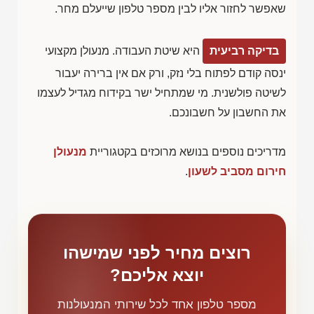
שאפשר לחזור אליו לבין מספר טלפון שייעלם מחר.
בדיקה רביעית
היא שיטת העבודה. מנעולן מקצועי
ינסה קודם לפתוח בלי נזק, ורק אם אין ברירה יעבור
לשיטה פולשנית. מי שמתחיל ישר בקידוח מגדיל לעצמו
את החשבון על חשבונכם.
מדריכים נוספים בנושא מרוכזים בקטגוריית
מנעולן
חירום מסביב לשעון
.
רוצים מחיר לפני שמישהו
יוצא אליכם?
מספר טלפון אחד לכל שירותי המנעולנות