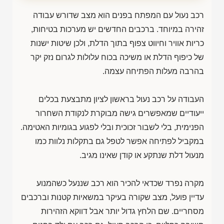
רכב נעול עם המפתח בפנים הוא מצב שדורש עבודה
זהירה במיוחד. ברכבים החדשים יש מערכות בטיחות,
כריות אוויר וחיווט צפוף בתוך הדלת, ולכן שיטות ישנות
של כיפוף הדלת או משיכה בכוח עלולות לגרום נזק יקר
בהרבה מעלות הפתיחה עצמה.
העבודה על רכב נעול בראשון לציון מתבצעת בכלים
ייעודיים שמאפשרים גישה מבוקרת לנקודת השחרור
הפנימית, בלי לשבור זכוכית ובלי לפגוע בגומיות האטימה.
במקביל לפתיחה אפשר לטפל גם בתקלות נלוות כמו
מנעול דלת שנתקע או קודן שאינו מגיב.
מקרה נפרד שכדאי להכיר הוא רכב שננעל כשהמנוע
עדיין פועל, מצב שקורה בעיקר במשאיות קטנות וברכבים
מסחריים. שם הלחץ גדול יותר אבל דווקא הזהירות