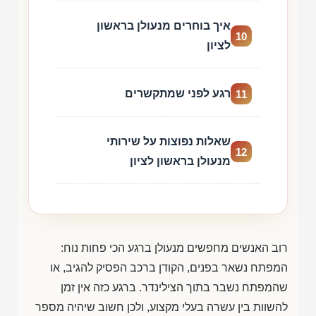
איך בוחרים מנעולן בראשון
10
לציון
רגע לפני שמתקשרים
11
שאלות נפוצות על שירותי
12
מנעולן בראשון לציון
רוב האנשים מחפשים מנעולן ברגע הכי פחות נוח:
המפתח נשאר בפנים, הקודן ברכב הפסיק להגיב, או
שהמפתח נשבר בתוך הצילינדר. ברגע כזה אין זמן
להשוות בין עשרה בעלי מקצוע, ולכן חשוב שיהיה מספר