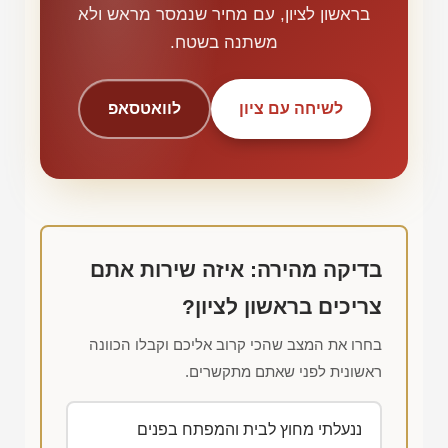
בראשון לציון, עם מחיר שנמסר מראש ולא
משתנה בשטח.
לשיחה עם ציון
לוואטסאפ
בדיקה מהירה: איזה שירות אתם
צריכים בראשון לציון?
בחרו את המצב שהכי קרוב אליכם וקבלו הכוונה
ראשונית לפני שאתם מתקשרים.
ננעלתי מחוץ לבית והמפתח בפנים