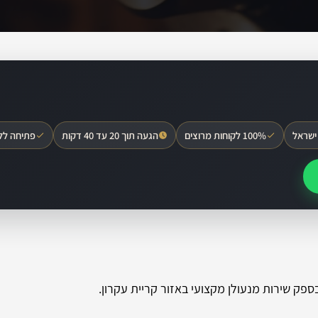
ישראל
100% לקוחות מרוצים
הגעה תוך 20 עד 40 דקות
פתיחה לל
בספק שירות מנעולן מקצועי באזור קריית עקרון.