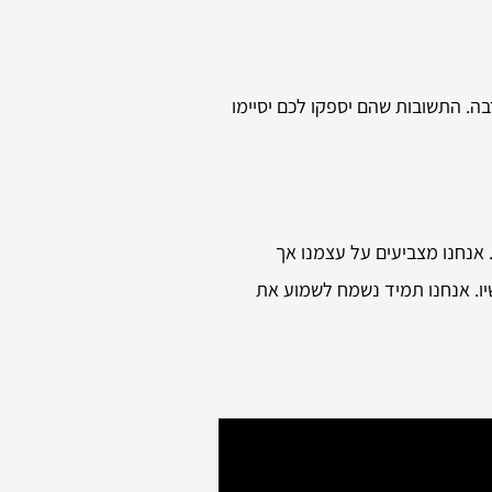
בה. התשובות שהם יספקו לכם יסיימו
 אנחנו מצביעים על עצמנו אך
יו. אנחנו תמיד נשמח לשמוע את