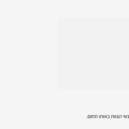
שי הצוות באותו תחום.