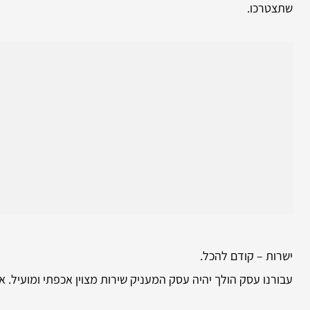
שתצטרכו.
ישרות – קודם להכל.
עבורנו עסק הולך יהיה עסק המעניק שירות מצוין אכפתי ומועיל. 