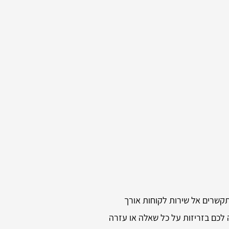
תקשרים אל שירות לקוחות אורך
לכם בזריזות על כל שאלה או עזרה