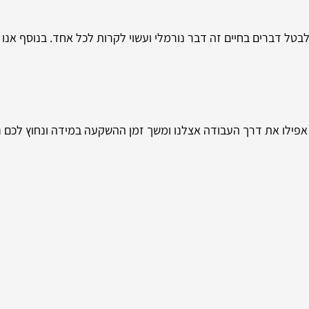
בטל דברים בחיים זה דבר נורמלי ועשוי לקרות לכל אחד. בנוסף אנו מ
 אפילו את דרך העבודה אצלנו ומשך זמן ההשקעה במידה ונחוץ לכם נ