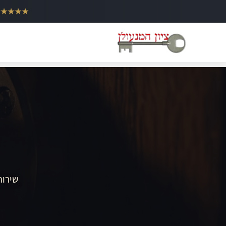
ילוג
★★★★★
תוכן
שירות 