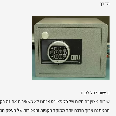
הדרך.
נגישות לכל לקוח.
שירות מצוין זה חלום של כל פציינט אנחנו לא משאירים את זה ר
ההמתנה ארוך הרבה יותר ממוקד הקניות והמכירות של העסק המדו