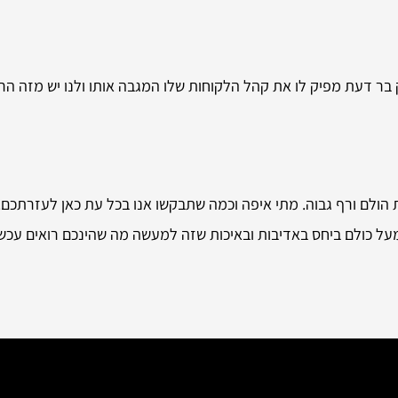
ק בר דעת מפיק לו את קהל הלקוחות שלו המגבה אותו ולנו יש מזה הר
 הולם ורף גבוה. מתי איפה וכמה שתבקשו אנו בכל עת כאן לעזרתכם.
מעל כולם ביחס באדיבות ובאיכות שזה למעשה מה שהינכם רואים עכש