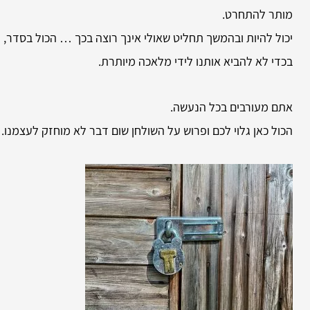
מותר להתחרט.
יכול להיות ובהמשך תחליט שאולי אינך רוצה בכך … הכול בסדר, ל
בכדי לא להביא אותנו לידי מלאכה מיותרת.
אתם מעורבים בכל הנעשה.
הכול כאן גלוי לכם ופרוש על השולחן שום דבר לא מוחזק לעצמנו.