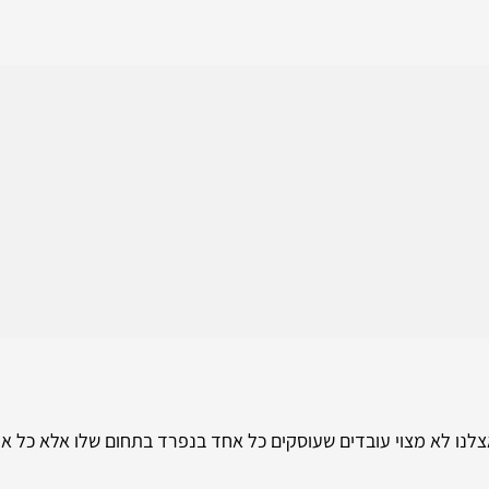
אצלנו לא מצוי עובדים שעוסקים כל אחד בנפרד בתחום שלו אלא כל אנ