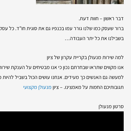
דבר ראשון – חוות דעת.
ברור שעסק כמו שלנו גורר עמו בכנפיו גם את סוגית חו”ד. כל עס
בשבילנו את כל יתר העבודה…
למה שירות
מנעולן בקריית עקרון של ציון
אנו מקווים שתראו שבחרתם נכון כי אנו מבטיחים על הענקת שירות
למעשה גם האנשים כך מעידים. אנחנו עושים הכול בשביל להיות 
תגובותיכם החמות על מאמצינו. – ציון
מנעולן מקצועי
סרטון מנעולן