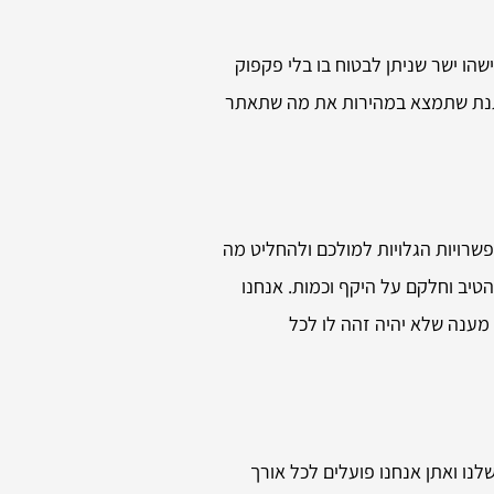
הו ישר שניתן לבטוח בו בלי פקפוק
 נותנת שתמצא במהירות את מה שתאתר
רויות הגלויות למולכם ולהחליט מה
טיב וחלקם על היקף וכמות. אנחנו
 מענה שלא יהיה זהה לו לכל
נו ואתן אנחנו פועלים לכל אורך