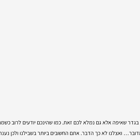
ק בגדר שאיפה אלא גם נמלא לכם זאת. כמו שהינכם יודעים לרוב כשמ
בר… ואצלנו לא כך הדבר. אתם החשובים ביותר בשבילנו ולכן נענה 