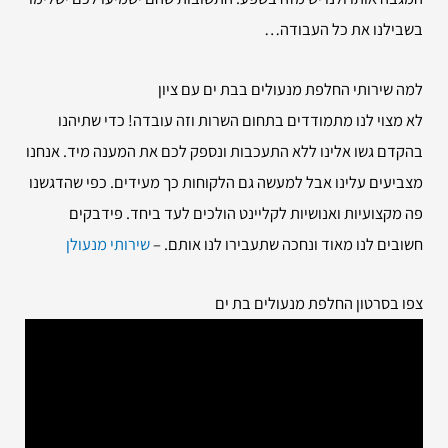
בשבילנו את כל העבודה…
למה שירותי
החלפת מנעולים בבת ים עם ציון
לא מצוי לנו מתמודדים בתחום השרות וזה עובדה! כדי שתיהנו
בהקדם גשו אלינו ללא התעכבות ונספק לכם את המענה מיד. אנחנו
מצביעים עלינו אבל למעשה גם הלקוחות כך מעידים. כפי שהדגשנו
פה מקצועיות ואנושיות לקליינט הולכים לעד ביחד. פידבקים
חשובים לנו מאוד ונחכה שתעבירו לנו אותם. –
שירותי מנעולן
צפו בסרטון החלפת מנעולים בת ים