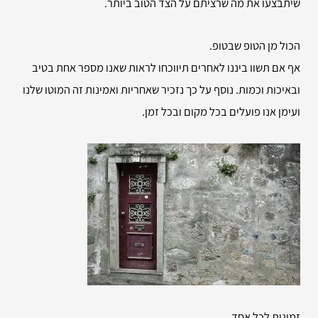
שיתבצעו את מה שרציתם על הצד הטוב ביותר.
הכול מן הטופ שבטופ.
אף אם תשוו ביננו לאחרים תיווכחו לראות שאנו מספר אחת בטיב
ובאיכות וכמות. נוסף על כך נזכיר שאחריות ואמינות זה המוטו שלנו
ועימן אנו פועלים בכל מקום ובכל זמן.
זמינות לכל אחד.