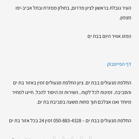
העיר גובלת בראשון לציון מדרום, בחולון ממזרח ובתל אביב-יפו
מצפון.
המזג אוויר היום בבת ים
דף הפייסבוק
החלפת מנעולים בבת ים. ציון החלפת מנעולים זמין באזור בת ים
והסביבה. זמינות לכל לקוח.. השירות זה היסוד להכל. חייגו למחיר
מיוחד ואנו אצלכם תוך פחות משעה בסביבת בת ים.
החלפת מנעולים בבת ים – 050-883-4328 זמין 24 בכל אזור בת ים