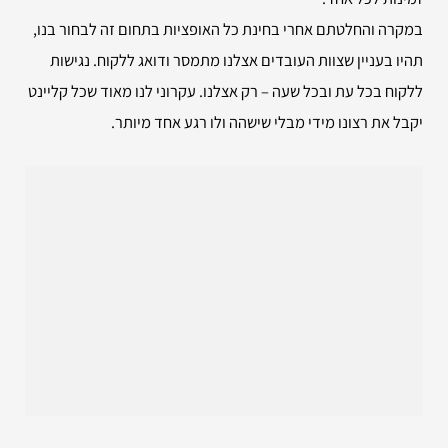
במקרה והחלטתם אחרי בחינת כל האופציות בתחום זה לבחור בנו,
תהיו בעניין שצוות העובדים אצלנו מתמסר ודואג ללקוח. נגישות
ללקוח בכל עת ובכל שעה – רק אצלנו. עקרוני לנו מאוד שכל קליינט
יקבל את רצונו מידי מבלי שישהה ולו רגע אחד מיותר.