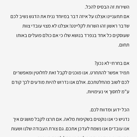
השירות זה הבסיס להכל.
אם תתעניינו אצלנו על איזה דבר במיוחד נניח את הדגש נשיב לכם
שדבר ראשון זהו השרות לקליינט! אצלנו לא מצוי עובדי צוות
שעוסקים כל אחד בנפרד בנושא שלו כי אם כולם פועלים באותו
תחום.
אם בחרתי לא נכון?
תמיד אפשר להתחרט. אנו מוכנים לקבל זאת לחלוטין ומאפשרים
לכם לשוב מהחלטתכם. אולם אנו נדרוש להיות מודעים לכך קודם
ע”מ לחסוך אי נעימויות.
הכל ידוע ומדווח לכם.
נדגיש כי אנו נוקטים בשקיפות מלאה. אם תרצו לקבל מושגים איך
אנו עובדים אנו נשמח לעדכן אתכם. גם צורת העבודה שלנו ושעות