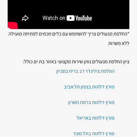
*החלפת מנעולים צריך להשתמש עם כלים חכמים לפתיחה מועילה
ללא פשרות
ציון החלפת מנעולים נותן שירות מקצועי באזור בת ים כולל:
החלפת צילינדר רב בריח בסביון
פורץ דלתות בצפון תל אביב
פורץ דלתות ברמת השרון
פורץ דלתות באריאל
פורץ דלתות בתל מונד