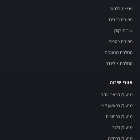
פריצת דלתות
פתיחת רכבים
שירותי קודן
פתיחת כספות
החלפת מנעולים
החלפת צילינדר
אזורי שירות
מנעולן בבאר יעקב
מנעולן בראשון לציון
מנעולן ברחובות
מנעולן בלוד
מנעולן ברמלה