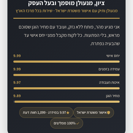
ציון, מנעולן מוסמך ובעל העסק
מנעולן ותיק עם אישור משטרת ישראל · שירות בכל מרכז הארץ
אני מגיע מהר, פותח ללא נזק, ועובד עם מחיר הוגן שסוכם
מראש, בלי הפתעות. כל לקוח מקבל ממני יחס אישי עד
שהבעיה נפתרת.
יחס אישי
9.99
עמידה בזמנים
9.99
איכות העבודה
9.97
מחיר הוגן
9.89
אישור משטרת ישראל
9.97 במידרג · 1,099 חוות דעת
100% ממליצים