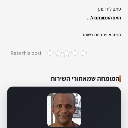
סתם לידיעתך
האם התכוונתם ל…
המזג אוויר היום בשוהם
Rate this post
המומחה שמאחורי השירות