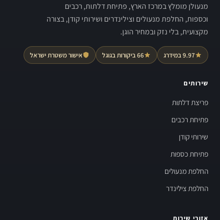
מנעולן מומלץ במרכז הארץ, פתיחת דלתות, רכבים
וכספות, החלפת מנעולים וצילינדרים ושירותי קודן, בצורה
מקצועית, בלי נזק ובמחיר הוגן.
9.97 במידרג
66 ביקורות בגוגל
אישור משטרת ישראל
שירותים
פריצת דלתות
פתיחת רכבים
שירותי קודן
פתיחת כספות
החלפת מנעולים
החלפת צילינדר
אזורי שירות