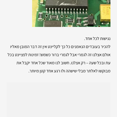
נגישות לכל אחד.
להכיר בעובדים הנאמנים כל כך לקליינט אין זה דבר המובן מאליו
אולם אצלנו זה לגמרי אבל לגמרי ברור כשמש! זמינות לפציינט בכל
עת ובכל שעה – רק אצלנו. חשוב לנו מאוד שכל אחד יקבל את
מבוקשו לאלתר מבלי שישהה ולו רגע אחד קטן מיותר.