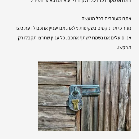
אתם מעורבים בכל הנעשה.
נעיר כי אנו נוקטים בשקיפות מלאה. אם יעניין אתכם לדעת כיצד
אנו פועלים אנו נשמח לשתף אתכם. כל עניין שתרצו תקבלו רק
תבקשו.