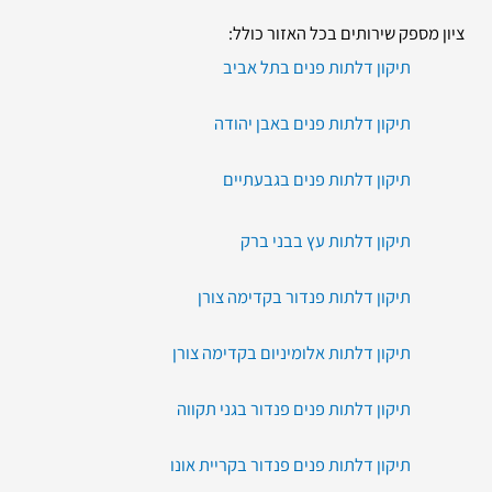
ציון מספק שירותים בכל האזור כולל:
תיקון דלתות פנים בתל אביב
תיקון דלתות פנים באבן יהודה
תיקון דלתות פנים בגבעתיים
תיקון דלתות עץ בבני ברק
תיקון דלתות פנדור בקדימה צורן
תיקון דלתות אלומיניום בקדימה צורן
תיקון דלתות פנים פנדור בגני תקווה
תיקון דלתות פנים פנדור בקריית אונו