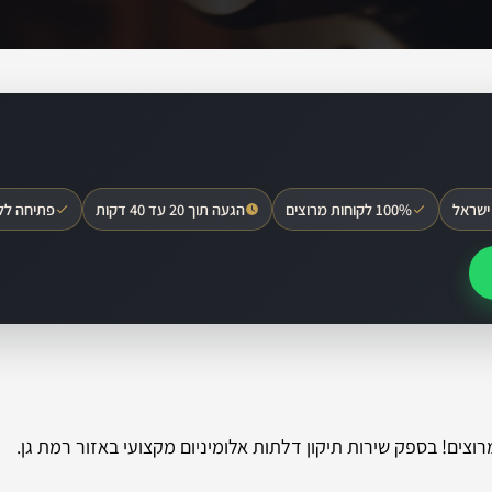
ישראל
100% לקוחות מרוצים
הגעה תוך 20 עד 40 דקות
פתיחה לל
רוצים! בספק שירות תיקון דלתות אלומיניום מקצועי באזור רמת גן.