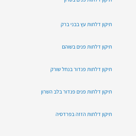
תיקון דלתות עץ בבני ברק
תיקון דלתות פנים בשוהם
תיקון דלתות פנדור בנחל שורק
תיקון דלתות פנים פנדור בלב השרון
תיקון דלתות הזזה בפרדסיה