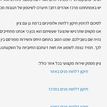
יש באמתחתנו מרכז אוהדים רחב! תיערכו לשיטפון של תגובות מכ
לסיכום להזמין
תיקון דלתות אלומיניום ברמת גן עם ציון
אנו מקווים שתרגישו שהצעד שעשיתם הוא נכון כי אנחנו מתחייבים על
נהיה שם בשבילכם. שמנו הטוב בתחום היחס והשירות מפורסם בין כ
לכך. תמיד נצפה לשמוע את חוות דעתכם החיוביות על השקעתנו.
ציון מספק שירות מקצועי בכל אזור כולל:
תיקון דלתות פנים באזור
תיקון דלתות פנים במרכז
תיקון דלתות פנים בשרון