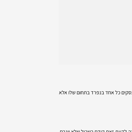
עסקים כל אחד בנפרד בתחום שלו אלא
צה לדעת זאת קודם בשביל שלא ייגרם