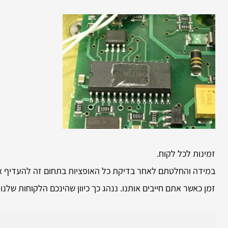
זמינות לכל לקוח.
במידה והחלטתם לאחר בדיקת כל האופציות בתחום זה להעדיף אות
זמן כאשר אתם חייבים אותנו. ננהג כך כיוון שהינכם הלקוחות שלנו 