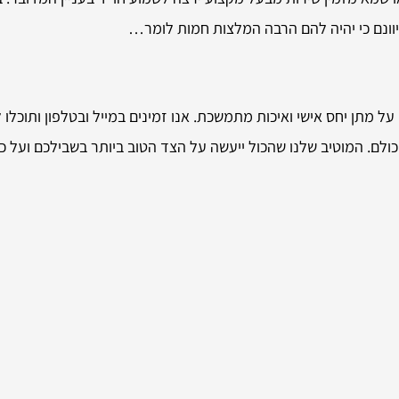
יוונם כי יהיה להם הרבה המלצות חמות לומר…
 מתן יחס אישי ואיכות מתמשכת. אנו זמינים במייל ובטלפון ותוכלו לה
ולם. המוטיב שלנו שהכול ייעשה על הצד הטוב ביותר בשבילכם ועל כן