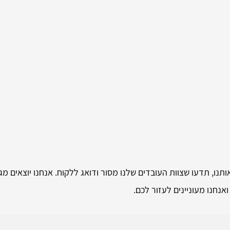
נו, תדעו שצוות העובדים שלנו מסור ודואג ללקוח. אנחנו יוצאים מ
ואנחנו מעוניינים לעזור לכם.