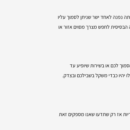
תה נפנה לאחד ישר שניתן לסמוך עליו
 הבסיסית לחפש מצרך מסוים אזור או
מוך לכם או בשירות שיופיע עד
ו יהיו כבדי משקל בשבילכם ובצדק.
יות אז רק שתדעו שאנו מספקים זאת