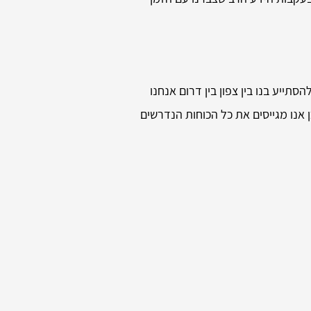
סתייע בנו בין צפון בין דרום אנחנו
 אנו מגייסים את כל הכוחות הנדרשים