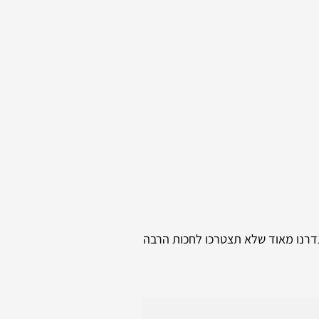
גדרנו מאוד שלא תצטרכו לחכות הרבה