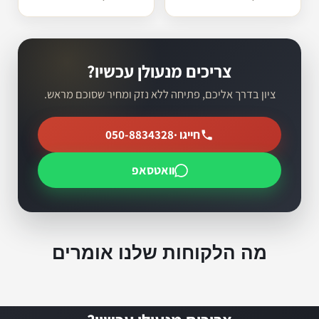
צריכים מנעולן עכשיו?
ציון בדרך אליכם, פתיחה ללא נזק ומחיר שסוכם מראש.
חייגו ·
050-8834328
וואטסאפ
מה הלקוחות שלנו אומרים