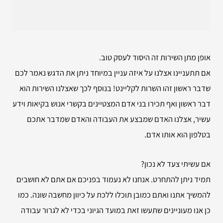
אופן מתן השירות זה היסוד לעסק טוב.
אם תתעניינו אצלנו על איזה עניין במיוחד ניתן את הדגש נאמר לכם
שדבר ראשון זהו השרות לקליינט! בנוסף לכך שאצלנו השירות הוא
דבר ראשון ואף תכירו בני אדם המצטיינים בקשרי אנוש בקיאות וידע
עשיר, אצלנו האדם שמבצע את העבודה והאדם שמדבר אתכם
בטלפון הוא אותו אדם.
אם עשיתי צעד לא נכון?
תמיד ניתן להתחרט. אנחנו לא נעמוד בפניכם אם אתם לא חושבים
להמשיך אתנו ואתם כמובן תוכלו ללכת על כיוון מחשבה שונה. כמו
כן אנו מעוניינים שתעשו זאת במועד הגיוני בכדי לא לגרור עבודה