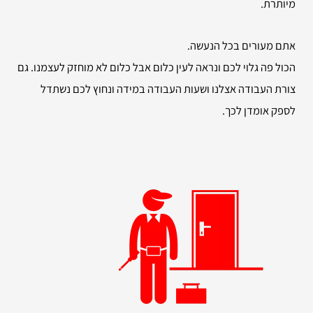
מיותרת.
אתם מעורים בכל הנעשה.
הכול פה גלוי לכם ונראה לעין כלום אבל כלום לא מוחזק לעצמנו. גם
צורת העבודה אצלנו ושעות העבודה במידה ונחוץ לכם נשתדל
לספק אומדן לכך.