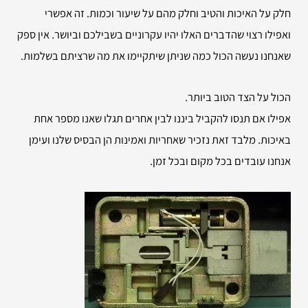
חלק על האיכות והטיב וחלק מהם על שיעור וכמות. זה אפשרי
ואפילו רצוי שהדברים האלו יהיו עקרוניים בשבילכם וביושר. אין ספק
שאנחנו נעשה הכול כמה שניתן שיתקיימו את מה שרציתם בשלמות.
הכול על הצד הטוב ביותר.
אפילו אם תנסו להקביל ביננו לבין אחרים תגלו שאנו מספר אחת
באיכות. מלבד זאת נזכיר שאחריות ואמינות הן הבסיס שלנו ועימן
אנחנו עובדים בכל מקום ובכל זמן.