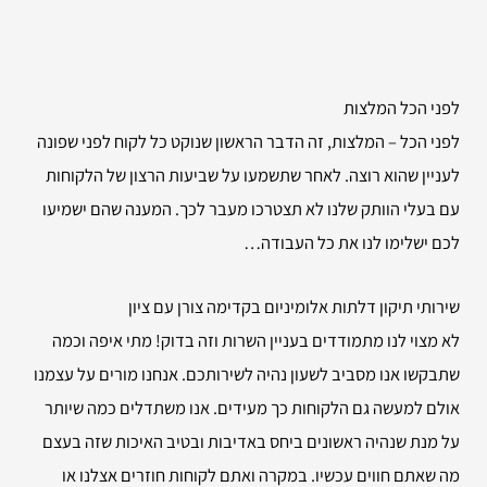
לפני הכל המלצות
לפני הכל – המלצות, זה הדבר הראשון שנוקט כל לקוח לפני שפונה
לעניין שהוא רוצה. לאחר שתשמעו על שביעות הרצון של הלקוחות
עם בעלי הוותק שלנו לא תצטרכו מעבר לכך. המענה שהם ישמיעו
לכם ישלימו לנו את כל העבודה…
שירותי
תיקון דלתות אלומיניום בקדימה צורן עם ציון
לא מצוי לנו מתמודדים בעניין השרות וזה בדוק! מתי איפה וכמה
שתבקשו אנו מסביב לשעון נהיה לשירותכם. אנחנו מורים על עצמנו
אולם למעשה גם הלקוחות כך מעידים. אנו משתדלים כמה שיותר
על מנת שנהיה ראשונים ביחס באדיבות ובטיב האיכות שזה בעצם
מה שאתם חווים עכשיו. במקרה ואתם לקוחות חוזרים אצלנו או