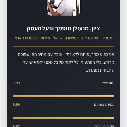
ציון, מנעולן מוסמך ובעל העסק
מנעולן ותיק עם אישור משטרת ישראל · שירות בכל מרכז הארץ
אני מגיע מהר, פותח ללא נזק, ועובד עם מחיר הוגן שסוכם
מראש, בלי הפתעות. כל לקוח מקבל ממני יחס אישי עד
שהבעיה נפתרת.
יחס אישי
9.99
עמידה בזמנים
9.99
איכות העבודה
9.97