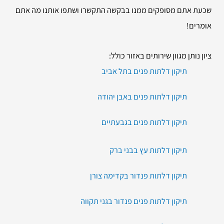
שכעת אתם מסופקים ממנו בבקשה התקשרו ושתפו אותנו מה אתם
אומרים!
ציון נותן מגוון שירותים באזור כולל:
תיקון דלתות פנים בתל אביב
תיקון דלתות פנים באבן יהודה
תיקון דלתות פנים בגבעתיים
תיקון דלתות עץ בבני ברק
תיקון דלתות פנדור בקדימה צורן
תיקון דלתות פנים פנדור בגני תקווה