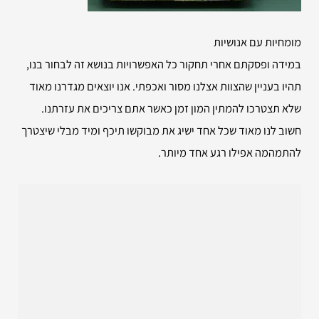
מומחיות עם אנושיות
במידה ופסקתם אחרי תחקור כל האפשרויות בנושא זה לבחור בנו,
תהיו בעניין שהצוות אצלנו מסור ואכפתי. אנו יוצאים מגדרנו מאוד
שלא תצטרכו להמתין המון זמן כאשר אתם צריכים את עזרתנו.
חשוב לנו מאוד שכל אחד ישיג את מבוקשו תיכף ומיד מבלי שיצטרך
להתמהמה אפילו רגע אחד מיותר.