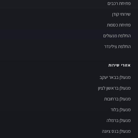
פתיחת רכבים
שירותי קודן
פתיחת כספות
החלפת מנעולים
החלפת צילינדר
אזורי שירות
מנעולן בבאר יעקב
מנעולן בראשון לציון
מנעולן ברחובות
מנעולן בלוד
מנעולן ברמלה
מנעולן בנס ציונה