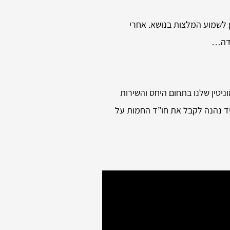
ן לשמוע המלצות בנושא. אחרי
ודה…
ניטין שלנו בתחום היחס והשירות
מיד נהנה לקבל את חו”ד החמות על