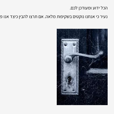
הכל ידוע ומעודכן לכם.
נעיר כי אנחנו נוקטים בשקיפות מלאה. אם תרצו להבין כיצד אנו