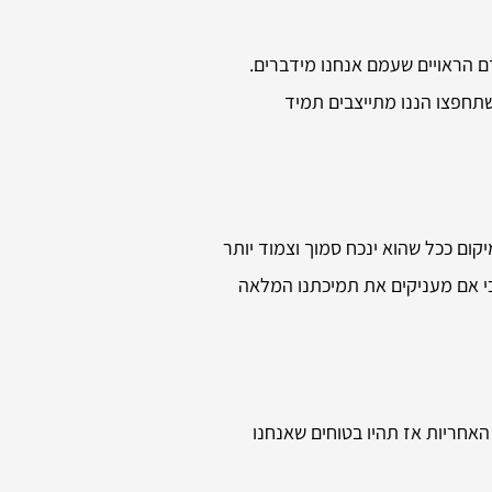
 הראויים שעמם אנחנו מידברים.
תחפצו הננו מתייצבים תמיד
ום ככל שהוא ינכח סמוך וצמוד יותר
 כי אם מעניקים את תמיכתנו המלאה
האחריות אז תהיו בטוחים שאנחנו