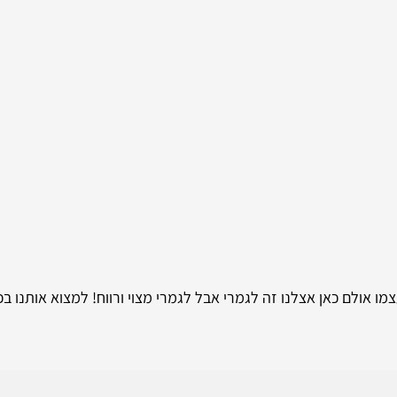
ו אולם כאן אצלנו זה לגמרי אבל לגמרי מצוי ורווח! למצוא אותנו ב