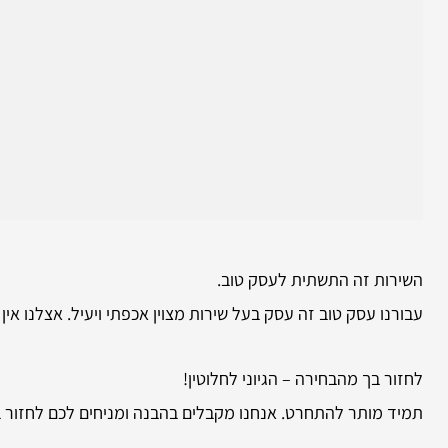
השירות זה התשתית לעסק טוב.
עבורנו עסק טוב זה עסק בעל שירות מצוין אכפתי ויעיל. אצלנו אי
לחזור בך מהבחירה – הגיוני לחלוטין!
תמיד מותר להתחרט. אנחנו מקבלים בהבנה ומניחים לכם לחזור ב