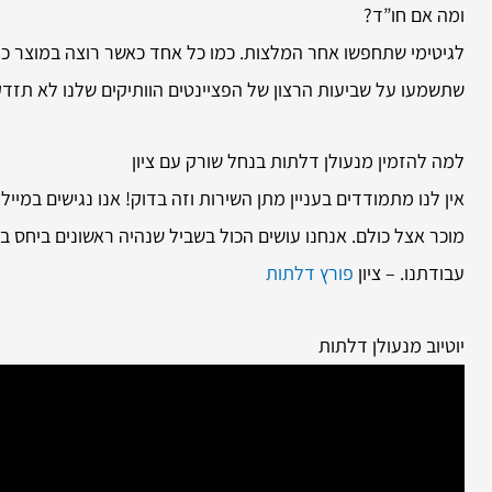
ומה אם חו”ד?
לגיטימי שתחפשו אחר המלצות. כמו כל אחד כאשר רוצה במוצר כזה
שתשמעו על שביעות הרצון של הפציינטים הוותיקים שלנו לא תזד
למה להזמין
מנעולן דלתות בנחל שורק עם ציון
אין לנו מתמודדים בעניין מתן השירות וזה בדוק! אנו נגישים במיי
מוכר אצל כולם. אנחנו עושים הכול בשביל שנהיה ראשונים ביחס 
עבודתנו. – ציון
פורץ דלתות
יוטיוב מנעולן דלתות