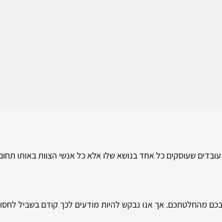
ן עובדים שעוסקים כל אחד בנושא שלו אלא כל אנשי הצוות באותו תחום
כם מהחלטתכם. אך אנו נבקש להיות מודעים לכך קודם בשביל לחסוך א