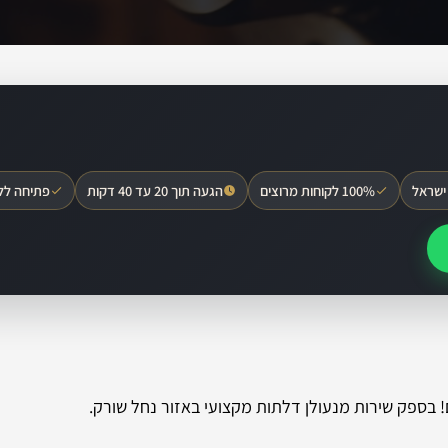
ישראל
100% לקוחות מרוצים
הגעה תוך 20 עד 40 דקות
פתיחה לל
! בספק שירות מנעולן דלתות מקצועי באזור נחל שורק.