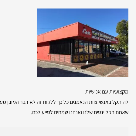
מקצועיות עם אנושיות
להיתקל באנשי צוות הנאמנים כל כך ללקוח זה לא דבר המובן מעצמ
שאתם הקליינטים שלנו ואנחנו שמחים לסייע לכם.