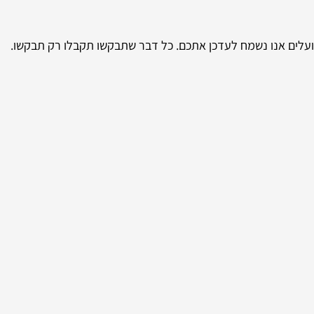
 פועלים אנו נשמח לעדכן אתכם. כל דבר שתבקשו תקבלו רק תבקשו.