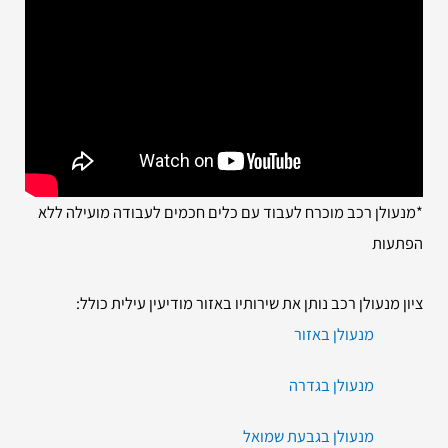
*מנעולן רכב מוכרח לעבוד עם כלים חכמים לעבודה מועילה ללא
הפתעות
ציון מנעולן רכב נותן את שירותיו באזור מודיעין עילית כולל:
מנעולן באזור
מנעולן בגדרה
מנעולן בגבעת שמואל