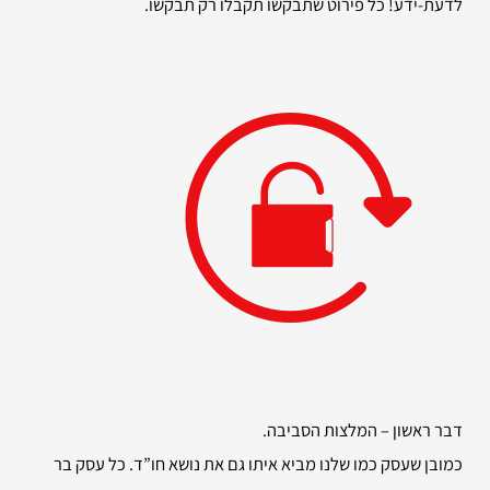
לדעת-ידע! כל פירוט שתבקשו תקבלו רק תבקשו.
דבר ראשון – המלצות הסביבה.
כמובן שעסק כמו שלנו מביא איתו גם את נושא חו”ד. כל עסק בר