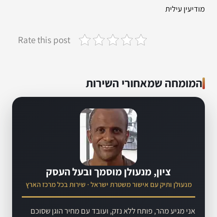
מודיעין עילית
Rate this post
המומחה שמאחורי השירות
ציון, מנעולן מוסמך ובעל העסק
מנעולן ותיק עם אישור משטרת ישראל · שירות בכל מרכז הארץ
אני מגיע מהר, פותח ללא נזק, ועובד עם מחיר הוגן שסוכם