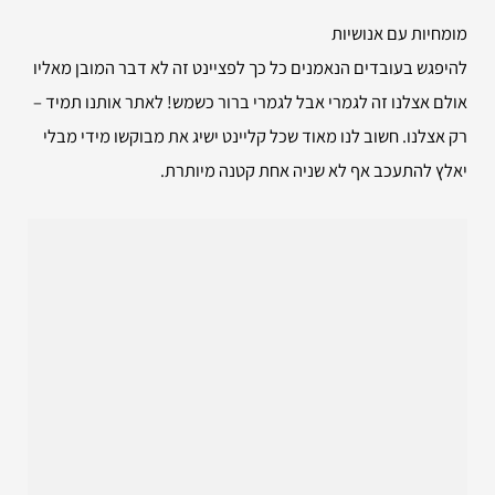
מומחיות עם אנושיות
להיפגש בעובדים הנאמנים כל כך לפציינט זה לא דבר המובן מאליו
אולם אצלנו זה לגמרי אבל לגמרי ברור כשמש! לאתר אותנו תמיד –
רק אצלנו. חשוב לנו מאוד שכל קליינט ישיג את מבוקשו מידי מבלי
יאלץ להתעכב אף לא שניה אחת קטנה מיותרת.