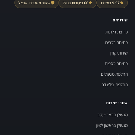
9.97 במידרג
66 ביקורות בגוגל
אישור משטרת ישראל
שירותים
פריצת דלתות
פתיחת רכבים
שירותי קודן
פתיחת כספות
החלפת מנעולים
החלפת צילינדר
אזורי שירות
מנעולן בבאר יעקב
מנעולן בראשון לציון