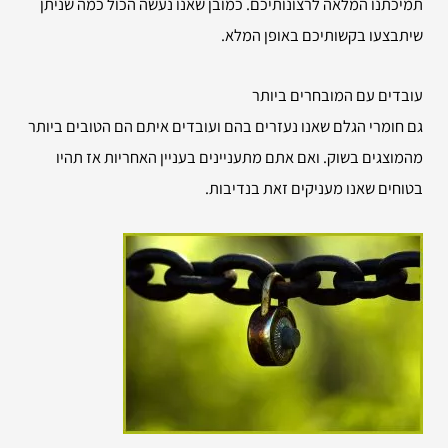
תמיכתנו המלאה לרצונותיכם. כמובן שאנו נעשה הכול כמה שניתן
שיתבצעו בקשותיכם באופן המלא.
עובדים עם המובחרים ביותר
גם חומרי הגלם שאנו נעזרים בהם ועובדים איתם הם הטובים ביותר
מהמוצגים בשוק. ואם אתם מתעניינים בעניין האחריות אז תהיו
בטוחים שאנו מעניקים זאת בנדיבות.