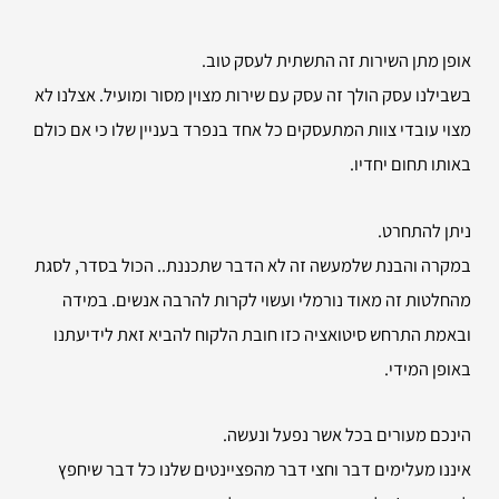
אופן מתן השירות זה התשתית לעסק טוב.
בשבילנו עסק הולך זה עסק עם שירות מצוין מסור ומועיל. אצלנו לא
מצוי עובדי צוות המתעסקים כל אחד בנפרד בעניין שלו כי אם כולם
באותו תחום יחדיו.
ניתן להתחרט.
במקרה והבנת שלמעשה זה לא הדבר שתכננת.. הכול בסדר, לסגת
מהחלטות זה מאוד נורמלי ועשוי לקרות להרבה אנשים. במידה
ובאמת התרחש סיטואציה כזו חובת הלקוח להביא זאת לידיעתנו
באופן המידי.
הינכם מעורים בכל אשר נפעל ונעשה.
איננו מעלימים דבר וחצי דבר מהפציינטים שלנו כל דבר שיחפץ