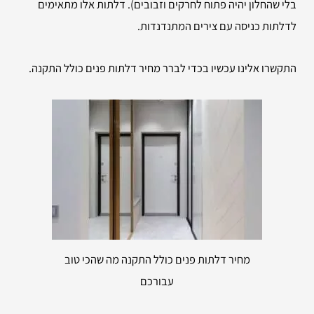
בלי שהחלון יהיה פתוח לחרקים וזבובים). דלתות אלו מתאימים
לדלתות כניסה עם צירים המתנדנדות.
התקשרו אלינו עכשיו בכדי לברר מחיר דלתות פנים כולל התקנה.
מחיר דלתות פנים כולל התקנה מה שהכי טוב
עבורכם