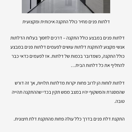
דלתות פנים מחיר כולל התקנה איכותית ומקצועית
דלתות פנים במבצע כולל התקנה – דרכים לחסוך בעלות הדלתות
אנשי מקצוע להתקנת דלתות עושים לפעמים דלתות פנים במבצע
כולל התקנה, כשמדובר בכמות של דלתות. אז לפעמים כדאי כבר
להחליף את כל דלתות הבית…
דלתות לוחות הן לרוב פחות יקרות מדלתות תלויות, אך זה דורש
שהמסגרת והמשקוף יהיו במצב ממש תקין בכדי שההתקנה תהייה
טובה.
התקנת דלת פנים בדרך כלל עולה פחות מהתקנת דלת חיצונית.