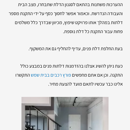
ההערכות משתנות בהתאם לסגנון הדלת שתבחרו, מצב הבית
והעבודה הנדרשת. וכאמור אפשר לחסוך כסף על ידי התקנת מספר
דלתות במהלך אותו פרויקט שיפוץ, מכיוון שבדרך כלל משלמים
פחות עבור התקנת כל דלת נוספת.
בעת החלפת דלת פנים, עדיף להחליף גם את המשקוף.
כעת ניתן להשיג אצלנו בהזדמנות דלתות פנים במבצע כולל
התקנה. וכן אם אתם מחפשים
פורץ רכבים בבית שמש
התקשרו
אלינו כבר עכשיו לתאם מועד להצעת מחיר.