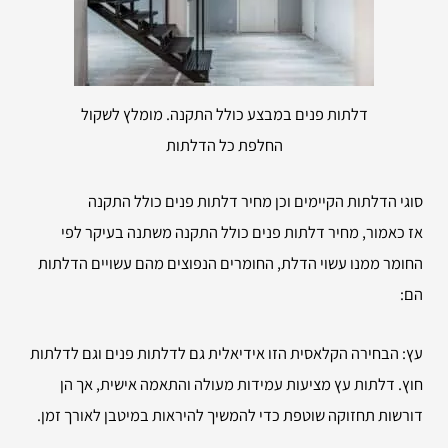
דלתות פנים במבצע כולל התקנה. מומלץ לשקול
החלפת כל הדלתות
סוגי הדלתות הקיימים וכן מחיר דלתות פנים כולל התקנה
אז כאמור, מחיר דלתות פנים כולל התקנה משתנה בעיקר לפי
החומר ממנו עשוי הדלת, החומרים הנפוצים מהם עשויים הדלתות
הם:
עץ: הבחירה הקלאסית הזו אידיאלית גם לדלתות פנים וגם לדלתות
חוץ. דלתות עץ מציעות עמידות מעולה והתאמה אישית, אך הן
דורשות תחזוקה שוטפת כדי להמשיך להיראות במיטבן לאורך זמן.