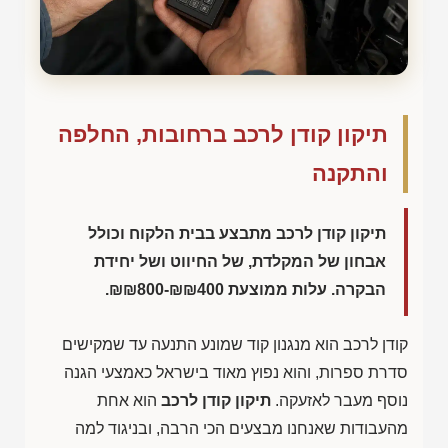
תיקון קודן לרכב ברחובות, החלפה
והתקנה
תיקון קודן לרכב מתבצע בבית הלקוח וכולל
אבחון של המקלדת, של החיווט ושל יחידת
הבקרה. עלות ממוצעת
₪₪800-₪₪400
.
קודן לרכב הוא מנגנון קוד שמונע התנעה עד שמקישים
סדרת ספרות, והוא נפוץ מאוד בישראל כאמצעי הגנה
נוסף מעבר לאזעקה.
תיקון קודן לרכב
הוא אחת
מהעבודות שאנחנו מבצעים הכי הרבה, ובניגוד למה