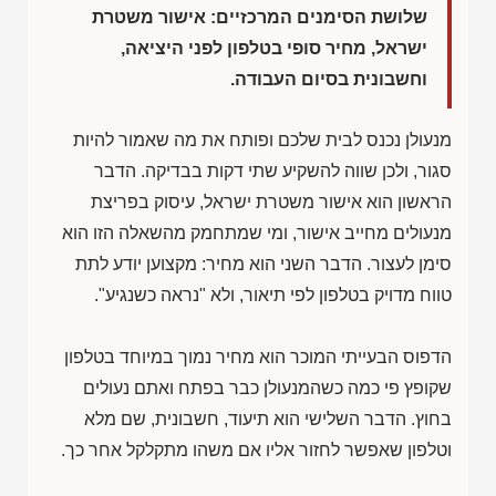
שלושת הסימנים המרכזיים: אישור משטרת
ישראל, מחיר סופי בטלפון לפני היציאה,
וחשבונית בסיום העבודה.
מנעולן נכנס לבית שלכם ופותח את מה שאמור להיות
סגור, ולכן שווה להשקיע שתי דקות בבדיקה. הדבר
הראשון הוא אישור משטרת ישראל, עיסוק בפריצת
מנעולים מחייב אישור, ומי שמתחמק מהשאלה הזו הוא
סימן לעצור. הדבר השני הוא מחיר: מקצוען יודע לתת
טווח מדויק בטלפון לפי תיאור, ולא "נראה כשנגיע".
הדפוס הבעייתי המוכר הוא מחיר נמוך במיוחד בטלפון
שקופץ פי כמה כשהמנעולן כבר בפתח ואתם נעולים
בחוץ. הדבר השלישי הוא תיעוד, חשבונית, שם מלא
וטלפון שאפשר לחזור אליו אם משהו מתקלקל אחר כך.