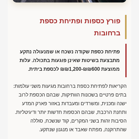
פורץ כספות ופתיחת כספת
ברחובות
פתיחת כספת שקודה נשכח או שמנעולה נתקע
מתבצעת בשיטות שאינן פוגעות בתכולה. עלות
ממוצעת
₪₪1,200-₪₪600
לכספת ביתית.
הקריאות לפתיחת כספת ברחובות מגיעות משני עולמות:
בתים פרטיים בשכונות הוותיקות, שבהם הכספת לרוב
ישנה ומכנית, ומשרדים ומעבדות באזור פארק המדע
ותחנת הרכבת, שבהם הכספות חדשות יותר ודיגיטליות.
הסיבות זהות בשני המקרים, קוד שנשכח, סוללה
שהתרוקנה, מפתח שאבד או מנגנון שנתקע.