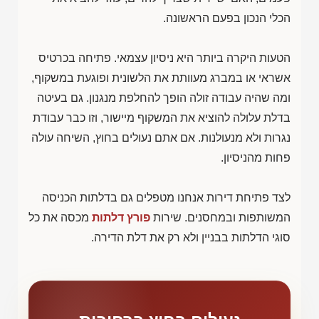
הכלי הנכון בפעם הראשונה.
הטעות היקרה ביותר היא ניסיון עצמאי. פתיחה בכרטיס
אשראי או במברג מעוותת את הלשונית ופוגעת במשקוף,
ומה שהיה עבודה זולה הופך להחלפת מנגנון. גם בעיטה
בדלת עלולה להוציא את המשקוף מיישור, וזו כבר עבודת
נגרות ולא מנעולנות. אם אתם נעולים בחוץ, השיחה עולה
פחות מהניסיון.
לצד פתיחת דירות אנחנו מטפלים גם בדלתות הכניסה
המשותפות ובמחסנים. שירות
פורץ דלתות
מכסה את כל
סוגי הדלתות בבניין ולא רק את דלת הדירה.