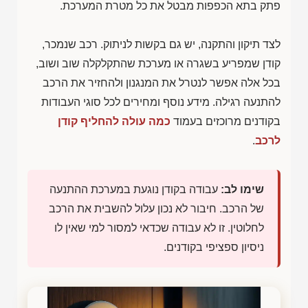
פתק בתא הכפפות מבטל את כל מטרת המערכת.
לצד תיקון והתקנה, יש גם בקשות לניתוק. רכב שנמכר,
קודן שמפריע בשגרה או מערכת שהתקלקלה שוב ושוב,
בכל אלה אפשר לנטרל את המנגנון ולהחזיר את הרכב
להתנעה רגילה. מידע נוסף ומחירים לכל סוגי העבודות
בקודנים מרוכזים בעמוד
כמה עולה להחליף קודן
לרכב
.
שימו לב:
עבודה בקודן נוגעת במערכת ההתנעה
של הרכב. חיבור לא נכון עלול להשבית את הרכב
לחלוטין. זו לא עבודה שכדאי למסור למי שאין לו
ניסיון ספציפי בקודנים.