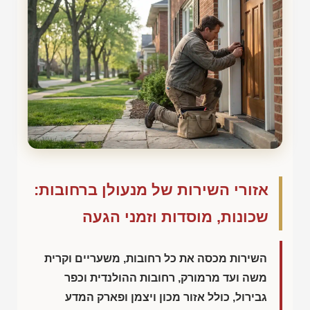
אזורי השירות של מנעולן ברחובות:
שכונות, מוסדות וזמני הגעה
השירות מכסה את כל רחובות, משעריים וקרית
משה ועד מרמורק, רחובות ההולנדית וכפר
גבירול, כולל אזור מכון ויצמן ופארק המדע