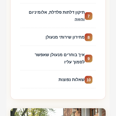
תיקון דלתות פלדלת, אלומיניום
7
והזזה
מחירון שירותי מנעולן
8
איך בוחרים מנעולן שאפשר
9
לסמוך עליו
שאלות נפוצות
10