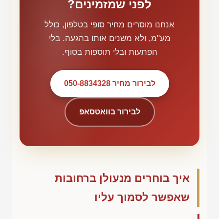
לפני שמזמינים?
אנחנו מוסרים מחיר סופי בטלפון, כולל
מע"מ, ולא משנים אותו בהגעה. בלי
הפתעות ובלי תוספות בסוף.
לבירור מחיר 050-8834328
לבירור בוואטסאפ
איך בוחרים מנעולן ברחובות
שאפשר לסמוך עליו