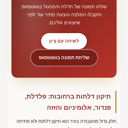
שלחו תמונה של הדלת והמנעול בוואטסאפ
ותקבלו המלצה והצעת מחיר עוד לפני
שיוצאים אליכם.
לשיחה עם ציון
שליחת תמונה בוואטסאפ
תיקון דלתות ברחובות: פלדלת,
פנדור, אלומיניום והזזה
חלק גדול מהעבודה בעיר הוא תיקון דלתות ולא פתיחה