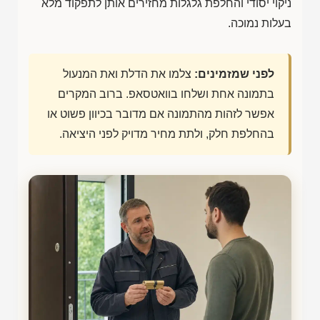
ניקוי יסודי והחלפת גלגלות מחזירים אותן לתפקוד מלא
בעלות נמוכה.
לפני שמזמינים:
צלמו את הדלת ואת המנעול
בתמונה אחת ושלחו בוואטסאפ. ברוב המקרים
אפשר לזהות מהתמונה אם מדובר בכיוון פשוט או
בהחלפת חלק, ולתת מחיר מדויק לפני היציאה.