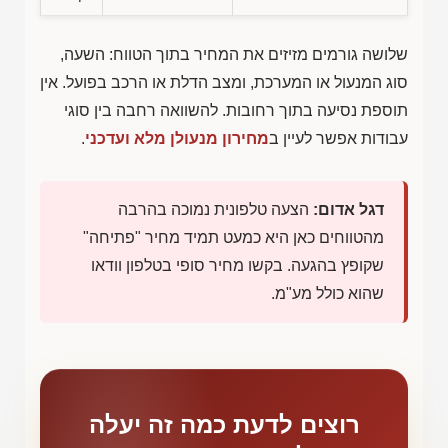
שלושה גורמים מזיזים את המחיר בתוך הטווח: השעה,
סוג המנעול או המערכת, ומצב הדלת או הרכב בפועל. אין
תוספת נסיעה בתוך רחובות. להשוואה רחבה בין סוגי
עבודות אפשר לעיין ב
מחירון מנעולן מלא ועדכני
.
דגל אדום:
הצעה טלפונית נמוכה בהרבה
מהטווחים כאן היא כמעט תמיד מחיר "פתיחה"
שקופץ בהגעה. בקשו מחיר סופי בטלפון וודאו
שהוא כולל מע"מ.
רוצים לדעת כמה זה יעלה