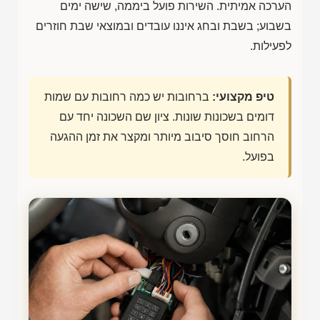
הערכה אמיתית. השירות פועל ביממה, שישה ימים
בשבוע; בשבת ובחג איננו עובדים ובמוצאי שבת חוזרים
לפעילות.
טיפ מקצועי:
ברחובות יש כמה רחובות עם שמות
דומים בשכונות שונות. ציון שם השכונה יחד עם
הרחוב חוסך סיבוב מיותר ומקצר את זמן ההגעה
בפועל.