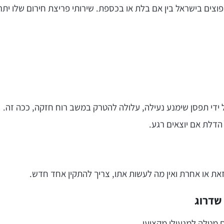
נפוצים בישראל בין אם בלת או בכספת. שירותי פריצת חירום שלו ית
ידי תפסן שימנע נעילה, עלולה להטרק במשב רוח חזקה, ככה זה.
הדלת אם יוצאים רגע.
ת או אחרת ואין מה לעשות אתו, צריך להתקין אחד חדש.
שדרוג
גם מטלה למנעולן מקצועי.