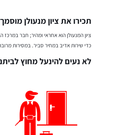
תכירו את ציון מנעולן מוסמך
ציון המנעולן הוא אחראי ומהיר; חבר במרכז ה
כדי שירות אדיב במחיר סביר. במסירות מרובה 
לא נעים להינעל מחוץ לביתנו