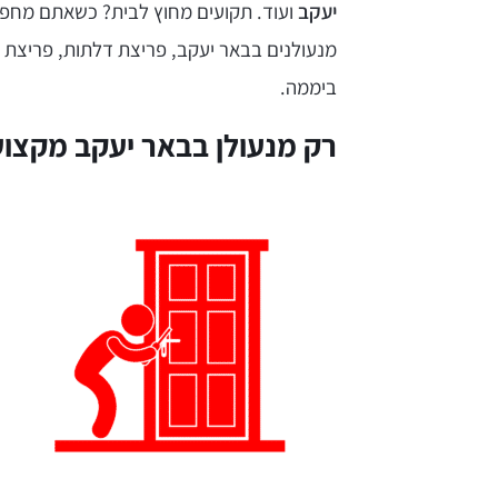
יעקב
ועוד. תקועים מחוץ לבית? כשאתם מחפש
מנעולנים בבאר יעקב, פריצת דלתות, פריצת 
ביממה.
רק מנעולן בבאר יעקב מקצוע