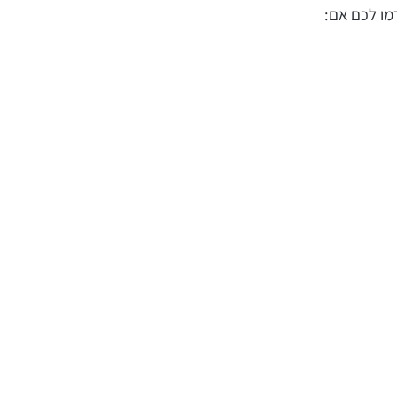
רמו לכם אם: