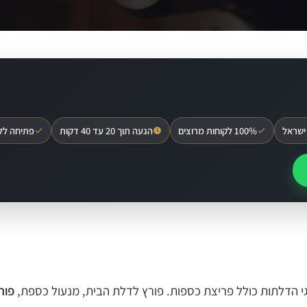
ישראל
100% לקוחות מרוצים
הגעה תוך 20 עד 40 דקות
פתיחה לל
וגי הדלתות כולל פריצת כספות. פורץ לדלת הבית, מנעול כספת,
פור