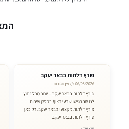
המא
פורץ דלתות בבאר יעקב
06/08/2026
אין תגובות
פורץ דלתות בבאר יעקב – יותר מכל נחוץ
לנו שתרגישו שבעי רצון! בספק שירות
פורץ דלתות מקצועי בבאר יעקב. רק כאן
פורץ דלתות בבאר יעקב
קרא עוד »