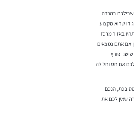
בשבילכם בהרבה
גידו שהוא מקצוען
תהיו באזור מרכז
ין אם אתם נמצאים
שישנו פורץ
לכם אם חס וחלילה
מסובכת, הנכם
ה שאין לכם את