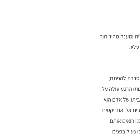
ית ומענה מהיר תוך
ליו.
סרבת להפתח,
תו הרגע עולה על
ביתו של אדם הוא
ית אלו אובייקטים
נו רואים אותם
 נעול בפנים