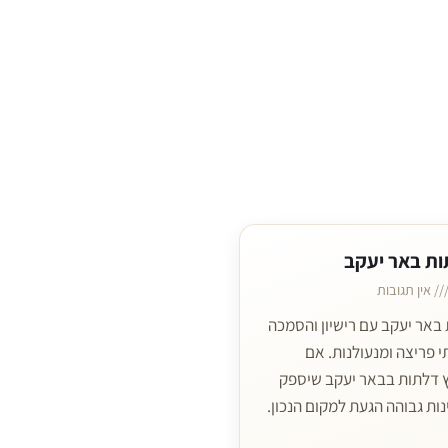
ות באר יעקב
אין תגובות
באר יעקב עם רישיון והסמכה
 פריצה ומנעולנות. אם
 דלתות בבאר יעקב שיספק
נות גבוהה הגעת למקום הנכון.