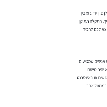
 ציון יודע ומבין
ך, התקלה תתוקן
צא לכם להכיר
ש אנשים שמציעים
 יהיה מישהו
נשים או באינטרנט
 במנעול אחרי