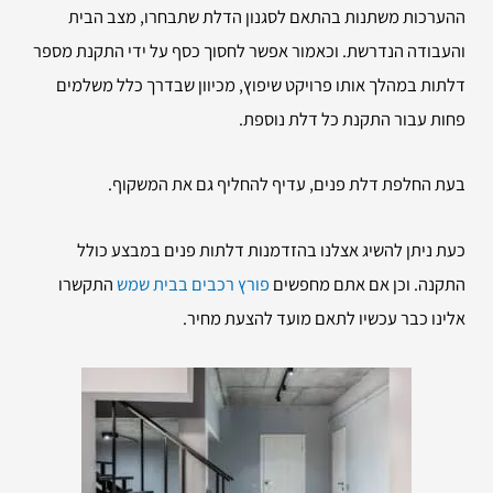
ההערכות משתנות בהתאם לסגנון הדלת שתבחרו, מצב הבית
והעבודה הנדרשת. וכאמור אפשר לחסוך כסף על ידי התקנת מספר
דלתות במהלך אותו פרויקט שיפוץ, מכיוון שבדרך כלל משלמים
פחות עבור התקנת כל דלת נוספת.
בעת החלפת דלת פנים, עדיף להחליף גם את המשקוף.
כעת ניתן להשיג אצלנו בהזדמנות דלתות פנים במבצע כולל
התקנה. וכן אם אתם מחפשים
פורץ רכבים בבית שמש
התקשרו
אלינו כבר עכשיו לתאם מועד להצעת מחיר.