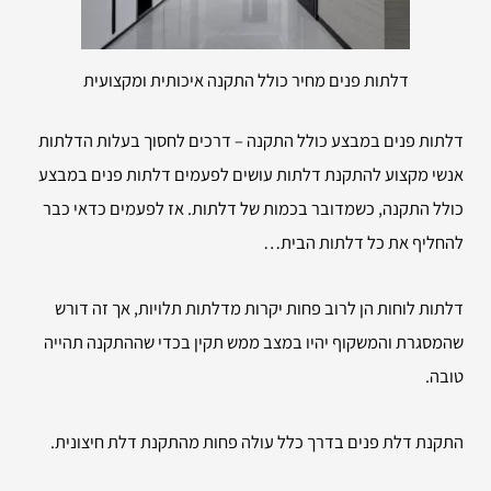
דלתות פנים מחיר כולל התקנה איכותית ומקצועית
דלתות פנים במבצע כולל התקנה – דרכים לחסוך בעלות הדלתות
אנשי מקצוע להתקנת דלתות עושים לפעמים דלתות פנים במבצע
כולל התקנה, כשמדובר בכמות של דלתות. אז לפעמים כדאי כבר
להחליף את כל דלתות הבית…
דלתות לוחות הן לרוב פחות יקרות מדלתות תלויות, אך זה דורש
שהמסגרת והמשקוף יהיו במצב ממש תקין בכדי שההתקנה תהייה
טובה.
התקנת דלת פנים בדרך כלל עולה פחות מהתקנת דלת חיצונית.