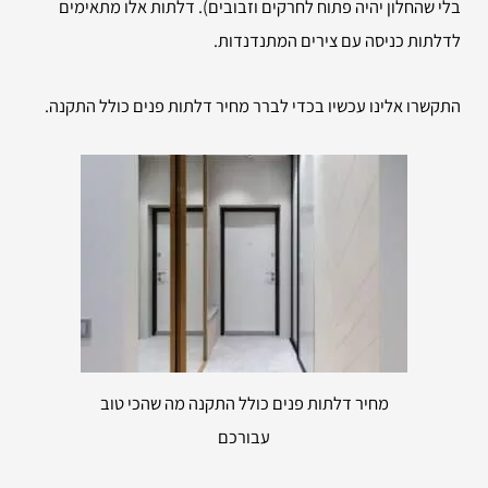
בלי שהחלון יהיה פתוח לחרקים וזבובים). דלתות אלו מתאימים
לדלתות כניסה עם צירים המתנדנדות.
התקשרו אלינו עכשיו בכדי לברר מחיר דלתות פנים כולל התקנה.
מחיר דלתות פנים כולל התקנה מה שהכי טוב
עבורכם