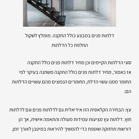
דלתות פנים במבצע כולל התקנה. מומלץ לשקול
החלפת כל הדלתות
סוגי הדלתות הקיימים וכן מחיר דלתות פנים כולל התקנה
אז כאמור, מחיר דלתות פנים כולל התקנה משתנה בעיקר לפי
החומר ממנו עשוי הדלת, החומרים הנפוצים מהם עשויים הדלתות
הם:
עץ: הבחירה הקלאסית הזו אידיאלית גם לדלתות פנים וגם לדלתות
חוץ. דלתות עץ מציעות עמידות מעולה והתאמה אישית, אך הן
דורשות תחזוקה שוטפת כדי להמשיך להיראות במיטבן לאורך זמן.