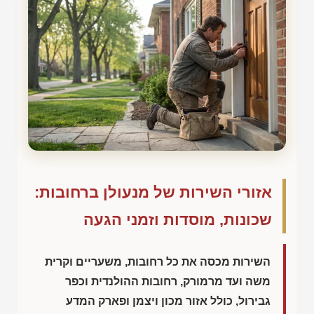
אזורי השירות של מנעולן ברחובות:
שכונות, מוסדות וזמני הגעה
השירות מכסה את כל רחובות, משעריים וקרית
משה ועד מרמורק, רחובות ההולנדית וכפר
גבירול, כולל אזור מכון ויצמן ופארק המדע