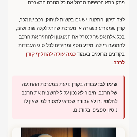
פתק בתא הכפפות מבטל את כל מטרת המערכת.
לצד תיקון והתקנה, יש גם בקשות לניתוק. רכב שנמכר,
קודן שמפריע בשגרה או מערכת שהתקלקלה שוב ושוב,
בכל אלה אפשר לנטרל את המנגנון ולהחזיר את הרכב
להתנעה רגילה. מידע נוסף ומחירים לכל סוגי העבודות
בקודנים מרוכזים בעמוד
כמה עולה להחליף קודן
לרכב
.
שימו לב:
עבודה בקודן נוגעת במערכת ההתנעה
של הרכב. חיבור לא נכון עלול להשבית את הרכב
לחלוטין. זו לא עבודה שכדאי למסור למי שאין לו
ניסיון ספציפי בקודנים.