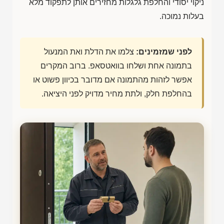
ניקוי יסודי והחלפת גלגלות מחזירים אותן לתפקוד מלא
בעלות נמוכה.
לפני שמזמינים:
צלמו את הדלת ואת המנעול
בתמונה אחת ושלחו בוואטסאפ. ברוב המקרים
אפשר לזהות מהתמונה אם מדובר בכיוון פשוט או
בהחלפת חלק, ולתת מחיר מדויק לפני היציאה.