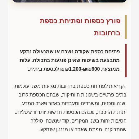
פורץ כספות ופתיחת כספת
ברחובות
פתיחת כספת שקודה נשכח או שמנעולה נתקע
מתבצעת בשיטות שאינן פוגעות בתכולה. עלות
ממוצעת
₪₪1,200-₪₪600
לכספת ביתית.
הקריאות לפתיחת כספת ברחובות מגיעות משני עולמות:
בתים פרטיים בשכונות הוותיקות, שבהם הכספת לרוב
ישנה ומכנית, ומשרדים ומעבדות באזור פארק המדע
ותחנת הרכבת, שבהם הכספות חדשות יותר ודיגיטליות.
הסיבות זהות בשני המקרים, קוד שנשכח, סוללה
שהתרוקנה, מפתח שאבד או מנגנון שנתקע.