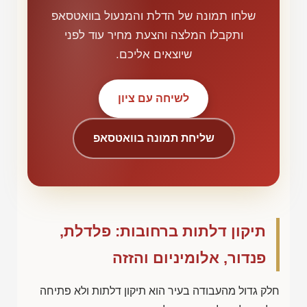
שלחו תמונה של הדלת והמנעול בוואטסאפ
ותקבלו המלצה והצעת מחיר עוד לפני
שיוצאים אליכם.
לשיחה עם ציון
שליחת תמונה בוואטסאפ
תיקון דלתות ברחובות: פלדלת,
פנדור, אלומיניום והזזה
חלק גדול מהעבודה בעיר הוא תיקון דלתות ולא פתיחה