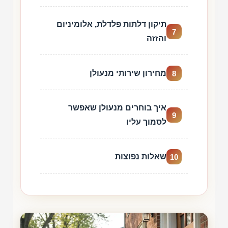
תיקון דלתות פלדלת, אלומיניום
7
והזזה
מחירון שירותי מנעולן
8
איך בוחרים מנעולן שאפשר
9
לסמוך עליו
שאלות נפוצות
10