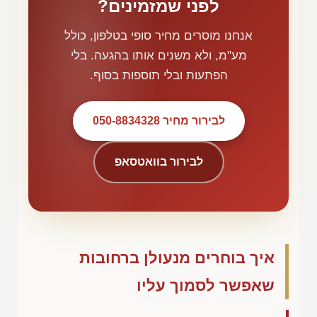
לפני שמזמינים?
אנחנו מוסרים מחיר סופי בטלפון, כולל
מע"מ, ולא משנים אותו בהגעה. בלי
הפתעות ובלי תוספות בסוף.
לבירור מחיר 050-8834328
לבירור בוואטסאפ
איך בוחרים מנעולן ברחובות
שאפשר לסמוך עליו