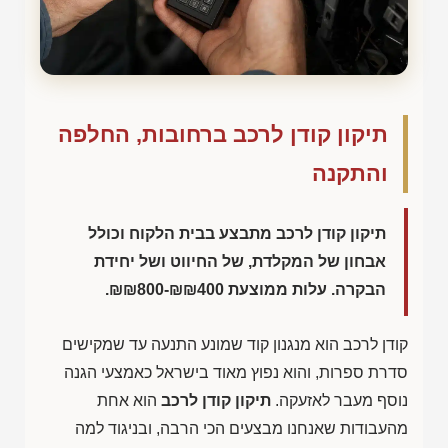
תיקון קודן לרכב ברחובות, החלפה
והתקנה
תיקון קודן לרכב מתבצע בבית הלקוח וכולל
אבחון של המקלדת, של החיווט ושל יחידת
הבקרה. עלות ממוצעת
₪₪800-₪₪400
.
קודן לרכב הוא מנגנון קוד שמונע התנעה עד שמקישים
סדרת ספרות, והוא נפוץ מאוד בישראל כאמצעי הגנה
נוסף מעבר לאזעקה.
תיקון קודן לרכב
הוא אחת
מהעבודות שאנחנו מבצעים הכי הרבה, ובניגוד למה