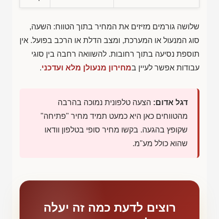
שלושה גורמים מזיזים את המחיר בתוך הטווח: השעה,
סוג המנעול או המערכת, ומצב הדלת או הרכב בפועל. אין
תוספת נסיעה בתוך רחובות. להשוואה רחבה בין סוגי
עבודות אפשר לעיין ב
מחירון מנעולן מלא ועדכני
.
דגל אדום:
הצעה טלפונית נמוכה בהרבה
מהטווחים כאן היא כמעט תמיד מחיר "פתיחה"
שקופץ בהגעה. בקשו מחיר סופי בטלפון וודאו
שהוא כולל מע"מ.
רוצים לדעת כמה זה יעלה