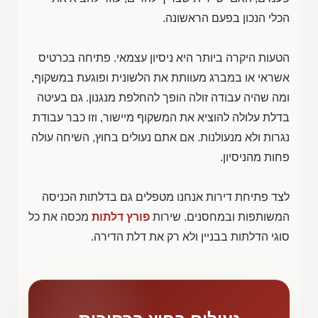
הכלי הנכון בפעם הראשונה.
הטעות היקרה ביותר היא ניסיון עצמאי. פתיחה בכרטיס
אשראי או במברג מעוותת את הלשונית ופוגעת במשקוף,
ומה שהיה עבודה זולה הופך להחלפת מנגנון. גם בעיטה
בדלת עלולה להוציא את המשקוף מיישור, וזו כבר עבודת
נגרות ולא מנעולנות. אם אתם נעולים בחוץ, השיחה עולה
פחות מהניסיון.
לצד פתיחת דירות אנחנו מטפלים גם בדלתות הכניסה
המשותפות ובמחסנים. שירות
פורץ דלתות
מכסה את כל
סוגי הדלתות בבניין ולא רק את דלת הדירה.