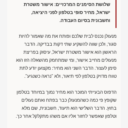
שלושת הסימנים המרכזיים: אישור משטרת
ישראל, מחיר סופי בטלפון לפני היציאה,
וחשבונית בסיום העבודה.
מנעולן נכנס לבית שלכם ופותח את מה שאמור להיות
סגור, ולכן שווה להשקיע שתי דקות בבדיקה. הדבר
הראשון הוא אישור משטרת ישראל, עיסוק בפריצת
מנעולים מחייב אישור, ומי שמתחמק מהשאלה הזו הוא
סימן לעצור. הדבר השני הוא מחיר: מקצוען יודע לתת
טווח מדויק בטלפון לפי תיאור, ולא "נראה כשנגיע".
הדפוס הבעייתי המוכר הוא מחיר נמוך במיוחד בטלפון
שקופץ פי כמה כשהמנעולן כבר בפתח ואתם נעולים
בחוץ. הדבר השלישי הוא תיעוד, חשבונית, שם מלא
וטלפון שאפשר לחזור אליו אם משהו מתקלקל אחר כך.