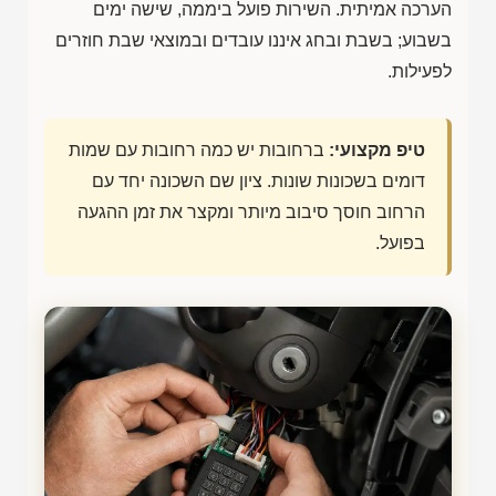
הערכה אמיתית. השירות פועל ביממה, שישה ימים
בשבוע; בשבת ובחג איננו עובדים ובמוצאי שבת חוזרים
לפעילות.
טיפ מקצועי:
ברחובות יש כמה רחובות עם שמות
דומים בשכונות שונות. ציון שם השכונה יחד עם
הרחוב חוסך סיבוב מיותר ומקצר את זמן ההגעה
בפועל.