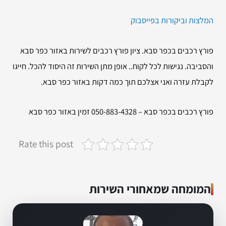
המלצות וביקורות בפייסבוק
פורץ רכבים בכפר סבא. ציון פורץ רכבים לשירות באזור כפר סבא
והסביבה. נגישות לכל לקוח.. אופן מתן השירות זה היסוד להכל. חייגו
לקבלת עזרה ואני אצלכם תוך כמה דקות באזור כפר סבא.
פורץ רכבים בכפר סבא – 050-883-4328 זמין באזור כפר סבא
Rate this post
המומחה שמאחורי השירות