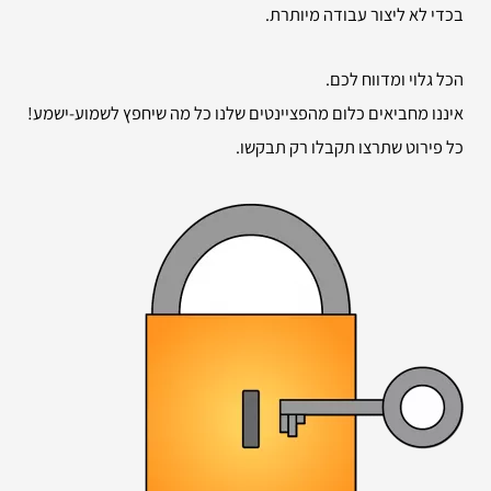
בכדי לא ליצור עבודה מיותרת.
הכל גלוי ומדווח לכם.
איננו מחביאים כלום מהפציינטים שלנו כל מה שיחפץ לשמוע-ישמע!
כל פירוט שתרצו תקבלו רק תבקשו.