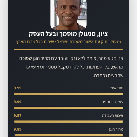
ציון, מנעולן מוסמך ובעל העסק
מנעולן ותיק עם אישור משטרת ישראל · שירות בכל מרכז הארץ
אני מגיע מהר, פותח ללא נזק, ועובד עם מחיר הוגן שסוכם
מראש, בלי הפתעות. כל לקוח מקבל ממני יחס אישי עד
שהבעיה נפתרת.
יחס אישי
9.99
עמידה בזמנים
9.99
איכות העבודה
9.97
מחיר הוגן
9.89