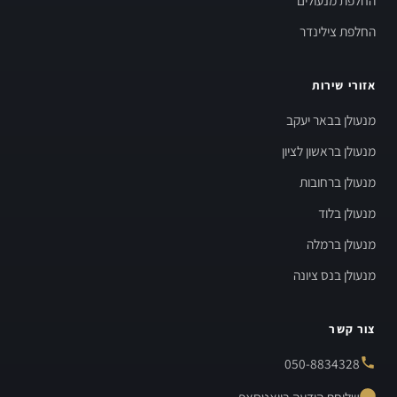
החלפת מנעולים
החלפת צילינדר
אזורי שירות
מנעולן בבאר יעקב
מנעולן בראשון לציון
מנעולן ברחובות
מנעולן בלוד
מנעולן ברמלה
מנעולן בנס ציונה
צור קשר
050-8834328