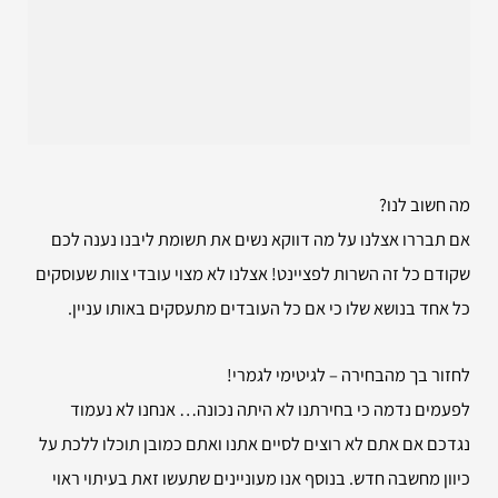
מה חשוב לנו?
אם תבררו אצלנו על מה דווקא נשים את תשומת ליבנו נענה לכם
שקודם כל זה השרות לפציינט! אצלנו לא מצוי עובדי צוות שעוסקים
כל אחד בנושא שלו כי אם כל העובדים מתעסקים באותו עניין.
לחזור בך מהבחירה – לגיטימי לגמרי!
לפעמים נדמה כי בחירתנו לא היתה נכונה… אנחנו לא נעמוד
נגדכם אם אתם לא רוצים לסיים אתנו ואתם כמובן תוכלו ללכת על
כיוון מחשבה חדש. בנוסף אנו מעוניינים שתעשו זאת בעיתוי ראוי