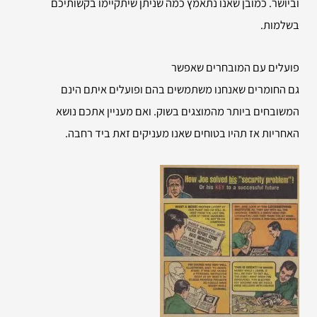
וביושר. כמובן שאנו נתאמץ כמה שניתן שיתקיימו בקשותיכם
בשלמות.
פועלים עם המובחרים שאפשר
גם החומרים שאנחנו משתמשים בהם ופועלים איתם הינם
המשובחים ביותר מהמוצגים בשוק. ואם מעניין אתכם נושא
האחריות אז תהיו בטוחים שאנו מעניקים זאת ביד רחבה.