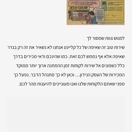
לפגוש צוות שמסור לך
שירות טוב זה שאיפה של כל קליינט אנחנו לא נשאיר את זה רק בגדר
שאיפה אלא אף נממש לכם זאת. כמו שהינכם ודאי מכירים בדרך
כלל כשפונים אל שירות לקוחות זמן ההמתנה ארוך יותר ממוקד
המכירות של העסק הנידון… וכאן לא כך מתנהל הדבר. נפעל כך
מפני שאתם הלקוחות שלנו ואנו מעוניינים להיענות מהר לכם.