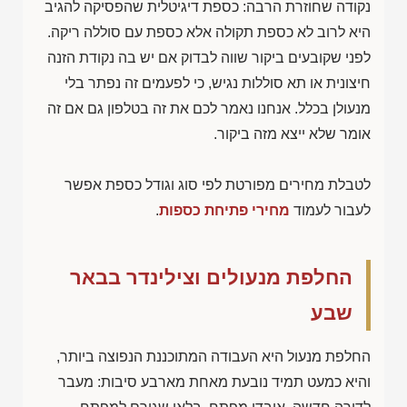
נקודה שחוזרת הרבה: כספת דיגיטלית שהפסיקה להגיב
היא לרוב לא כספת תקולה אלא כספת עם סוללה ריקה.
לפני שקובעים ביקור שווה לבדוק אם יש בה נקודת הזנה
חיצונית או תא סוללות נגיש, כי לפעמים זה נפתר בלי
מנעולן בכלל. אנחנו נאמר לכם את זה בטלפון גם אם זה
אומר שלא ייצא מזה ביקור.
לטבלת מחירים מפורטת לפי סוג וגודל כספת אפשר
לעבור לעמוד
מחירי פתיחת כספות
.
החלפת מנעולים וצילינדר בבאר
שבע
החלפת מנעול היא העבודה המתוכננת הנפוצה ביותר,
והיא כמעט תמיד נובעת מאחת מארבע סיבות: מעבר