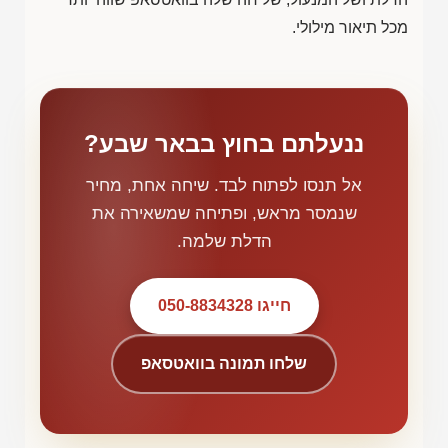
מכל תיאור מילולי.
ננעלתם בחוץ בבאר שבע?
אל תנסו לפתוח לבד. שיחה אחת, מחיר
שנמסר מראש, ופתיחה שמשאירה את
הדלת שלמה.
חייגו 050-8834328
שלחו תמונה בוואטסאפ