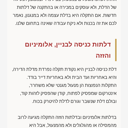
של הדלת, ולא עוסקים במכירה או בהתקנה של דלתות
חדשות. אם התקלה היא בדלת עצמה ולא במנגנון, נאמר
לכם את זה בכנות ולא ניקח עבודה שאינה בתחום שלנו.
דלתות כניסה לבניין, אלומיניום
והזזה
דלת כניסה לבניין היא נקודת תקלה נפרדת מדלת הדירה,
והיא באחריות ועד הבית ולא באחריות דייר בודד.
התקלות הנפוצות הן מנעול מגנטי שלא משחרר,
אינטרקום שמפסיק לפתוח, קודן שהפסיק לזהות קוד,
ובולם דלת שנשבר וגורם לדלת להיטרק בכוח.
בדלתות אלומיניום ובדלתות הזזה התקלה מגיעה לרוב
מהמסילה או מהגלגלים ולא מהמנעול, אבל היא