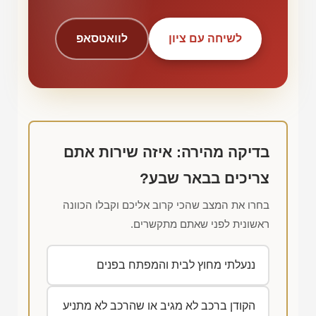
לשיחה עם ציון
לוואטסאפ
בדיקה מהירה: איזה שירות אתם
צריכים בבאר שבע?
בחרו את המצב שהכי קרוב אליכם וקבלו הכוונה
ראשונית לפני שאתם מתקשרים.
ננעלתי מחוץ לבית והמפתח בפנים
הקודן ברכב לא מגיב או שהרכב לא מתניע