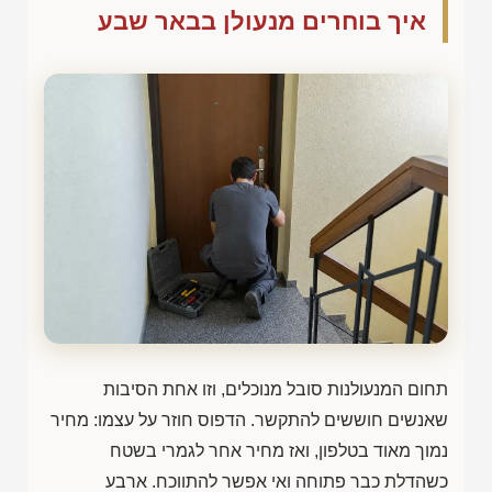
איך בוחרים מנעולן בבאר שבע
תחום המנעולנות סובל מנוכלים, וזו אחת הסיבות
שאנשים חוששים להתקשר. הדפוס חוזר על עצמו: מחיר
נמוך מאוד בטלפון, ואז מחיר אחר לגמרי בשטח
כשהדלת כבר פתוחה ואי אפשר להתווכח. ארבע