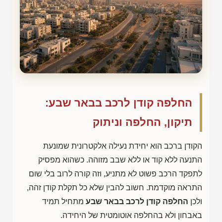
החלפה קודן לרכב בבאר שבע:
תיקון, החלפה וניתוק
הקודן ברכב הוא יחידת נעילה אלקטרונית שמונעת
התנעה ללא קוד או ללא שבב מזוהה. כשהוא מפסיק
לתפקד הרכב פשוט לא מתניע, וזה קורה לרוב בלי שום
התראה מוקדמת. חשוב להבין שלא כל תקלת קודן זהה,
ולכן
החלפה קודן לרכב בבאר שבע
מתחיל תמיד
באבחון ולא בהחלפה אוטומטית של היחידה.