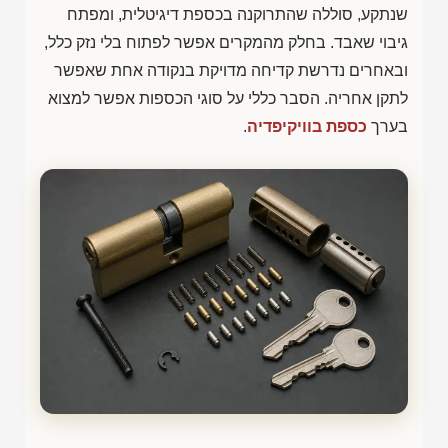
שנתקע, סוללה שהתרוקנה בכספת דיגיטלית, ומפתח
גיבוי שאבד. בחלק מהמקרים אפשר לפתוח בלי נזק כלל,
ובאחרים נדרשת קדיחה מדויקת בנקודה אחת שאפשר
לתקן אחריה. הסבר כללי על סוגי הכספות אפשר למצוא
בערך
כספת בוויקיפדיה
.