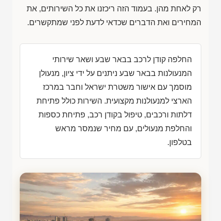
רק לאחת מהן. בעמוד הזה ריכזנו את כל השירותים, את
המחירים ואת הדברים שכדאי לדעת לפני שמתקשרים.
החלפה קודן לרכב בבאר שבע ושאר שירותי
המנעולנות בבאר שבע ניתנים על ידי ציון, מנעולן
מוסמך עם אישור משטרת ישראל וחבר במרכז
הארצי למנעולנות מקצועית. השירות כולל פתיחת
דלתות ורכבים, טיפול בקודן רכב, פתיחת כספות
והחלפת מנעולים, עם מחיר שנמסר מראש
בטלפון.