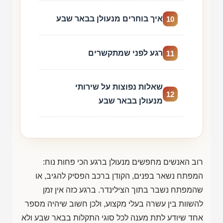
איך בוחרים מנעולן בבאר שבע
10
רגע לפני שמתקשרים
11
שאלות נפוצות על שירותי
12
מנעולן בבאר שבע
רוב האנשים מחפשים מנעולן ברגע הכי פחות נוח:
המפתח נשאר בפנים, הקודן ברכב הפסיק להגיב, או
שהמפתח נשבר בתוך הצילינדר. ברגע כזה אין זמן
להשוות בין עשרה בעלי מקצוע, ולכן חשוב שיהיה מספר
אחד שיודע לתת מענה לכל סוגי התקלות בבאר שבע ולא