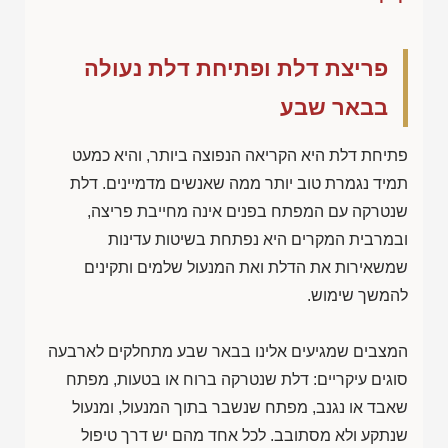
פריצת דלת ופתיחת דלת נעולה
בבאר שבע
פתיחת דלת היא הקריאה הנפוצה ביותר, והיא כמעט
תמיד נגמרת טוב יותר ממה שאנשים מדמיינים. דלת
שנטרקה עם המפתח בפנים אינה מחייבת פריצה,
ובמרבית המקרים היא נפתחת בשיטות עדינות
שמשאירות את הדלת ואת המנעול שלמים ותקינים
להמשך שימוש.
המצבים שמגיעים אלינו בבאר שבע מתחלקים לארבעה
סוגים עיקריים: דלת שנטרקה ברוח או בטעות, מפתח
שאבד או נגנב, מפתח שנשבר בתוך המנעול, ומנעול
שנתקע ולא מסתובב. לכל אחד מהם יש דרך טיפול