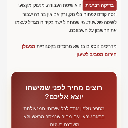
בדיקה רביעית
היא שיטת העבודה. מנעולן מקצועי
ינסה קודם לפתוח בלי נזק, ורק אם אין ברירה יעבור
לשיטה פולשנית. מי שמתחיל ישר בקידוח מגדיל לעצמו
את החשבון על חשבונכם.
מדריכים נוספים בנושא מרוכזים בקטגוריית
מנעולן
חירום מסביב לשעון
.
רוצים מחיר לפני שמישהו
יוצא אליכם?
מספר טלפון אחד לכל שירותי המנעולנות
בבאר שבע, עם מחיר שנמסר מראש ולא
משתנה בשטח.