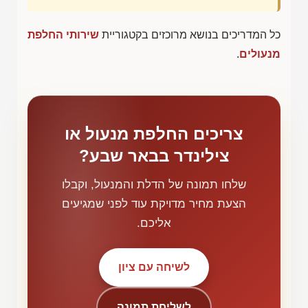
כל המדריכים בנושא מרוכזים בקטגוריית
שירותי החלפת
מנעולים
.
צריכים החלפת מנעול או
צילינדר בבאר שבע?
שלחו תמונה של הדלת והמנעול, וקבלו
הצעת מחיר מדויקת עוד לפני שמגיעים
אליכם.
לשיחה עם ציון
לשליחת תמונה