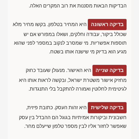
הבדיקות הבאות מסננות את רוב המקרים האלה.
בדיקה ראשונה
היא המחיר בטלפון. בקשו מחיר מלא
שכולל ביקור, עבודה וחלקים, ושאלו במפורש אם יש
תוספות אפשריות. מי שמסרב לנקוב במספר לפני שהוא
מגיע הוא בדיוק מי שישנה אותו בשטח.
בדיקה שנייה
היא האישור. מנעולן שעובד כחוק
מחזיק אישור משטרת ישראל, ובקשה לראות אותו היא
לגיטימית לחלוטין ואמורה להתקבל בלי התנגדות.
בדיקה שלישית
היא זהות העסק. כתובת פיזית,
חשבונית וביקורות אמיתיות בגוגל הם ההבדל בין עסק
שאפשר לחזור אליו לבין מספר טלפון שייעלם מחר.