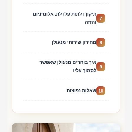
תיקון דלתות פלדלת, אלומיניום
7
והזזה
מחירון שירותי מנעולן
8
איך בוחרים מנעולן שאפשר
9
לסמוך עליו
שאלות נפוצות
10