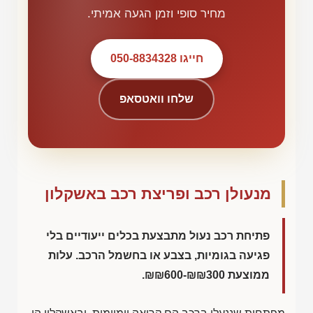
מחיר סופי וזמן הגעה אמיתי.
חייגו 050-8834328
שלחו וואטסאפ
מנעולן רכב ופריצת רכב באשקלון
פתיחת רכב נעול מתבצעת בכלים ייעודיים בלי
פגיעה בגומיות, בצבע או בחשמל הרכב. עלות
ממוצעת
₪₪600-₪₪300
.