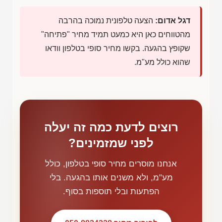
דגל אדום:
הצעה טלפונית נמוכה בהרבה
מהטווחים כאן היא כמעט תמיד מחיר "פתיחה"
שקופץ בהגעה. בקשו מחיר סופי בטלפון וודאו
שהוא כולל מע"מ.
רוצים לדעת כמה זה יעלה
לפני שמזמינים?
אנחנו מוסרים מחיר סופי בטלפון, כולל
מע"מ, ולא משנים אותו בהגעה. בלי
הפתעות ובלי תוספות בסוף.