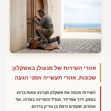
אזורי השירות של מנעולן באשקלון:
שכונות, אזורי תעשייה וזמני הגעה
השירות מכסה את אשקלון מברנע ונאות ברנע
בצפון, דרך אפרידר, מגדל והמרינה במרכז, ועד
אגמים, שקמים ורמת בן גוריון בדרום.