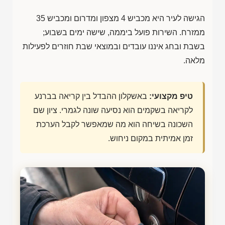
הגישה לעיר היא מכביש 4 מצפון ומדרום ומכביש 35
ממזרח. השירות פועל ביממה, שישה ימים בשבוע;
בשבת ובחג איננו עובדים ובמוצאי שבת חוזרים לפעילות
מלאה.
טיפ מקצועי:
באשקלון ההבדל בין קריאה בברנע
לקריאה בשקמים הוא נסיעה שונה לגמרי. ציון שם
השכונה בשיחה הוא מה שמאפשר לקבל הערכת
זמן אמיתית במקום ניחוש.