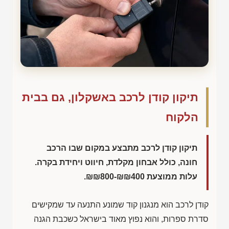
תיקון קודן לרכב באשקלון, גם בבית
הלקוח
תיקון קודן לרכב מתבצע במקום שבו הרכב
חונה, כולל אבחון מקלדת, חיווט ויחידת בקרה.
עלות ממוצעת
₪₪800-₪₪400
.
קודן לרכב הוא מנגנון קוד שמונע התנעה עד שמקישים
סדרת ספרות, והוא נפוץ מאוד בישראל כשכבת הגנה