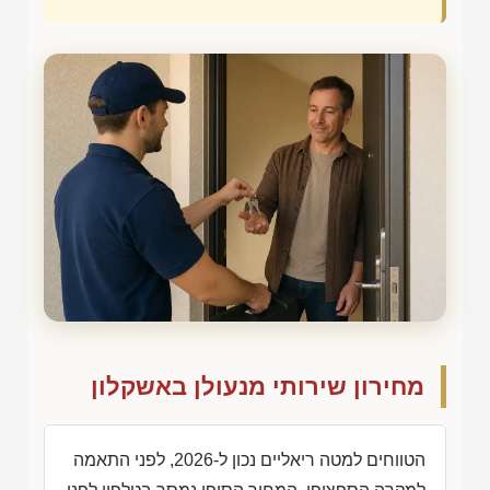
מחירון שירותי מנעולן באשקלון
הטווחים למטה ריאליים נכון ל-2026, לפני התאמה