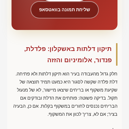
שליחת תמונה בוואטסאפ
תיקון דלתות באשקלון: פלדלת,
פנדור, אלומיניום והזזה
חלק גדול מהעבודה בעיר הוא תיקון דלתות ולא פתיחה.
דלת פלדה שקשה לסגור היא כמעט תמיד תוצאה של
שקיעת משקוף או בריחים שיצאו מיישור, לא של מנעול
תקול. בדיקה פשוטה: פותחים את הדלת ובודקים אם
הבריחים נכנסים לחורים במשקוף בקלות. אם כן, הבעיה
בציר; אם לא, צריך לכוון את המשקוף.