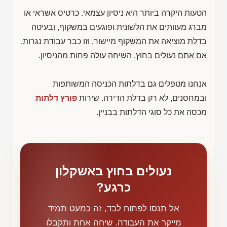
הטעות היקרה ביותר היא ניסיון עצמאי. כרטיס אשראי או
מברג מעוותים את הלשונית ופוגעים במשקוף, ובעיטה
בדלת מוציאה את המשקוף מיישור, וזו כבר עבודת נגרות.
אם אתם נעולים בחוץ, השיחה עולה פחות מהניסיון.
אנחנו מטפלים גם בדלתות הכניסה המשותפות
ובמחסנים, לא רק בדלת הדירה. שירות
פורץ דלתות
מכסה את כל סוגי הדלתות בבניין.
נעולים בחוץ באשקלון
כרגע?
אל תנסו לפתוח לבד, זה כמעט תמיד
מייקר את העבודה. שיחה אחת ותקבלו