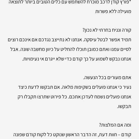
*פורץ קודן לרכב מוכרח להשתמש עם כלים הטובים ביותר לתוצאה
מועילה ללא פשרות
קורה ונניח בחרתי לא נכון?
תמיד אפשר לבטל עיסקה. אנחנו לא נתייצב נגדכם אם אינכם רוצים
לסיים עמנו ואתם כמובן תוכלו להחליט על כיוון מחשבה שונה. אבל
אנחנו נבקש לשמוע על כך קודם כדי שלא ייגרם אי נעימויות.
אתם מעורים בכל הנעשה.
נעיר כי אנחנו פועלים בשקיפות מלאה. אם תבקשו לדעת כיצד
אנחנו פועלים נשמח לעדכן אתכם. כל פירוט שתרצו תקבלו רק
תבקשו.
ומה אם המלצות?
קודם – חוות דעת, זה הדבר הראשון שנוקט כל לקוח קודם שפונה