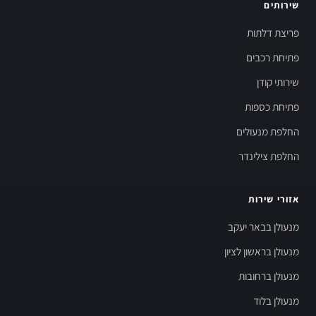
שירותים
פריצת דלתות
פתיחת רכבים
שירותי קודן
פתיחת כספות
החלפת מנעולים
החלפת צילינדר
אזורי שירות
מנעולן בבאר יעקב
מנעולן בראשון לציון
מנעולן ברחובות
מנעולן בלוד