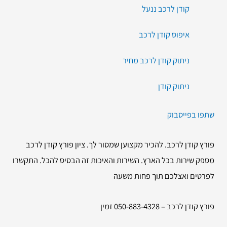
קודן לרכב ננעל
איפוס קודן לרכב
ניתוק קודן לרכב מחיר
ניתוק קודן
שתפו בפייסבוק
פורץ קודן לרכב. להכיר מקצוען שמסור לך. ציון פורץ קודן לרכב
מספק שירות בכל הארץ. השירות והאיכות זה הבסיס להכל. התקשרו
לפרטים ואצלכם תוך פחות משעה
פורץ קודן לרכב – 050-883-4328 זמין