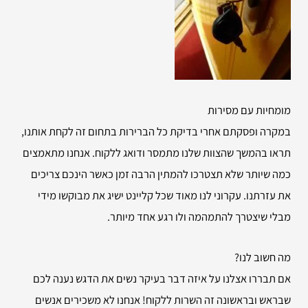
מומחיות עם מסירות
במקרה ופסקתם אחרי בדיקת כל הברירות בתחום זה לקחת אותנו,
תראו בהמשך שהצוות שלנו מתמסר ודואג ללקוח. אנחנו מתאמצים
כמה שיותר שלא תצטרכו להמתין הרבה זמן כאשר הינכם צריכים
את עזרתנו. עקרוני לנו מאוד שכל קליינט ישיג את מבוקשו מידי
מבלי שיצטרך להתמהמה ולו רגע אחד מיותר.
מה חשוב לנו?
אם תבררו אצלנו על איזה דבר בעיקר נשים את הדגש נענה לכם
שבראש ובראשונה זה השרות ללקוח! אנחנו לא משכירים אנשים