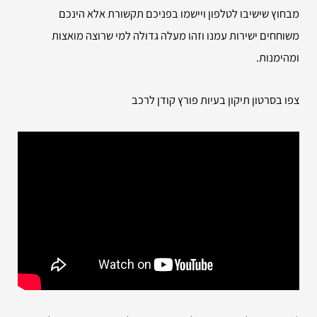
מבחוץ שישיבו לטלפון ויישמו בפניכם תקשורת אלא הינכם
משוחחים ישירות עמנו וזהו מעלה גדולה למי שרוצה מואצות
ומהימנות.
צפו בסרטון תיקון בעיות פורץ קודן לרכב