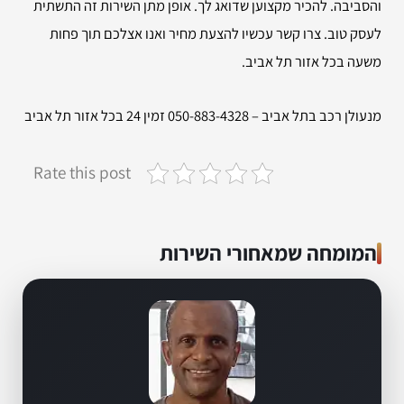
והסביבה. להכיר מקצוען שדואג לך. אופן מתן השירות זה התשתית
לעסק טוב. צרו קשר עכשיו להצעת מחיר ואנו אצלכם תוך פחות
משעה בכל אזור תל אביב.
מנעולן רכב בתל אביב – 050-883-4328 זמין 24 בכל אזור תל אביב
Rate this post
המומחה שמאחורי השירות