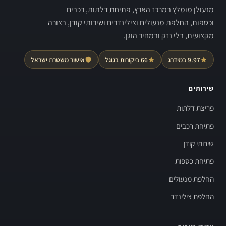
מנעולן מומלץ במרכז הארץ, פתיחת דלתות, רכבים
וכספות, החלפת מנעולים וצילינדרים ושירותי קודן, בצורה
מקצועית, בלי נזק ובמחיר הוגן.
9.97 במידרג
66 ביקורות בגוגל
אישור משטרת ישראל
שירותים
פריצת דלתות
פתיחת רכבים
שירותי קודן
פתיחת כספות
החלפת מנעולים
החלפת צילינדר