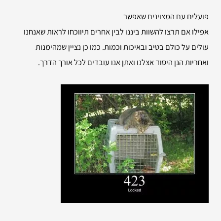
פועלים עם המצוינים שאפשר
אפילו אם תרצו להשוות ביננו לבין אחרים תיווכחו לראות שאנחנו
עולים על כולם בטיב ובאיכות וכמות. כמו כן נציין שמהימנות
ואחריות הנן היסוד אצלנו ואתן אנו עובדים לכל אורך הדרך.