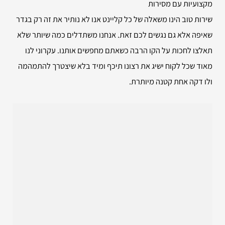
מקצועיות עם מסירות
שירות טוב הינו משאלה של כל קליינט אנו לא נותיר את זה רק בגדר
שאיפה אלא גם נגשים לכם זאת. אנחנו משתדלים כמה שיותר שלא
תאלצו לחכות על הקו הרבה כשאתם מחפשים אותנו. עקרוני לנו
מאוד שכל לקוח ישיג את רצונו תיכף ומיד בלא שיצטרך להתמהמה
ולו דקה אחת קטנה מיותרת.