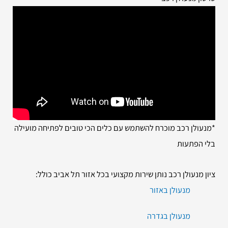
*מנעולן רכב מוכרח להשתמש עם כלים הכי טובים לפתיחה מועילה
בלי הפתעות
ציון מנעולן רכב נותן שירות מקצועי בכל אזור תל אביב כולל:
מנעולן באזור
מנעולן בגדרה