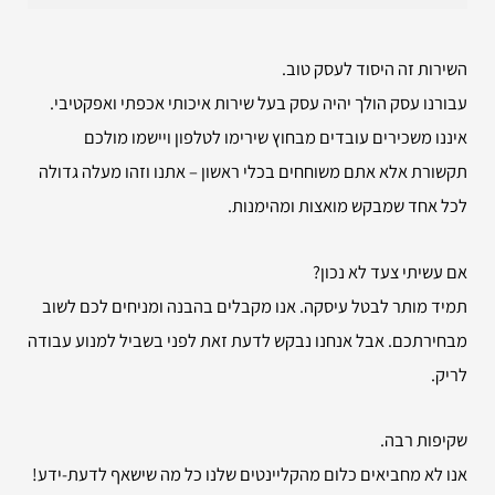
השירות זה היסוד לעסק טוב.
עבורנו עסק הולך יהיה עסק בעל שירות איכותי אכפתי ואפקטיבי.
איננו משכירים עובדים מבחוץ שירימו לטלפון ויישמו מולכם
תקשורת אלא אתם משוחחים בכלי ראשון – אתנו וזהו מעלה גדולה
לכל אחד שמבקש מואצות ומהימנות.
אם עשיתי צעד לא נכון?
תמיד מותר לבטל עיסקה. אנו מקבלים בהבנה ומניחים לכם לשוב
מבחירתכם. אבל אנחנו נבקש לדעת זאת לפני בשביל למנוע עבודה
לריק.
שקיפות רבה.
אנו לא מחביאים כלום מהקליינטים שלנו כל מה שישאף לדעת-ידע!