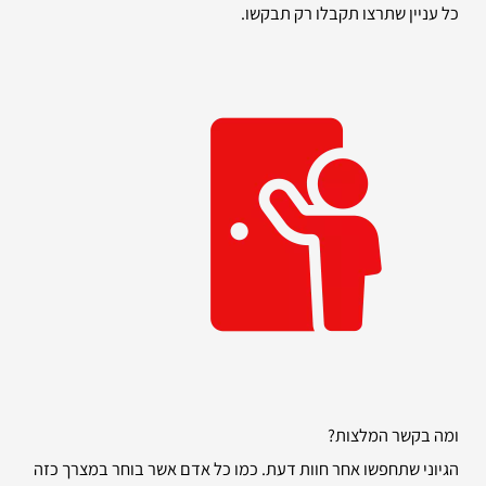
כל עניין שתרצו תקבלו רק תבקשו.
ומה בקשר המלצות?
הגיוני שתחפשו אחר חוות דעת. כמו כל אדם אשר בוחר במצרך כזה