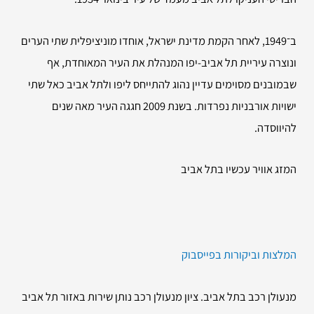
ב־1949, לאחר הקמת מדינת ישראל, אוחדו מוניציפלית שתי הערים
ונוצרה עיריית תל אביב-יפו המנהלת את העיר המאוחדת, אף
שבמובנים מסוימים עדיין נהוג להתייחס ליפו ולתל אביב כאל שתי
ישויות אורבניות נפרדות. בשנת 2009 חגגה העיר מאה שנים
להיווסדה.
המזג אוויר עכשיו בתל אביב
המלצות וביקורות בפייסבוק
מנעולן רכב בתל אביב. ציון מנעולן רכב נותן שירות באזור תל אביב