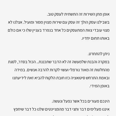
אופן מתן השירות זה התשתית לעסק טוב.
בשבילנו עסק הולך זה עסק עם שירות מצוין מסור ומועיל. אצלנו לא
מצוי עובדי צוות המתעסקים כל אחד בנפרד בעניין שלו כי אם כולם
באותו תחום יחדיו.
ניתן להתחרט.
במקרה והבנת שלמעשה זה לא הדבר שתכננת.. הכול בסדר, לסגת
מהחלטות זה מאוד נורמלי ועשוי לקרות להרבה אנשים. במידה
ובאמת התרחש סיטואציה כזו חובת הלקוח להביא זאת לידיעתנו
באופן המידי.
הינכם מעורים בכל אשר נפעל ונעשה.
איננו מעלימים דבר וחצי דבר מהפציינטים שלנו כל דבר שיחפץ