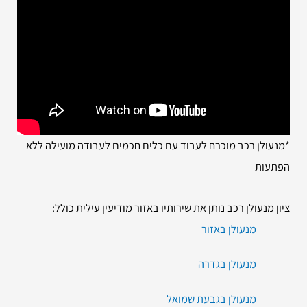
*מנעולן רכב מוכרח לעבוד עם כלים חכמים לעבודה מועילה ללא
הפתעות
ציון מנעולן רכב נותן את שירותיו באזור מודיעין עילית כולל:
מנעולן באזור
מנעולן בגדרה
מנעולן בגבעת שמואל