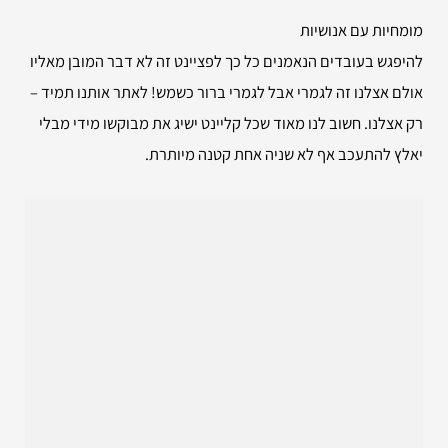
מומחיות עם אנושיות
להיפגש בעובדים הנאמנים כל כך לפציינט זה לא דבר המובן מאליו
אולם אצלנו זה לגמרי אבל לגמרי ברור כשמש! לאתר אותנו תמיד –
רק אצלנו. חשוב לנו מאוד שכל קליינט ישיג את מבוקשו מידי מבלי
יאלץ להתעכב אף לא שניה אחת קטנה מיותרת.