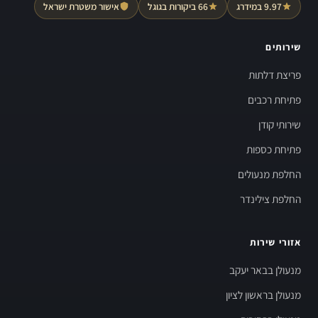
9.97 במידרג
66 ביקורות בגוגל
אישור משטרת ישראל
שירותים
פריצת דלתות
פתיחת רכבים
שירותי קודן
פתיחת כספות
החלפת מנעולים
החלפת צילינדר
אזורי שירות
מנעולן בבאר יעקב
מנעולן בראשון לציון