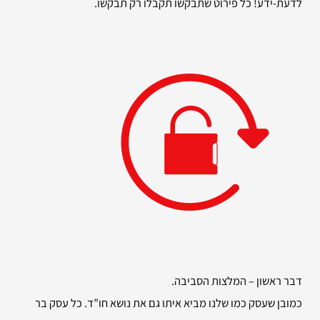
לדעת-ידע! כל פירוט שתבקשו תקבלו רק תבקשו.
דבר ראשון – המלצות הסביבה.
כמובן שעסק כמו שלנו מביא איתו גם את נושא חו”ד. כל עסק בר