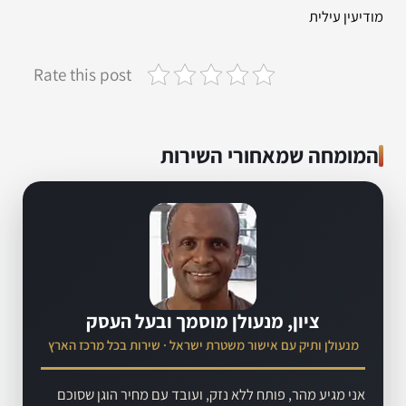
מודיעין עילית
Rate this post
המומחה שמאחורי השירות
ציון, מנעולן מוסמך ובעל העסק
מנעולן ותיק עם אישור משטרת ישראל · שירות בכל מרכז הארץ
אני מגיע מהר, פותח ללא נזק, ועובד עם מחיר הוגן שסוכם