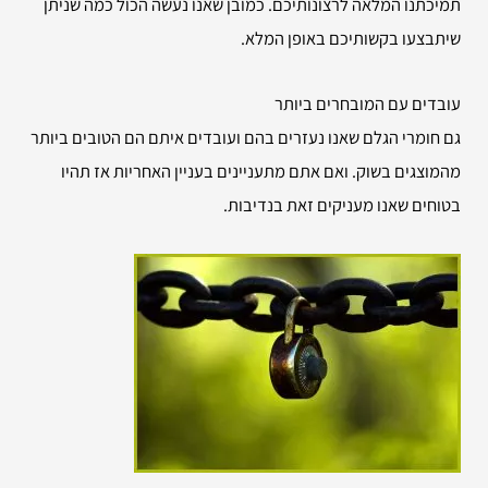
תמיכתנו המלאה לרצונותיכם. כמובן שאנו נעשה הכול כמה שניתן
שיתבצעו בקשותיכם באופן המלא.
עובדים עם המובחרים ביותר
גם חומרי הגלם שאנו נעזרים בהם ועובדים איתם הם הטובים ביותר
מהמוצגים בשוק. ואם אתם מתעניינים בעניין האחריות אז תהיו
בטוחים שאנו מעניקים זאת בנדיבות.