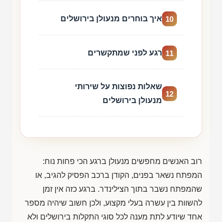
איך בוחרים מנעולן בירושלים
10
רגע לפני שמתקשרים
11
שאלות נפוצות על שירותי
12
מנעולן בירושלים
רוב האנשים מחפשים מנעולן ברגע הכי פחות נוח:
המפתח נשאר בפנים, הקודן ברכב הפסיק להגיב, או
שהמפתח נשבר בתוך הצילינדר. ברגע כזה אין זמן
להשוות בין עשרה בעלי מקצוע, ולכן חשוב שיהיה מספר
אחד שיודע לתת מענה לכל סוגי התקלות בירושלים ולא