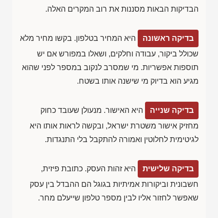
הבדיקות הבאות מסננות את רוב המקרים האלה.
בדיקה ראשונה
היא המחיר בטלפון. בקשו מחיר מלא
שכולל ביקור, עבודה וחלקים, ושאלו במפורש אם יש
תוספות אפשריות. מי שמסרב לנקוב במספר לפני שהוא
מגיע הוא בדיוק מי שישנה אותו בשטח.
בדיקה שנייה
היא האישור. מנעולן שעובד כחוק
מחזיק אישור משטרת ישראל, ובקשה לראות אותו היא
לגיטימית לחלוטין ואמורה להתקבל בלי התנגדות.
בדיקה שלישית
היא זהות העסק. כתובת פיזית,
חשבונית וביקורות אמיתיות בגוגל הם ההבדל בין עסק
שאפשר לחזור אליו לבין מספר טלפון שייעלם מחר.