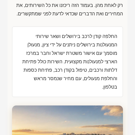
רק לאחת מהן. בעמוד הזה ריכזנו את כל השירותים, את
המחירים ואת הדברים שכדאי לדעת לפני שמתקשרים.
החלפה קודן לרכב בירושלים ושאר שירותי
המנעולנות בירושלים ניתנים על ידי ציון, מנעולן
מוסמך עם אישור משטרת ישראל וחבר במרכז
הארצי למנעולנות מקצועית. השירות כולל פתיחת
דלתות ורכבים, טיפול בקודן רכב, פתיחת כספות
והחלפת מנעולים, עם מחיר שנמסר מראש
בטלפון.