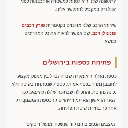
הראשונה שלנו היא לפנות למשטרה או לכבאות לפני
הכול ורק במקביל להתקשר אלינו.
שירותי הרכב שלנו מרוכזים בקטגוריית
פורץ רכבים
ומנעולן רכב
, שם אפשר לראות את כל המדריכים
בנושא.
פתיחת כספות בירושלים
כספת נעולה היא מקרה שבו ההבדל בין מנעולן מקצועי
לחובבן נמדד בכסף אמיתי. כספת שנפתחת בשיטה הלא
נכונה נהרסת, והתכולה שבתוכה עלולה להיפגע. לכן
הצעד הראשון הוא תמיד זיהוי סוג הכספת והמנגנון, ורק
אחר כך בחירת שיטת הפתיחה.
המצבים הנפוצים הם קוד שנשכח, מנעול דיסקים