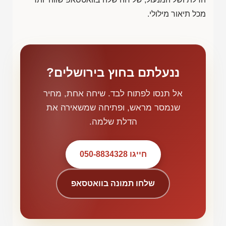
מכל תיאור מילולי.
ננעלתם בחוץ בירושלים?
אל תנסו לפתוח לבד. שיחה אחת, מחיר
שנמסר מראש, ופתיחה שמשאירה את
הדלת שלמה.
חייגו 050-8834328
שלחו תמונה בוואטסאפ