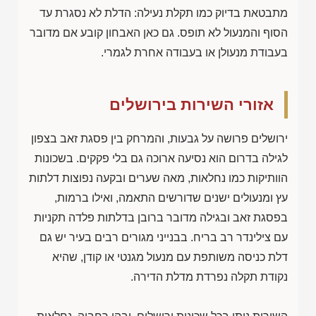
מתבטאת בדיוק כמו תקלת נעילה: הדלת לא נסגרת עד
הסוף והמנעול לא תופס. גם כאן האבחון קובע אם מדובר
בעבודת מנעולן או בעבודה אחרת לגמרי.
אזורי השירות בירושלים
ירושלים פרושה על גבעות, והמרחק בין פסגת זאב בצפון
לגילה בדרום הוא נסיעה ארוכה גם בלי פקקים. בשכונות
הוותיקות כמו נחלאות, מאה שערים ובקעה נפוצות דלתות
עץ ומנעולים ישנים שדורשים התאמה, ואילו ברמות,
בפסגת זאב ובגילה מדובר ברובן בדלתות פלדה תקניות
עם צילינדר רב בריח. בבנייני מגורים רבים בעיר יש גם
דלת כניסה משותפת עם מנעול מגנטי או קודן, שהיא
נקודת תקלה נפרדת מדלת הדירה.