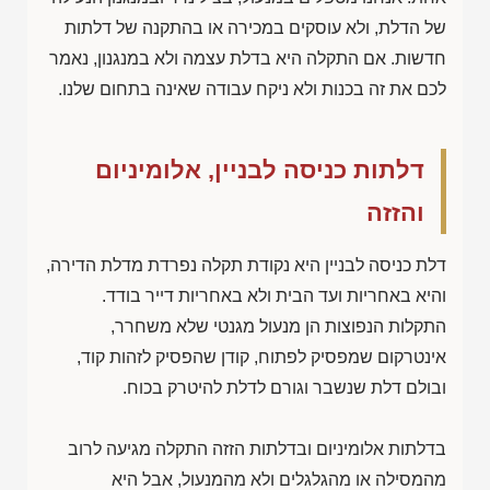
של הדלת, ולא עוסקים במכירה או בהתקנה של דלתות
חדשות. אם התקלה היא בדלת עצמה ולא במנגנון, נאמר
לכם את זה בכנות ולא ניקח עבודה שאינה בתחום שלנו.
דלתות כניסה לבניין, אלומיניום
והזזה
דלת כניסה לבניין היא נקודת תקלה נפרדת מדלת הדירה,
והיא באחריות ועד הבית ולא באחריות דייר בודד.
התקלות הנפוצות הן מנעול מגנטי שלא משחרר,
אינטרקום שמפסיק לפתוח, קודן שהפסיק לזהות קוד,
ובולם דלת שנשבר וגורם לדלת להיטרק בכוח.
בדלתות אלומיניום ובדלתות הזזה התקלה מגיעה לרוב
מהמסילה או מהגלגלים ולא מהמנעול, אבל היא