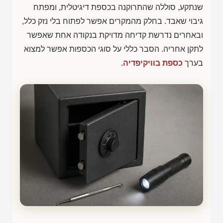
שנתקע, סוללה שהתרוקנה בכספת דיגיטלית, ומפתח
גיבוי שאבד. בחלק מהמקרים אפשר לפתוח בלי נזק כלל,
ובאחרים נדרשת קדיחה מדויקת בנקודה אחת שאפשר
לתקן אחריה. הסבר כללי על סוגי הכספות אפשר למצוא
בערך
כספת בוויקיפדיה
.