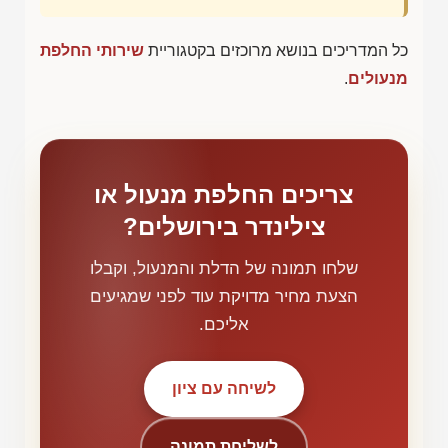
כל המדריכים בנושא מרוכזים בקטגוריית
שירותי החלפת
מנעולים
.
צריכים החלפת מנעול או
צילינדר בירושלים?
שלחו תמונה של הדלת והמנעול, וקבלו
הצעת מחיר מדויקת עוד לפני שמגיעים
אליכם.
לשיחה עם ציון
לשליחת תמונה