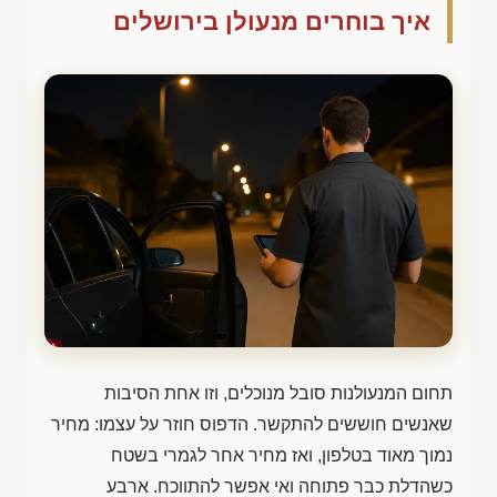
איך בוחרים מנעולן בירושלים
תחום המנעולנות סובל מנוכלים, וזו אחת הסיבות
שאנשים חוששים להתקשר. הדפוס חוזר על עצמו: מחיר
נמוך מאוד בטלפון, ואז מחיר אחר לגמרי בשטח
כשהדלת כבר פתוחה ואי אפשר להתווכח. ארבע