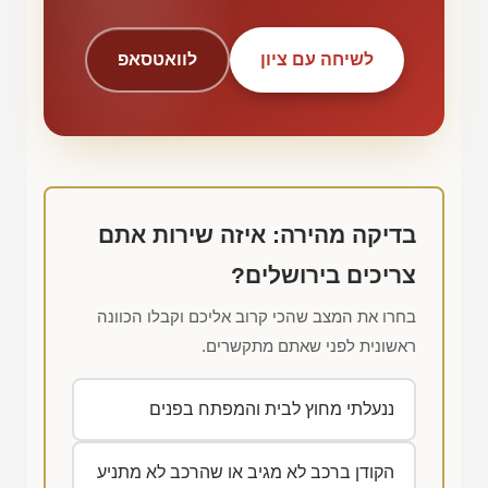
לשיחה עם ציון
לוואטסאפ
בדיקה מהירה: איזה שירות אתם
צריכים בירושלים?
בחרו את המצב שהכי קרוב אליכם וקבלו הכוונה
ראשונית לפני שאתם מתקשרים.
ננעלתי מחוץ לבית והמפתח בפנים
הקודן ברכב לא מגיב או שהרכב לא מתניע