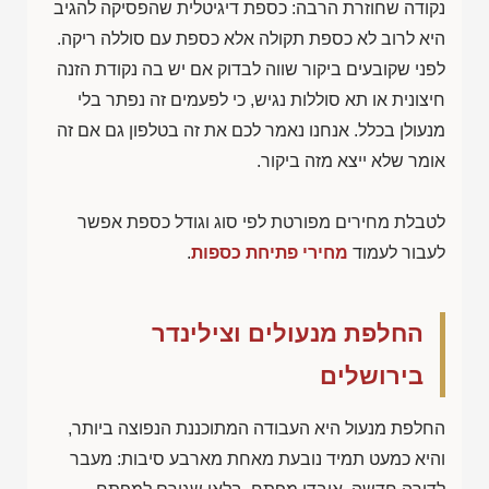
נקודה שחוזרת הרבה: כספת דיגיטלית שהפסיקה להגיב
היא לרוב לא כספת תקולה אלא כספת עם סוללה ריקה.
לפני שקובעים ביקור שווה לבדוק אם יש בה נקודת הזנה
חיצונית או תא סוללות נגיש, כי לפעמים זה נפתר בלי
מנעולן בכלל. אנחנו נאמר לכם את זה בטלפון גם אם זה
אומר שלא ייצא מזה ביקור.
לטבלת מחירים מפורטת לפי סוג וגודל כספת אפשר
לעבור לעמוד
מחירי פתיחת כספות
.
החלפת מנעולים וצילינדר
בירושלים
החלפת מנעול היא העבודה המתוכננת הנפוצה ביותר,
והיא כמעט תמיד נובעת מאחת מארבע סיבות: מעבר