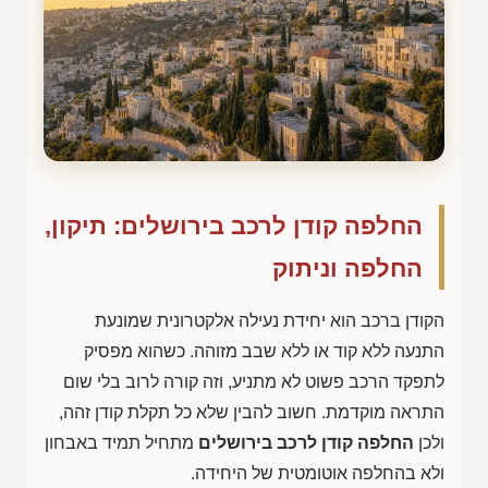
החלפה קודן לרכב בירושלים: תיקון,
החלפה וניתוק
הקודן ברכב הוא יחידת נעילה אלקטרונית שמונעת
התנעה ללא קוד או ללא שבב מזוהה. כשהוא מפסיק
לתפקד הרכב פשוט לא מתניע, וזה קורה לרוב בלי שום
התראה מוקדמת. חשוב להבין שלא כל תקלת קודן זהה,
ולכן
החלפה קודן לרכב בירושלים
מתחיל תמיד באבחון
ולא בהחלפה אוטומטית של היחידה.