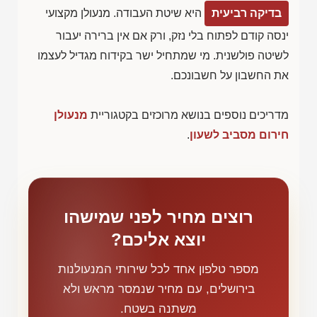
בדיקה רביעית
היא שיטת העבודה. מנעולן מקצועי
ינסה קודם לפתוח בלי נזק, ורק אם אין ברירה יעבור
לשיטה פולשנית. מי שמתחיל ישר בקידוח מגדיל לעצמו
את החשבון על חשבונכם.
מדריכים נוספים בנושא מרוכזים בקטגוריית
מנעולן
חירום מסביב לשעון
.
רוצים מחיר לפני שמישהו
יוצא אליכם?
מספר טלפון אחד לכל שירותי המנעולנות
בירושלים, עם מחיר שנמסר מראש ולא
משתנה בשטח.