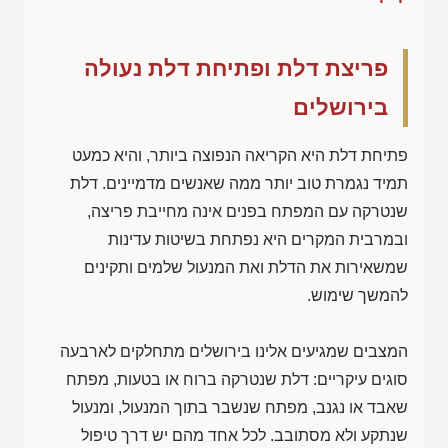
פריצת דלת ופתיחת דלת נעולה
בירושלים
פתיחת דלת היא הקריאה הנפוצה ביותר, והיא כמעט
תמיד נגמרת טוב יותר ממה שאנשים מדמיינים. דלת
שנטרקה עם המפתח בפנים אינה מחייבת פריצה,
ובמרבית המקרים היא נפתחת בשיטות עדינות
שמשאירות את הדלת ואת המנעול שלמים ותקינים
להמשך שימוש.
המצבים שמגיעים אלינו בירושלים מתחלקים לארבעה
סוגים עיקריים: דלת שנטרקה ברוח או בטעות, מפתח
שאבד או נגנב, מפתח שנשבר בתוך המנעול, ומנעול
שנתקע ולא מסתובב. לכל אחד מהם יש דרך טיפול