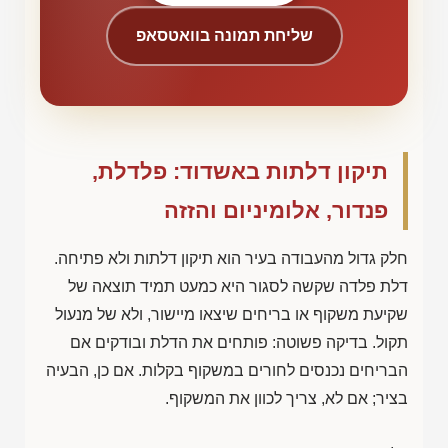
שליחת תמונה בוואטסאפ
תיקון דלתות באשדוד: פלדלת,
פנדור, אלומיניום והזזה
חלק גדול מהעבודה בעיר הוא תיקון דלתות ולא פתיחה.
דלת פלדה שקשה לסגור היא כמעט תמיד תוצאה של
שקיעת משקוף או בריחים שיצאו מיישור, ולא של מנעול
תקול. בדיקה פשוטה: פותחים את הדלת ובודקים אם
הבריחים נכנסים לחורים במשקוף בקלות. אם כן, הבעיה
בציר; אם לא, צריך לכוון את המשקוף.