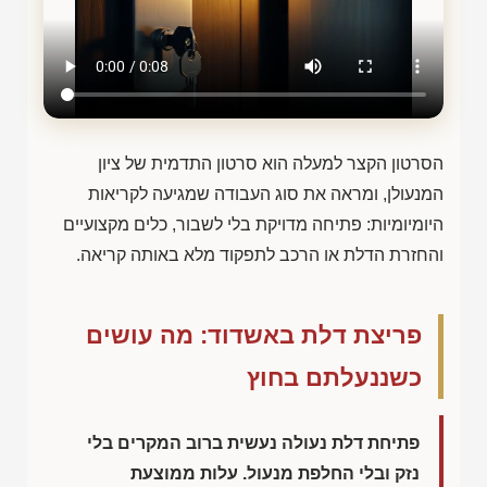
הסרטון הקצר למעלה הוא סרטון התדמית של ציון
המנעולן, ומראה את סוג העבודה שמגיעה לקריאות
היומיומיות: פתיחה מדויקת בלי לשבור, כלים מקצועיים
והחזרת הדלת או הרכב לתפקוד מלא באותה קריאה.
פריצת דלת באשדוד: מה עושים
כשננעלתם בחוץ
פתיחת דלת נעולה נעשית ברוב המקרים בלי
נזק ובלי החלפת מנעול. עלות ממוצעת