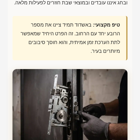
ובחג איננו עובדים ובמוצאי שבת חוזרים לפעילות מלאה.
טיפ מקצועי:
באשדוד תמיד ציינו את מספר
הרובע יחד עם הרחוב. זה הפרט היחיד שמאפשר
לתת הערכת זמן אמיתית, והוא חוסך סיבובים
מיותרים בעיר.