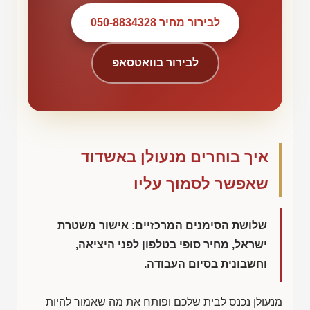
לבירור מחיר 050-8834328
לבירור בוואטסאפ
איך בוחרים מנעולן באשדוד
שאפשר לסמוך עליו
שלושת הסימנים המרכזיים: אישור משטרת
ישראל, מחיר סופי בטלפון לפני היציאה,
וחשבונית בסיום העבודה.
מנעולן נכנס לבית שלכם ופותח את מה שאמור להיות