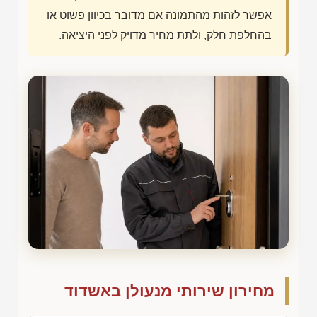
אפשר לזהות מהתמונה אם מדובר בכיוון פשוט או
בהחלפת חלק, ולתת מחיר מדויק לפני היציאה.
מחירון שירותי מנעולן באשדוד