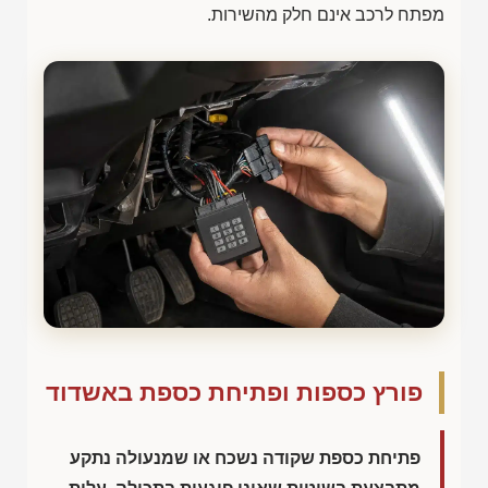
מפתח לרכב אינם חלק מהשירות.
פורץ כספות ופתיחת כספת באשדוד
פתיחת כספת שקודה נשכח או שמנעולה נתקע