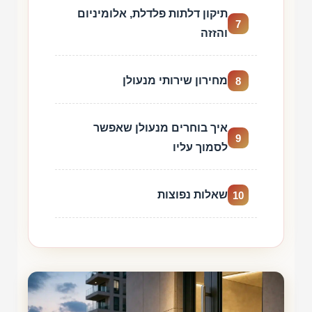
תיקון דלתות פלדלת, אלומיניום
7
והזזה
מחירון שירותי מנעולן
8
איך בוחרים מנעולן שאפשר
9
לסמוך עליו
שאלות נפוצות
10