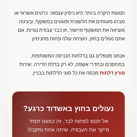
הטעות היקרה ביותר היא ניסיון עצמאי. כרטיס אשראי או
מברג מעוותים את הלשונית ופוגעים במשקוף, ובעיטה
מוציאה את המשקוף מיישור, וזו כבר עבודת נגרות. אם
אתם נעולים בחוץ, השיחה עולה פחות מהניסיון.
אנחנו מטפלים גם בדלתות הכניסה המשותפות,
במחסנים ובחדרי אשפה, לא רק בדלת הדירה. שירות
פורץ דלתות
מכסה את כל סוגי הדלתות בבניין.
נעולים בחוץ באשדוד כרגע?
אל תנסו לפתוח לבד, זה כמעט תמיד
מייקר את העבודה. שיחה אחת ותקבלו