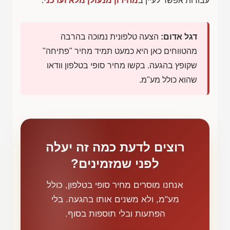
עבודות אפשר לעיין ב
מחירון מנעולן מלא ועדכני
.
דגל אדום:
הצעה טלפונית נמוכה בהרבה
מהטווחים כאן היא כמעט תמיד מחיר "פתיחה"
שקופץ בהגעה. בקשו מחיר סופי בטלפון וודאו
שהוא כולל מע"מ.
רוצים לדעת כמה זה יעלה
לפני שמזמינים?
אנחנו מוסרים מחיר סופי בטלפון, כולל
מע"מ, ולא משנים אותו בהגעה. בלי
הפתעות ובלי תוספות בסוף.