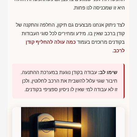
היא זו שמכניסה לנו פחות.
לצד ניתוק אנחנו מבצעים גם תיקון, החלפה והתקנה של
קודן ברכב שאין בו. מידע ומחירים לכל סוגי העבודות
בקודנים מרוכזים בעמוד
כמה עולה להחליף קודן
לרכב
.
שימו לב:
עבודה בקודן נוגעת במערכת ההתנעה.
חיבור שגוי עלול להשבית את הרכב לחלוטין, ולכן
זו לא עבודה למי שאין לו ניסיון ספציפי בקודנים.