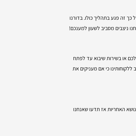
כך זה פגע בתהליך כולו. בדורנו
נו ניצבים מסביב לשעון למענכם!
לכם או בשירות שיבוא עד לפתח
 ללקוחותינו כי אם מעניקים את
נושא האחריות אז תדעו שאנחנו