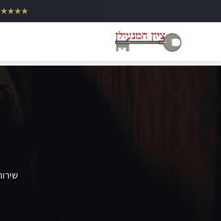
ילוג
★★★★★
תוכן
שירות 