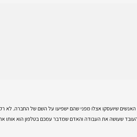
אנשים שיועסקו אצלו מפני שהם ישפיעו על השם של החברה. לא רק 
ו העובד שעושה את העבודה והאדם שמדבר עמכם בטלפון הוא אותו אח