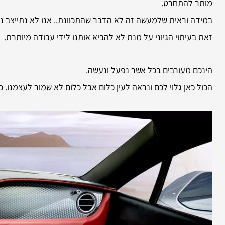
מותר להתחרט.
במידה וראית שלמעשה זה לא הדבר שהתכוונת.. אנו לא נתייצב נג
זאת בעיתוי הגיוני על מנת לא להביא אותנו לידי עבודה מיותרת.
הינכם מעורבים בכל אשר נפעל ונעשה.
הכול כאן גלוי לכם ונראה לעין כלום אבל כלום לא שמור לעצמנו.