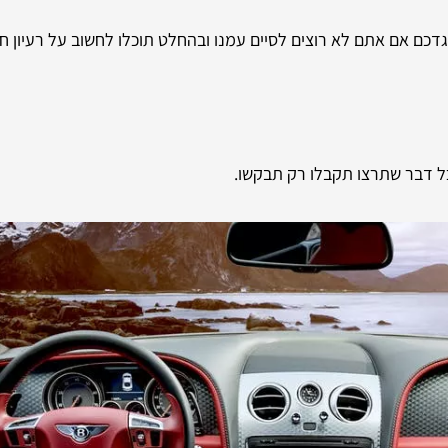
דכם אם אתם לא רוצים לסיים עמנו ובהחלט תוכלו לחשוב על רעיון ח
 כל דבר שתרצו תקבלו רק תבקשו.