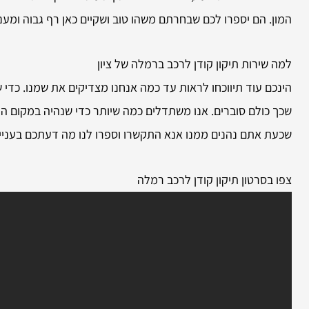
המון. הם יספרו לכם שבחרתם משהו טוב ושקיים כאן רף גבוה ומענה
למה שירות
תיקון קודן לרכב ברמלה של ציון
הינכם עוד תיווכחו לראות עד כמה אנחנו מצדיקים את שמנו. כדי 
שכך כולם סוברים. אנו משתדלים כמה שיותר כדי שנהיה במקום הרא
שכעת אתם נהנים ממנו אנא התקשרו וספרו לנו מה דעתכם בעניין!
צפו בסרטון תיקון קודן לרכב רמלה