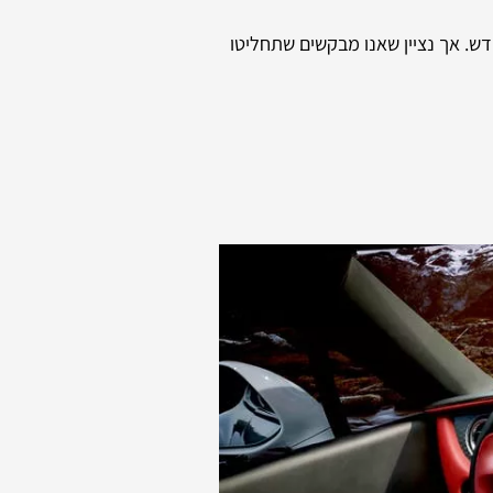
דש. אך נציין שאנו מבקשים שתחליטו