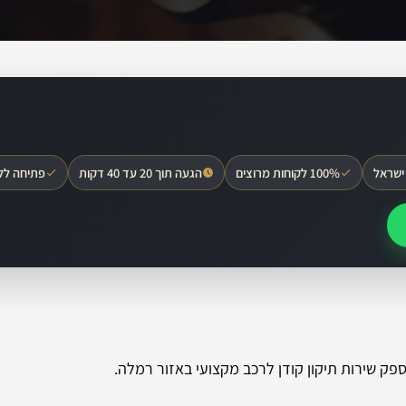
ישראל
100% לקוחות מרוצים
הגעה תוך 20 עד 40 דקות
פתיחה לל
פק שירות תיקון קודן לרכב מקצועי באזור רמלה.