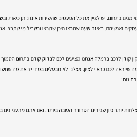
נים בתחום. יש לציין את כל הפעמים שהשירות אינו ניתן כיאות ובשל 
קים ואנשיהם. באיזה שעה שתרצו היכן שתרצו ובשביל מי שתרצו אנח
קון קודן לרכב ברמלה אנחנו מציעים לכם לבדוק קודם בתחום הסמוך 
ה שייראה לכם כראוי לציון. אצלנו לא מבטלים במחי יד את מה שחשוב
חינות!
ות יותר כיון שבידינו הסחורה הטובה ביותר. ואם אתם מתעניינים ב