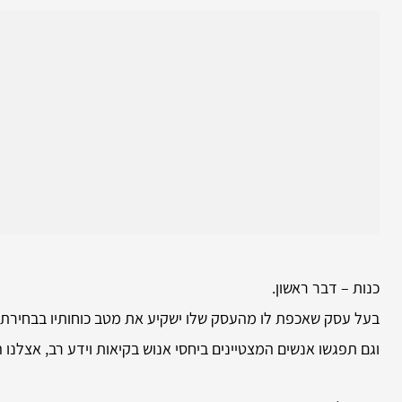
כנות – דבר ראשון.
בעל עסק שאכפת לו מהעסק שלו ישקיע את מטב כוחותיו בבחירת ה
וגם תפגשו אנשים המצטיינים ביחסי אנוש בקיאות וידע רב, אצלנ