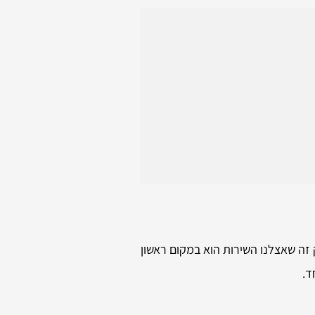
זה שאצלנו השירות הוא במקום ראשון
ד.