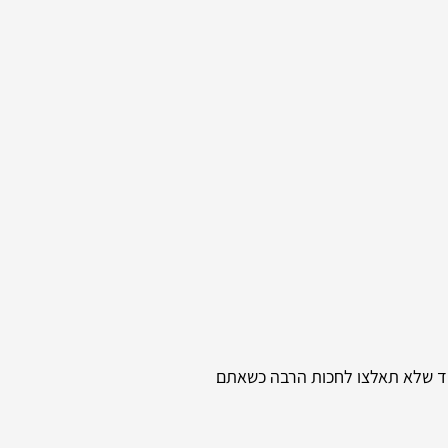
וד שלא תאלצו לחכות הרבה כשאתם