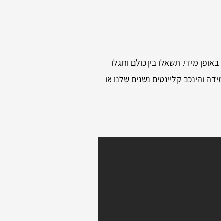
ופן מידי. תשאלו בין כולם ותגלו
דה והינכם קליינטים נשנים שלנו או