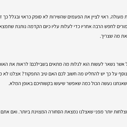
מעולה. ראוי לציין את הפעמים שהשירות לא סופק כראוי ובגלל כך זה
ו אמורים לחפש הרבה אחריו כדי לעלות עליו כיום הקדמה נותנת שתמ
 את מה שצריך.
 אשר נשאר לעשות הוא לגלות מה מתאים בשבילכם! לראות את האופצי
נוסף על כך יש להחליט מה חשוב לכם האם טיב התפקוד? אצלנו לא מ
 שאנחנו נעשה הכול כמה שאפשר שיעשו בקשותיכם באופן המלא.
לחות יותר מפני שאצלנו נמצאת הסחורה המצוינת ביותר. ואם אתם מת