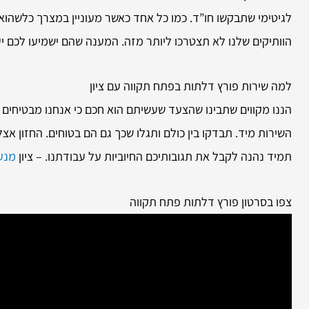
לגיטימי שתבקשו חו”ד. כמו כל אחד כאשר מעוניין במצרך כלשהו
הוותיקים שלנו לא תצטרכו ליותר מזה. המענה שהם ישמיעו לכם 
למה שירות
פורץ דלתות בפתח תקווה עם ציון
הננו מקווים שתבינו שהצעד שעשיתם הוא חכם כי אנחנו מבטיחים 
השירות מיד. תבדקו בין כולם ותגלו שכך גם הם בטוחים. החזון אצ
תמיד נהנה לקבל את תגובותיכם החיוביות על עבודתנו. – ציון
מנעו
צפו בסרטון פורץ דלתות פתח תקווה