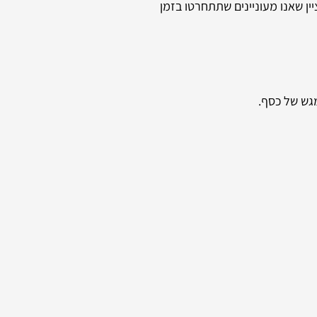
ין שאנו מעוניינים שתתחרטו בזמן
גש של כסף.