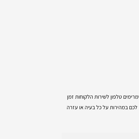
מרימים טלפון לשירות הלקוחות זמן
 לכם במהירות על כל בעיה או עזרה