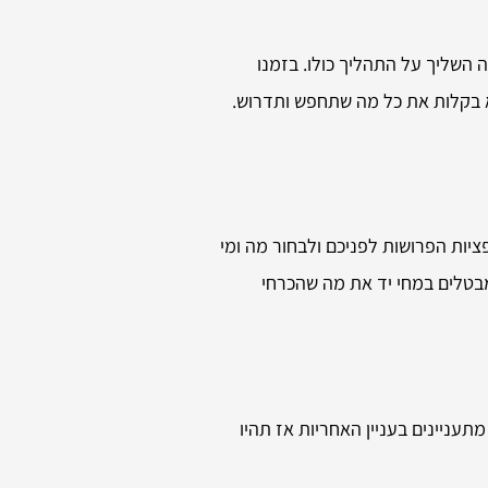
 השליך על התהליך כולו. בזמנו
צא בקלות את כל מה שתחפש ותדרוש.
ות הפרושות לפניכם ולבחור מה ומי
בטלים במחי יד את מה שהכרחי
עניינים בעניין האחריות אז תהיו