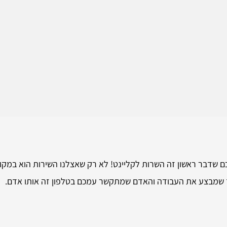
ם שדבר ראשון זה השרות לקליינט! לא רק שאצלנו השירות הוא במקום
ובד שמבצע את העבודה והאדם שמתקשר עמכם בטלפון זה אותו אדם.