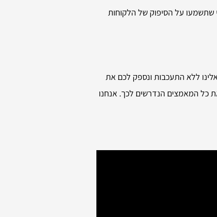
י שתשמעו על הסיפוק של הלקוחות
אלינו ללא התעכבות ונספק לכם את
 את כל המאמצים הנדרשים לכך. אנחנו