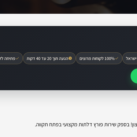
ישראל
100% לקוחות מרוצים
הגעה תוך 20 עד 40 דקות
פתיחה לל
צון! בספק שירות פורץ דלתות מקצועי בפתח תקווה.