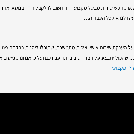
א או מחפש שירות מבעל מקצוע יהיה חשוב לו לקבל חו”ד בנושא. אחר
יעשו לנו את כל העבודה…
על הענקת שירות אישי ואיכות מתמשכת. שתוכלו ליהנות בהקדם פנו 
לנו שהכול יתבצע על הצד הטוב ביותר עבורכם ועל כן אנחנו מגייסים
לן מקצועי