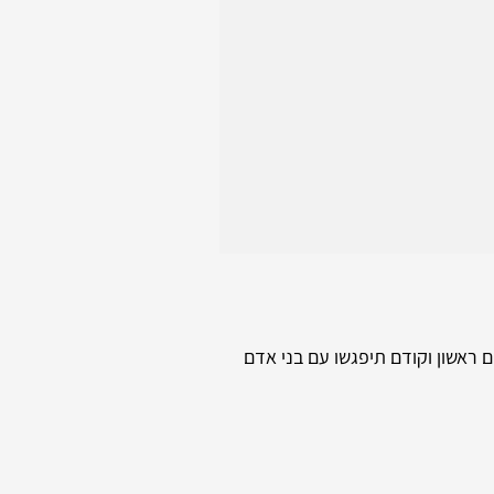
 ראשון וקודם תיפגשו עם בני אדם