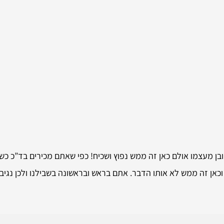
בן מעצמו אולם כאן זה ממש נפוץ ושכיח! כפי שאתם מכירים בד”כ כש
אן זה ממש לא אותו הדבר. אתם בראש ובראשונה בשבילנו ולכן נגיב