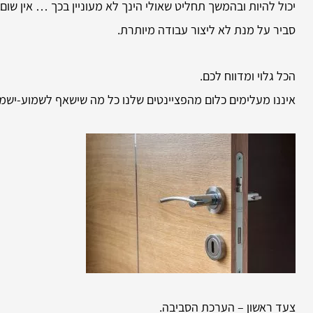
יכול להיות ובהמשך תחליט שאולי הינך לא מעוניין בכך … אין שום
סביר על מנת לא ליצור עבודה מיותרת.
הכל גלוי ומדווח לכם.
איננו מעלימים כלום מהפציינטים שלנו כל מה שישאף לשמוע-ישמ
צעד ראשון – הערכת הסביבה.