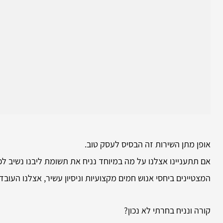
אופן מתן השירות זה הבסיס לעסק טוב.
אם תתעניינו אצלנו על מה במיוחד נניח את תשומת ליבנו נשיב לכ
המצטיינים ביחסי אנוש חמים מקצועיות וניסיון עשיר, אצלנו הע
קורה ונניח בחרתי לא נכון?