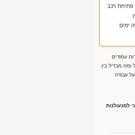
 פתיחת רכב
ה ימים
ת עמודים
 ומה מבדיל בין
על עבודה
 למנעולנות