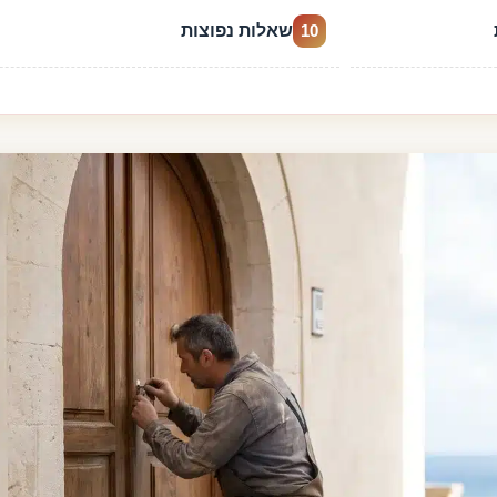
שאלות נפוצות
10