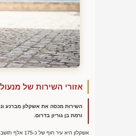
אזורי השירות של מנעולן
השירות מכסה את אשקלון מברנע ונאו
ורמת בן גוריון בדרום.