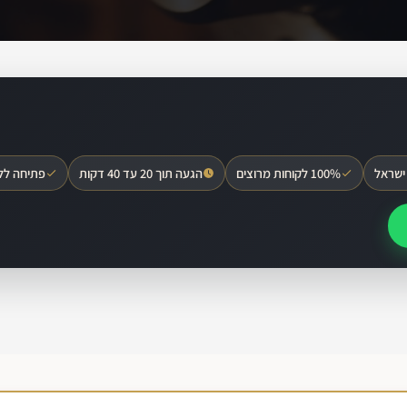
ישראל
100% לקוחות מרוצים
הגעה תוך 20 עד 40 דקות
פתיחה לל