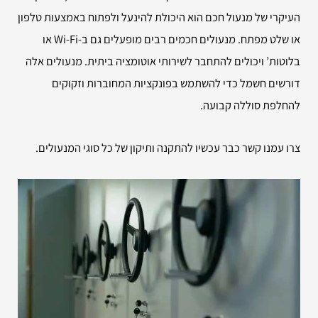
העיקרי של מנעול חכם הוא היכולת להינעל ולפתוח באמצעות טלפון
או שלט מפתח. מנעולים חכמים רבים מופעלים גם ב-Wi-Fi או
בלוטות’ ויכולים להתחבר לשירותי אוטומציה ביתית. מנעולים אלה
דורשים חשמל כדי להשתמש בפונקציות המחוברות וזקוקים
להחלפת סוללה קבועה.
צרו עמנו קשר כבר עכשיו להתקנה ותיקון של כל סוגי המנעולים.