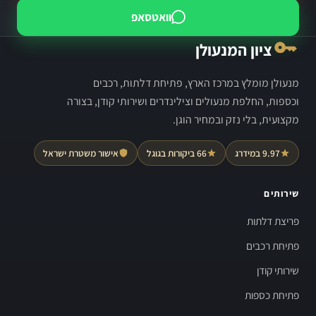
וואטסאפ
ציון המנעולן
מנעולן מומלץ במרכז הארץ, פתיחת דלתות, רכבים
וכספות, החלפת מנעולים וצילינדרים ושירותי קודן, בצורה
מקצועית, בלי נזק ובמחיר הוגן.
9.97 במידרג
66 ביקורות בגוגל
אישור משטרת ישראל
שירותים
פריצת דלתות
פתיחת רכבים
שירותי קודן
פתיחת כספות