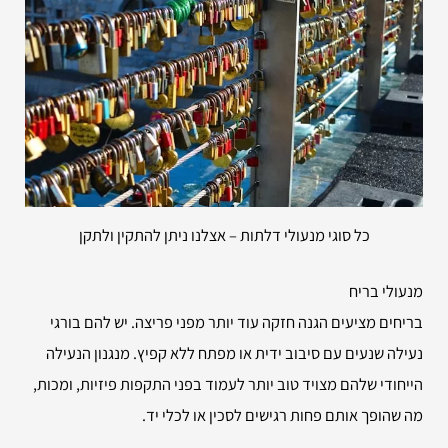
כל סוגי מנעולי דלתות – אצלנו ניתן להתקין ולתקן
מנעולי בריח
בריחים מציעים הגנה חזקה עוד יותר מפני פריצה. יש להם בורגי
נעילה שנעים עם סיבוב ידית או מפתח ללא קפיץ. מנגנון הנעילה
הייחודי שלהם מצויד טוב יותר לעמוד בפני התקפות פיזיות, ומכות,
מה שהופך אותם פחות רגישים לסכין או לכלי יד.