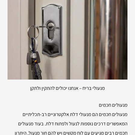
מנעולי בריח – אנחנו יכולים להתקין ולתקן
מנעולים חכמים
מנעולים חכמים הם מנעולי דלת אלקטרוניים רב-תכליתיים
המאפשרים דרכים נוספות לנעול ולפתוח דלת. בעוד מנעולים
חכמים רבים מגיעים עם לוח מקשים ויש להם חור מנעול, היתרון