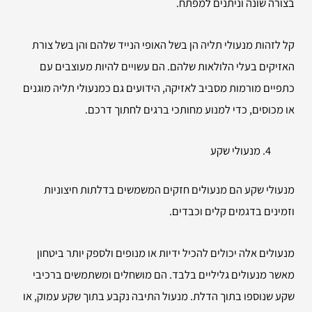
בצורה שונה וניתנים למפתח.
קל לזהות מנעולי תליה הן בשל האופי הנייד שלהם והן בשל צורת
האזיקים בעלי הלולאות שלהם. הם עשויים להיות מעוצבים עם
כתפיים מורמות מסביב לאזיקה, הידועים גם כמנעולי תליה מוגנים
או מכוסים, כדי למנוע מחותכי ברגים לחתוך דרכם.
מנעולי שקע
מנעולי שקע הם מנעולים חזקים המשמשים בדלתות חיצוניות
וזמינים בדגמים קלים וכבדים.
מנעולים אלה יכולים להכיל ידיות או מנופים ולספק יותר ביטחון
מאשר מנעולים גליליים בלבד. הם מושחלים ומשתמשים ברכיבי
שקע שנוספו בתוך הדלת. מנעול התיבה נקבע בתוך שקע עמוק, או