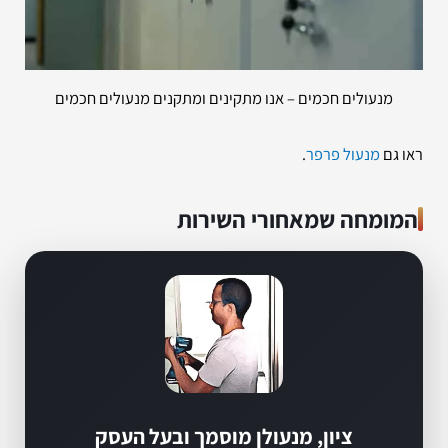
מנעולים חכמים – אנו מתקינים ומתקנים מנעולים חכמים
ראו גם
מנעול פרפר
.
המומחה שמאחורי השירות
ציון, מנעולן מוסמך ובעל העסק