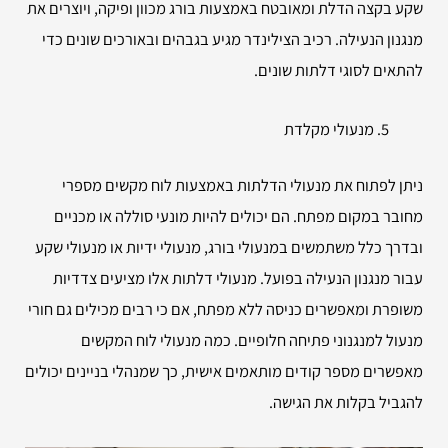
שקע בקצה הדלת ומאובטח באמצעות בורג מכוון ופיקה, ויוצרים את
מנגנון הנעילה. רכיב הצילינדר מגיע בגבהים ובאורכים שונים כדי
להתאים לסוגי דלתות שונים.
מנעולי מקלדת
ניתן לפתוח את מנעולי הדלתות באמצעות לוח מקשים מספרי
מחובר במקום מפתח. הם יכולים להיות מונעי סוללה או מכניים
ובדרך כלל משתמשים במנעולי בורג, מנעולי ידיות או מנעולי שקע
עבור מנגנון הנעילה בפועל. מנעולי דלתות אלו מציעים צדדיות
משופרת ומאפשרים כניסה ללא מפתח, אם כי רבים מכילים גם חורי
מנעול למנגנוני פתיחה חלופיים. כמה מנעולי לוח המקשים
מאפשרים מספר קודים מותאמים אישית, כך שמנהלי בניינים יכולים
להגביל בקלות את הגישה.