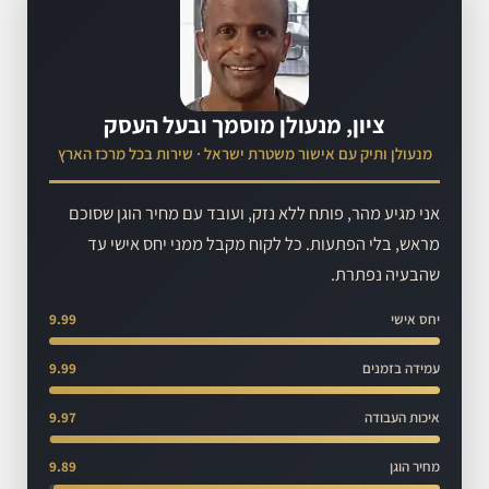
ציון, מנעולן מוסמך ובעל העסק
מנעולן ותיק עם אישור משטרת ישראל · שירות בכל מרכז הארץ
אני מגיע מהר, פותח ללא נזק, ועובד עם מחיר הוגן שסוכם
מראש, בלי הפתעות. כל לקוח מקבל ממני יחס אישי עד
שהבעיה נפתרת.
יחס אישי
9.99
עמידה בזמנים
9.99
איכות העבודה
9.97
מחיר הוגן
9.89