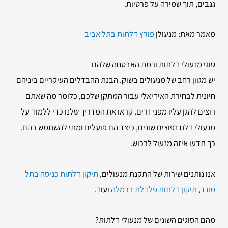
גנבים, תוך שמירה על פרטיות.
מאמר מאת: מנעולן
פורץ דלתות בתל אביב
סוגי מנעולי דלתות ורמת האבטחה שלהם
יש מגוון רחב של מנעולים בשוק. הבנת ההבדלים העיקריים ביניהם
חיונית לבחירת האידיאלי עבור המתקן שלכם, כלומר מה שאתם
רוצים להגן עליו מפני זרים. קראו את המדריך שלנו כדי ללמוד על
מנעולי דלת נפוצים שונים, כיצד הם פועלים ומתי להשתמש בהם.
כך תדעו איזה מנעול לרכוש.
אנו נותנים שירות של התקנת מנעולים,
תיקון דלתות כניסה בתל
מונד
,
תיקון דלתות פלדלת ברמלה
ועוד.
מהם הסוגים השונים של מנעולי דלתות?