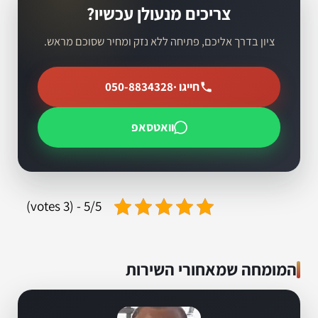
צריכים מנעולן עכשיו?
ציון בדרך אליכם, פתיחה ללא נזק ומחיר שסוכם מראש.
חייגו ·
050-8834328
וואטסאפ
5/5 - (3 votes)
המומחה שמאחורי השירות