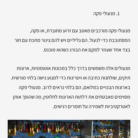
מנעולי פקה
מנעולי פקה מורכבים מאטב עם זרוע מחוברת, או פקה,
המסתובבת כדי לנעול. הם גליליים ויש להם צינור מתכת עם חור
בצד אחד שעוזר למקם את הבורג כשהוא מוכנס.
מנעולים אלה משמשים בדרך כלל במכונות אוטומטיות, ארונות
תיקים, שולחנות כתיבה או ויטרינות כדי למנוע גישה בלתי מורשית.
בארונות הבנויים במלואם, הם בלתי נראים לרוב. מנעולי פקה
מסוימים מאבטחים את דלתות הארונות לחלוטין, מה שהופך אותן
לאטרקטיביות לשמירה על חומרים רגישים.