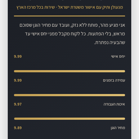
מנעולן ותיק עם אישור משטרת ישראל · שירות בכל מרכז הארץ
אני מגיע מהר, פותח ללא נזק, ועובד עם מחיר הוגן שסוכם
מראש, בלי הפתעות. כל לקוח מקבל ממני יחס אישי עד
שהבעיה נפתרת.
יחס אישי
9.99
עמידה בזמנים
9.99
איכות העבודה
9.97
מחיר הוגן
9.89