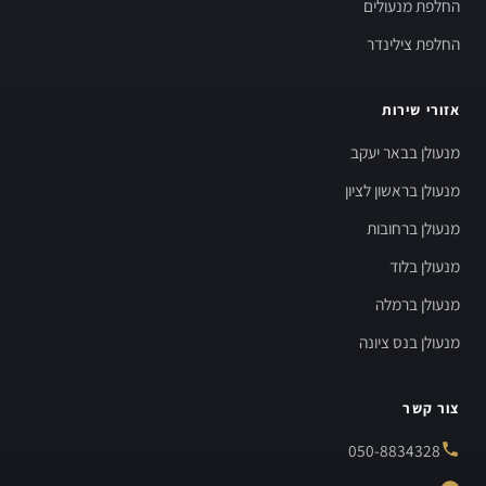
החלפת מנעולים
החלפת צילינדר
אזורי שירות
מנעולן בבאר יעקב
מנעולן בראשון לציון
מנעולן ברחובות
מנעולן בלוד
מנעולן ברמלה
מנעולן בנס ציונה
צור קשר
050-8834328