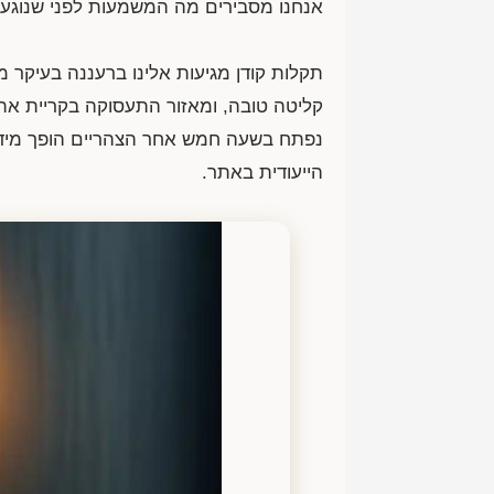
אנחנו מסבירים מה המשמעות לפני שנוגעים
תקלות קודן מגיעות אלינו ברעננה בעיקר 
קליטה טובה, ומאזור התעסוקה בקריית אתגר
נפתח בשעה חמש אחר הצהריים הופך מיד ל
הייעודית באתר.