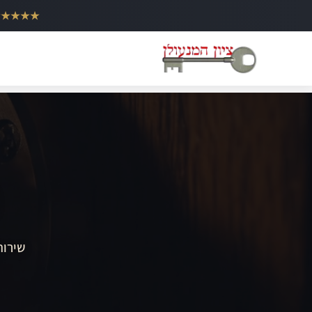
ילוג
★★★★★
תוכן
שירות 