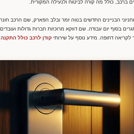
 ברכב, כולל מה קורה לביטוח ולנעילה המקורית.
מחניוני הבניינים החדשים בנווה זמר ובלב הפארק, שם הרכב חונ
ים בסוף יום עבודה. שם דווקא מרוכזות חברות גדולות ועובדים 
קריאה דחופה. מידע נוסף על שירותי
קודן לרכב כולל התקנה
מ