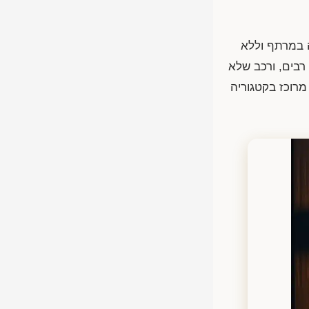
ה במרתף וללא
רבים, ורכב שלא
רוכז בקטגוריה