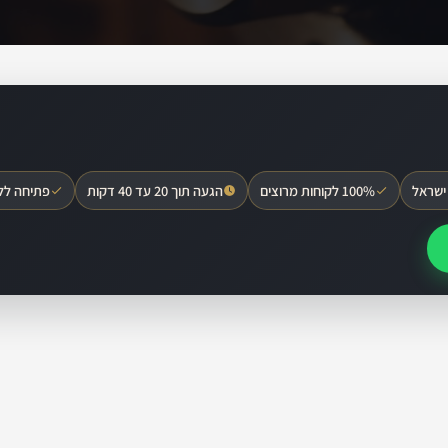
ישראל
100% לקוחות מרוצים
הגעה תוך 20 עד 40 דקות
פתיחה לל