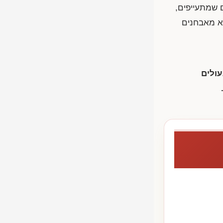
ם שמתעייפים,
לא מאבחנים
עולים