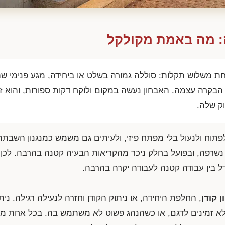
ה: מה באמת מקולקל
ת משלוש תקלות: סוללה גמורה בשלט או ביחידה, מגע פנימי 
 הבקרה עצמה. האבחון נעשה במקום ולוקח דקות ספורות, והוא 
וק שלה.
פתוח ולנעול בלי מפתח פיזי, ולעיתים גם משמש כמנגנון השבת
נשרפה, ובפועל בחלק ניכר מהקריאות הבעיה קטנה בהרבה. לכן 
ל בין עבודה קטנה לעבודה יקרה בהרבה.
ן קודן
, החלפת היחידה, או ניתוק הקודן וחזרה לנעילה רגילה. נית
לא זמינים לדגם, או כשהנהג פשוט לא משתמש בה. בכל אחת מ