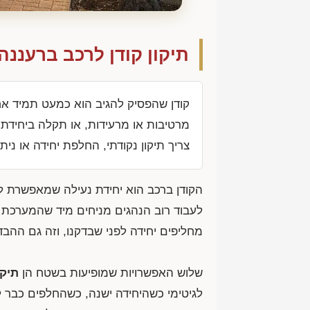
תיקון קודן לרכב ברעננ
קודן שהפסיק להגיב הוא כמעט תמיד אח
מרטיבות או מרעידות, או תקלה ביחידת
צריך תיקון נקודתי, החלפת יחידה או נית
הקודן ברכב הוא יחידת נעילה שמאפשרת ל
לעבוד רוב הנהגים מניחים מיד שהמערכת 
מחליפים יחידה לפני שבדקנו, וזה גם ההבד
שלוש האפשרויות שמופיעות בשטח הן
תיקו
לגיטימי כשהיחידה ישנה, כשהחלפים כבר 