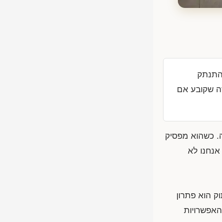
שהתנתק
זה שקובע אם
ה. כשהוא מפסיק
אנחנו לא
וק הוא פתרון
האפשרויות