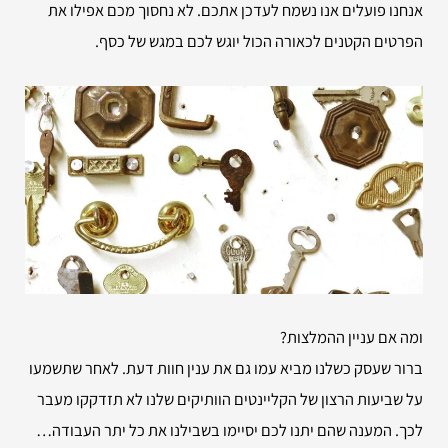
אנחנו פועלים אנו נשמח לעדכן אתכם. לא נחסוך מכם אפילו את
הפרטים הקטנים לכאורה הכול יוגש לכם במגש של כסף.
ומה אם עניין ההמלצות?
ברור שעסק כשלנו מביא עמו גם את ענין חוות דעת. לאחר שתשמעו
על שביעות הרצון של הקליינטים הוותיקים שלנו לא תזדקקו מעבר
לכך. המענה שהם יתנו לכם יסיימו בשבילנו את כל יתר העבודה…