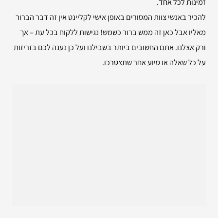
זמינות לכל אחד.
להכיר באנשי צוות המסורים באופן אישי לקליינט אין זה דבר הברור
מאליו אבל כאן זה ממש ברור כשמש! נגישות ללקוח בכל עת – אך
ורק אצלנו. אתם החשובים ביותר בשבילנו ועל כן נענה לכם בזריזות
על כל שאלה או סיוע אחר שתצטרכו.