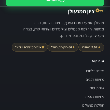
ציון המנעולן
מנעולן מומלץ במרכז הארץ, פתיחת דלתות, רכבים
וכספות, החלפת מנעולים וצילינדרים ושירותי קודן, בצורה
מקצועית, בלי נזק ובמחיר הוגן.
9.97 במידרג
66 ביקורות בגוגל
אישור משטרת ישראל
שירותים
פריצת דלתות
פתיחת רכבים
שירותי קודן
פתיחת כספות
החלפת מנעולים