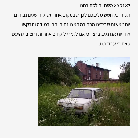
לא נמצא משתווה לסחורתנו!
תסירו כל חשש מליבכם לכך שבמקום אחר תשיגו הישגים גבוהים
יותר משום שבידינו הסחורה המצוינת ביותר. במידה ותבקשו
אחריות אנו נגיב ברצון כי אנו לגמרי לוקחים אחריות ורוצים להיעמד
מאחורי עבודתנו.