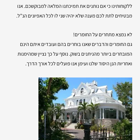
ללקוחותינו כי אם נותנים את תמיכתנו המלאה למבוקשכם. אנו
מבטיחים לתת לכם מענה שלא יהיה שני לו לכל האפיונים הנ”ל.
לא נמצא מתחרים על החומרים!
גם החומרים והדברים שאנו בוחרים בהם ועובדים איתם הינם
המובחרים ביותר מהניתנים בשוק. נוסף על כך נציין שמהימנות
ואחריות הנן היסוד שלנו ועימן אנו פועלים לכל אורך הדרך.