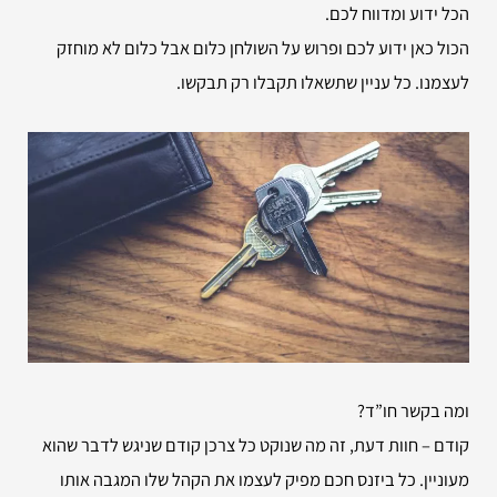
הכל ידוע ומדווח לכם.
הכול כאן ידוע לכם ופרוש על השולחן כלום אבל כלום לא מוחזק
לעצמנו. כל עניין שתשאלו תקבלו רק תבקשו.
ומה בקשר חו”ד?
קודם – חוות דעת, זה מה שנוקט כל צרכן קודם שניגש לדבר שהוא
מעוניין. כל ביזנס חכם מפיק לעצמו את הקהל שלו המגבה אותו