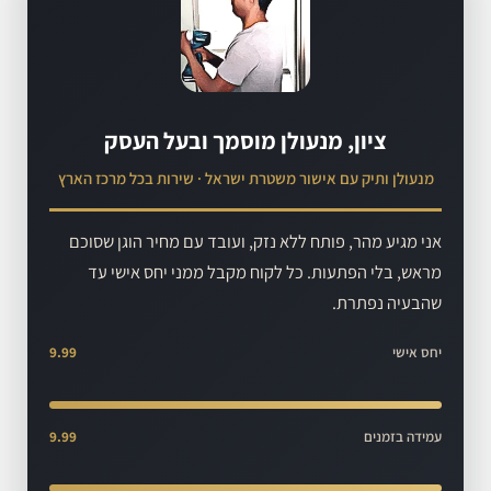
ציון, מנעולן מוסמך ובעל העסק
מנעולן ותיק עם אישור משטרת ישראל · שירות בכל מרכז הארץ
אני מגיע מהר, פותח ללא נזק, ועובד עם מחיר הוגן שסוכם
מראש, בלי הפתעות. כל לקוח מקבל ממני יחס אישי עד
שהבעיה נפתרת.
יחס אישי
9.99
עמידה בזמנים
9.99