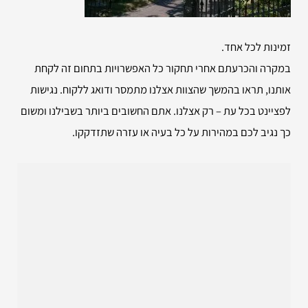
זמינות לכל אחד.
במקרה והכרעתם אחרי תחקור כל האפשרויות בתחום זה לקחת
אותנו, תראו בהמשך שהצוות אצלנו מתמסר ודואג ללקוח. נגישות
לפציינט בכל עת – רק אצלנו. אתם החשובים ביותר בשבילנו ומשום
כך נגיב לכם במהירות על כל בעיה או עזרה שתזדקקו.