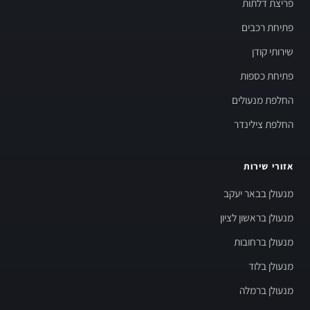
פריצת דלתות
פתיחת רכבים
שירותי קודן
פתיחת כספות
החלפת מנעולים
החלפת צילינדר
אזורי שירות
מנעולן בבאר יעקב
מנעולן בראשון לציון
מנעולן ברחובות
מנעולן בלוד
מנעולן ברמלה