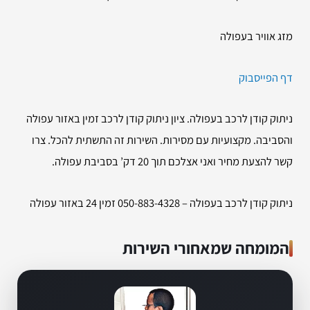
מזג אוויר בעפולה
דף הפייסבוק
ניתוק קודן לרכב בעפולה. ציון ניתוק קודן לרכב זמין באזור עפולה
והסביבה. מקצועיות עם מסירות. השירות זה התשתית להכל. צרו
קשר להצעת מחיר ואני אצלכם תוך 20 דק’ בסביבת עפולה.
ניתוק קודן לרכב בעפולה – 050-883-4328 זמין 24 באזור עפולה
המומחה שמאחורי השירות