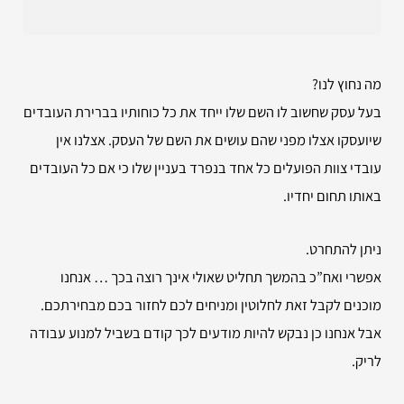
מה נחוץ לנו?
בעל עסק שחשוב לו השם שלו ייחד את כל כוחותיו בברירת העובדים
שיועסקו אצלו מפני שהם עושים את השם של העסק. אצלנו אין
עובדי צוות הפועלים כל אחד בנפרד בעניין שלו כי אם כל העובדים
באותו תחום יחדיו.
ניתן להתחרט.
אפשרי ואח”כ בהמשך תחליט שאולי אינך רוצה בכך … אנחנו
מוכנים לקבל זאת לחלוטין ומניחים לכם לחזור בכם מבחירתכם.
אבל אנחנו כן נבקש להיות מודעים לכך קודם בשביל למנוע עבודה
לריק.