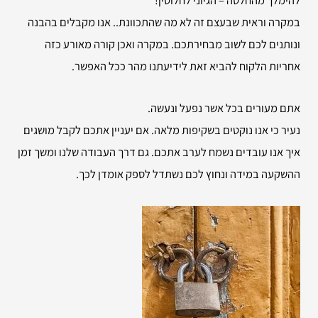
במקרה וראית שבעצם זה לא מה שהתכוונת.. אנו מקבלים בהבנה
ונותנים לכם לשוב מבחירתכם. במקרה ואכן קורה מאורע כזה
אחריות הלקוח להביא זאת לידיעתנו מהר ככל האפשר.
אתם מעורים בכל אשר נפעל ונעשה.
נעיר כי אנו נוקטים בשקיפות מלאה. אם יעניין אתכם לקבל מושגים
איך אנו עובדים נשמח לערב אתכם. גם דרך העבודה שלנו ומשך זמן
ההשקעה במידה ונחוץ לכם נשתדל לספק אומדן לכך.