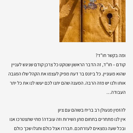
ומה בקשר חו”ד?
קודם – חו”ד, זה הדבר הראשון שנוקט כל צרכן קודם שניגש לעניין
שהוא מעוניין. כל ביזנס בר דעת מפיק לעצמו את הקהל שלו המגבה
אותו ולנו יש מזה הרבה. המענה שהם יתנו לכם יעשו לנו את כל יתר
העבודה…
להזמין
מנעולן רב בריח בשוהם עם ציון
אין לנו מתחרים בתחום מתן השירות וזה עובדה! מתי שתצטרכו אנו
ובכל שעה נמצאים לעזרתכם. תבררו אצל כולם ותגלו שכך כולם