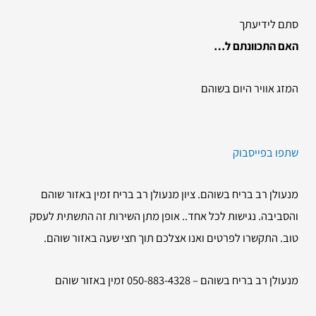
סתם לידיעתך
האם התכוונתם ל…
המזג אוויר היום בשוהם
שתפו בפייסבוק
מנעולן רב בריח בשוהם. ציון מנעולן רב בריח זמין באזור שוהם
והסביבה. נגישות לכל אחד.. אופן מתן השירות זה התשתית לעסק
טוב. התקשרו לפרטים ואנו אצלכם תוך חצי שעה באזור שוהם.
מנעולן רב בריח בשוהם – 050-883-4328 זמין באזור שוהם