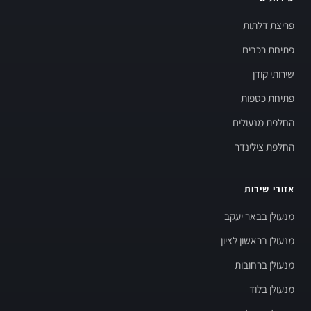
פריצת דלתות
פתיחת רכבים
שירותי קודן
פתיחת כספות
החלפת מנעולים
החלפת צילינדר
אזורי שירות
מנעולן בבאר יעקב
מנעולן בראשון לציון
מנעולן ברחובות
מנעולן בלוד