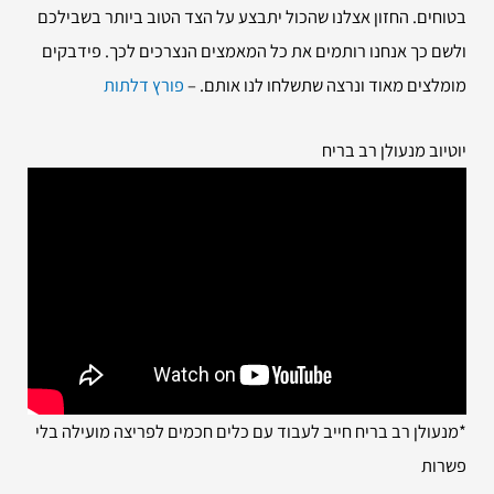
בטוחים. החזון אצלנו שהכול יתבצע על הצד הטוב ביותר בשבילכם
ולשם כך אנחנו רותמים את כל המאמצים הנצרכים לכך. פידבקים
מומלצים מאוד ונרצה שתשלחו לנו אותם. –
פורץ דלתות
יוטיוב מנעולן רב בריח
*מנעולן רב בריח חייב לעבוד עם כלים חכמים לפריצה מועילה בלי
פשרות