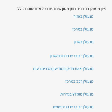
ציון מנעולן רב בריח נותן מגוון שירותים בכל אזור שוהם כולל:
מנעולן באזור
מנעולן במרכז
מנעולן בשרון
מנעולן רב בריח בדרום השרון
מנעולן יצאת צדיק במודיעין מכבים רעות
מנעולן רכב במרכז
מנעולן מומלץ בגדרות
מנעולן רב בריח בבית שמש