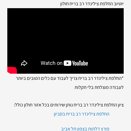
יוטיוב החלפת צילינדר רב בריח חולון
*החלפת צילינדר רב בריח צריך לעבוד עם כלים הטובים ביותר
לעבודה מוצלחת בלי תקלות
ציון החלפת צילינדר רב בריח נותן שירותים בכל אזור חולון כולל:
החלפת צילינדר רב בריח בסביון
פורץ דלתות בצפון תל אביב