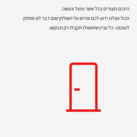
הינכם מעורים בכל אשר נפעל ונעשה.
הכול אצלנו ידוע לכם ופרוש על השולחן שום דבר לא מוחזק
לעצמנו. כל עניין שתשאלו תקבלו רק תבקשו.