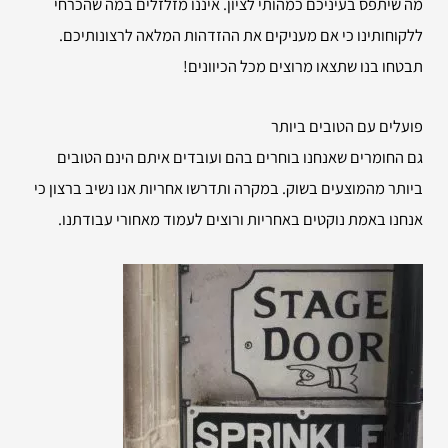
מה שיתפס בעיניכם כמהותי לציון. איננו מזלזלים במה שהכרחי
ללקוחותינו כי אם מעניקים את ההזדהות המלאה לרצונותיכם.
תבטחו בנו שתצאו מרוצים מכל הכיוונים!
פועלים עם הטובים ביותר
גם החומרים שאנחנו בוחרים בהם ועובדים איתם הינם הטובים
ביותר מהמוצעים בשוק. במקרה ותדרשו אחריות אנו נשיב ברצון כי
אנחנו באמת נוקטים באחריות ורוצים לעמוד מאחורי עבודתנו.