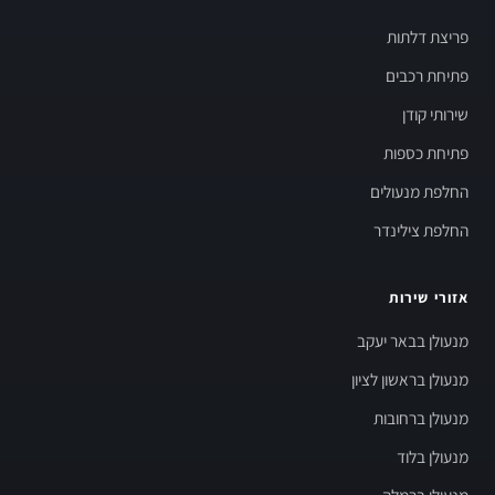
פריצת דלתות
פתיחת רכבים
שירותי קודן
פתיחת כספות
החלפת מנעולים
החלפת צילינדר
אזורי שירות
מנעולן בבאר יעקב
מנעולן בראשון לציון
מנעולן ברחובות
מנעולן בלוד