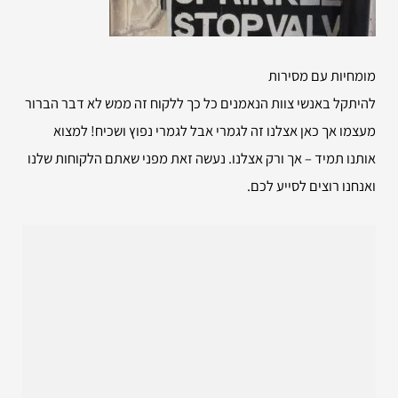
מומחיות עם מסירות
להיתקל באנשי צוות הנאמנים כל כך ללקוח זה ממש לא דבר הברור
מעצמו אך כאן אצלנו זה לגמרי אבל לגמרי נפוץ ושכיח! למצוא
אותנו תמיד – אך ורק אצלנו. נעשה זאת מפני שאתם הלקוחות שלנו
ואנחנו רוצים לסייע לכם.