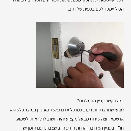
הכול יימסר לכם בכפית של זהב.
ומה בקשר עניין ההמלצות?
טבעי שתרצו חוות דעת. כמו כל אדם כאשר מעוניין במוצר כלשהוא
או שמא רוצה שירות מבעל מקצוע יהיה חשוב לו לראות ולשמוע
חו”ד בעניין המדובר. הודות הידע הרב שצברנו עם הזמן יש