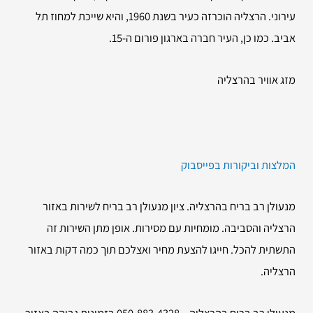
עירוני. הרצליה הוכרזה כעיר בשנת 1960, והיא שייכת למחוז תל
אביב. כמו כן, העיר חברה בארגון פורום ה-15.
מזג אוויר בהרצליה
המלצות וביקורות בפייסבוק
מנעולן רב בריח בהרצליה. ציון מנעולן רב בריח לשירות באזור
הרצליה והסביבה. מומחיות עם מסירות. אופן מתן השירות זה
התשתית להכל. חייגו להצעת מחיר ואצלכם תוך כמה דקות באזור
הרצליה.