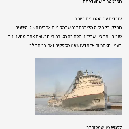
הפרמטרים שהעדפתם.
עובדים עם המצוינים ביותר
תסלקו כל היסוס מליבכם לזה שבמקומות אחרים תשיגו הישגים
טובים יותר כיון שבידינו הסחורה הטובה ביותר. ואם אתם מתעניינים
בעניין האחריות אז תדעו שאנו מספקים זאת ברוחב לב.
לפגוש ציון שמסור לך