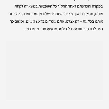
במקרה והכרעתם לאחר תחקור כל האופציות בנושא זה לקחת
אותנו, תראו בהמשך שצוות העובדים שלנו מתמסר ואכפתי. לאתר
אותנו בכל עת – רק אצלנו. אתם עומדים בראש מעייננו ומשום כך
נגיב לכם בזריזות על כל דילמה או סיוע אחר שתידרשו.