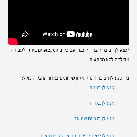
*מנעולן רב בריח צריך לעבוד עם כלים המקצועיים ביותר לעבודה
מוצלחת ללא הפתעות
ציון מנעולן רב בריח נותן מגוון שירותים באזור הרצליה כולל:
מנעולן באזור
מנעולן בגדרה
מנעולן בגבעת שמואל
מנעולן יצאת צדיק במודיעין מכבים רעות