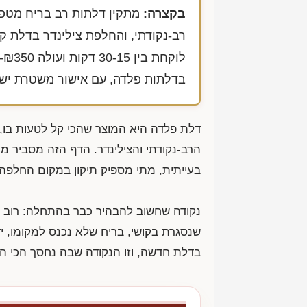
בקצרה:
מתקין דלתות רב בריח מטפל
לוקחת בין 30-15 דקות ועולה
-₪350
בדלתות פלדה, עם אישור משטרת יש
דלת פלדה היא המוצר שהכי קל לטעות בו,
הרב-נקודתי והצילינדר. הדף הזה מסביר 
בעייתית, מתי מספיק תיקון במקום החלפה
נקודה שחשוב להבהיר כבר בהתחלה: רוב 
שנסגרת בקושי, בריח שלא נכנס למקומו, 
בדלת חדשה, וזו הנקודה שבה נחסך הכי ה