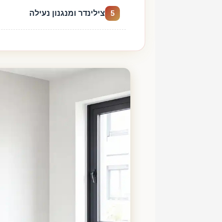
צילינדר ומנגנון נעילה
5