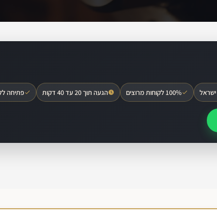
ישראל
100% לקוחות מרוצים
הגעה תוך 20 עד 40 דקות
פתיחה לל