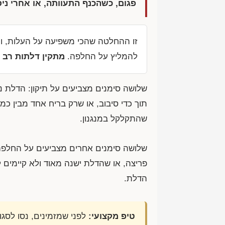
פגום, כשהכנף התעוותה, או אחרי ניס
זו ההחלטה שהכי משפיעה על העלות, וה
להמליץ על החלפה.
מתקין דלתות רב 
שלושה סימנים מצביעים על תיקון: הדלת
תוך כדי סיבוב, או שרק בריח אחד מבין כמ
שהתקלקל במנגנון.
שלושה סימנים אחרים מצביעים על החלפה:
פריצה, או שהדלת ישנה מאוד ולא קיימים 
הדלת.
טיפ מקצועי:
לפני שמזמינים, נסו לסג