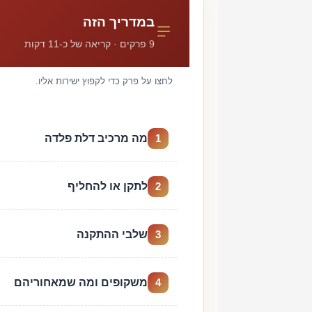
במדריך הזה
9 פרקים · קריאה של כ-11 דקות
לחצו על פרק כדי לקפוץ ישירות אליו.
מה מרכיב דלת פלדה
1
לתקן או להחליף
2
שלבי ההתקנה
3
משקופים ומה שמאחוריהם
4