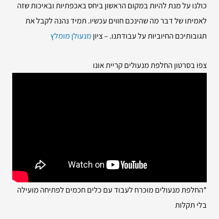
כולנו על מנת להיות במקום הראשון ביחס באכפתיות ובאיכות שזה
לאמיתו של דבר מה שהינכם חווים עכשיו. תמיד נהנה לקבל את
תגובותיכם החיוביות על עבודתנו. – ציון
מנעולן מומלץ
צפו בסרטון החלפת מנעולים קריית אונו
*החלפת מנעולים מוכרח לעבוד עם כלים חכמים לפתיחה מועילה
בלי תקלות