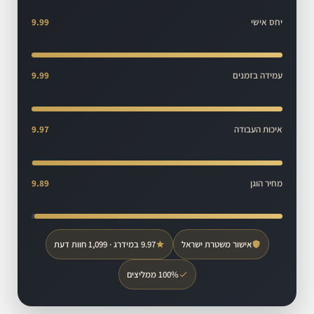
יחס אישי
9.99
עמידה בזמנים
9.99
איכות העבודה
9.97
מחיר הוגן
9.89
אישור משטרת ישראל
9.97 במידרג · 1,099 חוות דעת
100% ממליצים