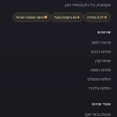
מקצועית, בלי נזק ובמחיר הוגן.
9.97 במידרג
66 ביקורות בגוגל
אישור משטרת ישראל
שירותים
פריצת דלתות
פתיחת רכבים
שירותי קודן
פתיחת כספות
החלפת מנעולים
החלפת צילינדר
אזורי שירות
מנעולן בבאר יעקב