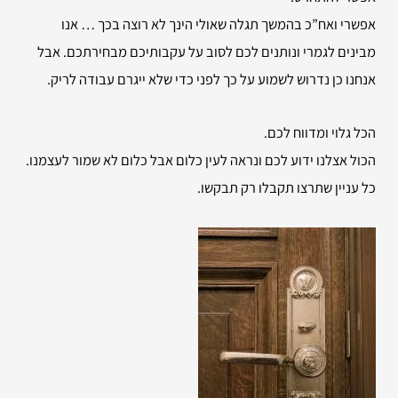
אפשרי ואח”כ בהמשך תגלה שאולי הינך לא רוצה בכך … אנו
מבינים לגמרי ונותנים לכם לסוב על עקבותיכם מבחירתכם. אבל
אנחנו כן נדרוש לשמוע על כך לפני כדי שלא ייגרם עבודה לריק.
הכל גלוי ומדווח לכם.
הכול אצלנו ידוע לכם ונראה לעין כלום אבל כלום לא שמור לעצמנו.
כל עניין שתרצו תקבלו רק תבקשו.