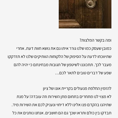
ומה בקשר המלצות?
כמובן שעסק כמו שלנו גורר איתו גם את נושא חוות דעת. אחרי
שתיווכחו לדעת על הסיפוק של הלקוחות הוותיקים שלנו לא תזדקקו
מעבר לכך. תתכוננו לשיטפון של תגובות מבחינתם כי יהיה להם
שפע של דברים טובים לתאר לכם…
להזמין
החלפת מנעולים בקריית אונו של ציון
לא מצוי לנו מתחרים בתחום מתן השירות וזה עובדה! על מנת
שתיהנו בהקדם פנו אלינו ללא דיחוי ונעניק לכם את השירות מיד.
תבדקו בין כולם ותראו שכך גם הם חושבים. אנחנו נותנים את כל