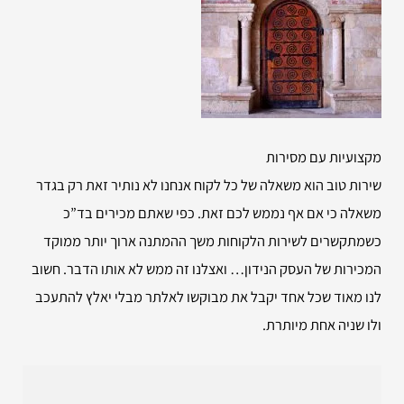
מקצועיות עם מסירות
שירות טוב הוא משאלה של כל לקוח אנחנו לא נותיר זאת רק בגדר
משאלה כי אם אף נממש לכם זאת. כפי שאתם מכירים בד”כ
כשמתקשרים לשירות הלקוחות משך ההמתנה ארוך יותר ממוקד
המכירות של העסק הנידון… ואצלנו זה ממש לא אותו הדבר. חשוב
לנו מאוד שכל אחד יקבל את מבוקשו לאלתר מבלי יאלץ להתעכב
ולו שניה אחת מיותרת.