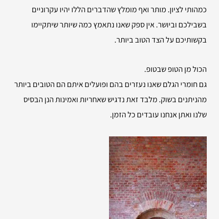
כמהותי לציון. מותר ואף מומלץ שהדברים הללו יהיו עקרוניים
בשבילכם וביושר. אין ספק שאנו נתאמץ כמה שיותר שיתקיימו
בקשותיכם על הצד הטוב ביותר.
הכול מן הטופ שבטופ.
גם חומרי הגלם שאנו נעזרים בהם ופועלים איתם הם הטובים ביותר
מהניתנים בשוק. מלבד זאת נדגיש שאחריות ואמינות הנן הבסיס
שלנו ואתן אנחנו עובדים כל הזמן.