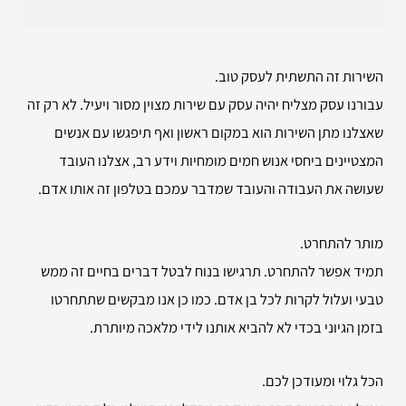
השירות זה התשתית לעסק טוב.
עבורנו עסק מצליח יהיה עסק עם שירות מצוין מסור ויעיל. לא רק זה
שאצלנו מתן השירות הוא במקום ראשון ואף תיפגשו עם אנשים
המצטיינים ביחסי אנוש חמים מומחיות וידע רב, אצלנו העובד
שעושה את העבודה והעובד שמדבר עמכם בטלפון זה אותו אדם.
מותר להתחרט.
תמיד אפשר להתחרט. תרגישו בנוח לבטל דברים בחיים זה ממש
טבעי ועלול לקרות לכל בן אדם. כמו כן אנו מבקשים שתתחרטו
בזמן הגיוני בכדי לא להביא אותנו לידי מלאכה מיותרת.
הכל גלוי ומעודכן לכם.