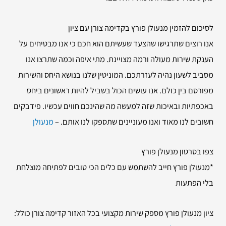
לסיכום להזמין
מנעולן פורץ בקדימה צורן עם ציון
אנו רוצים שתרגישו שהצעד שעשיתם הוא חכם כי אנו מבטיחים על
הענקת שירות מעולה ורמה מצויינת. מתי איפה וכמה שתרצו אנו
מסביב לשעון נהיה לעזרתכם. המוניטין שלנו בנושא היחס והשירות
מפורסם בין כולם. אנו עושים הכול בשביל להיות ראשונים ביחס
באכפתיות ובאיכות שזה למעשה מה שהינכם חווים עכשיו. פידבקים
חשובים לנו מאוד ואנו מעוניינים שתספקו לנו אותם. –
מנעולן
צפו בסרטון מנעולן פורץ
*מנעולן פורץ חייב להשתמש עם כלים הכי טובים לפתיחה מוצלחת
בלי הפתעות
ציון מנעולן פורץ מספק שירות מקצועי בכל האזור קדימה צורן כולל: