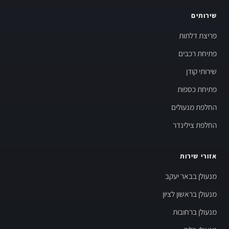
שירותים
פריצת דלתות
פתיחת רכבים
שירותי קודן
פתיחת כספות
החלפת מנעולים
החלפת צילינדר
אזורי שירות
מנעולן בבאר יעקב
מנעולן בראשון לציון
מנעולן ברחובות