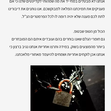
אנחנו לא מבטלים במחי יד את מה שמהותי לקליינטים שלנו כי אם
מעניקים את תמיכתנו המלאה למבוקשכם. אנו נותנים את דיבורינו
לתת לכם מענה שלא יהיה דומה לו לכל הפרמטרים הנ”ל.
הכול מן הטופ שבטופ.
גם חומרי הגלם שאנו בוחרים בהם ועובדים איתם הם המובחרים
ביותר מהמוצעים בשוק. במידה ותרצו אחריות אנחנו נגיב ברצון כי
אנחנו אכן לוקחים אחריות ושמחים להיעמד מאחורי מלאכתנו.