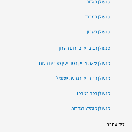
מנעולן באזור
מנעולן במרכז
מנעולן בשרון
מנעולן רב בריח בדרום השרון
מנעולן יצאת צדיק במודיעין מכבים רעות
מנעולן רב בריח בגבעת שמואל
מנעולן רכב במרכז
מנעולן מומלץ בגדרות
לידיעתכם