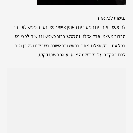
נגישות לכל אחד.
להיפגש בעובדים המסורים באופן אישי לפציינט זה ממש לא דבר
הברור מעצמו אבל אצלנו זה ממש ברור כשמש! נגישות לפציינט
בכל עת – רק אצלנו. אתם בראש ובראשונה בשבילנו ועל כן נגיב
לכם בהקדם על כל דילמה או סיוע אחר שתזדקקו.