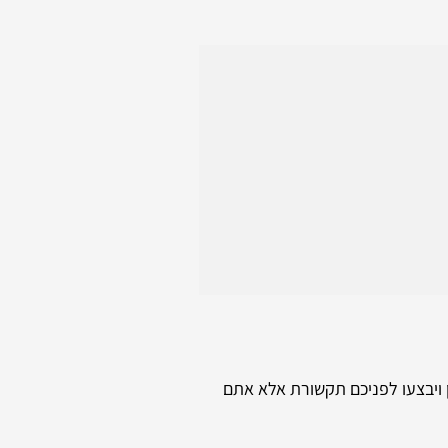
 ויבצעו לפניכם תקשורת אלא אתם