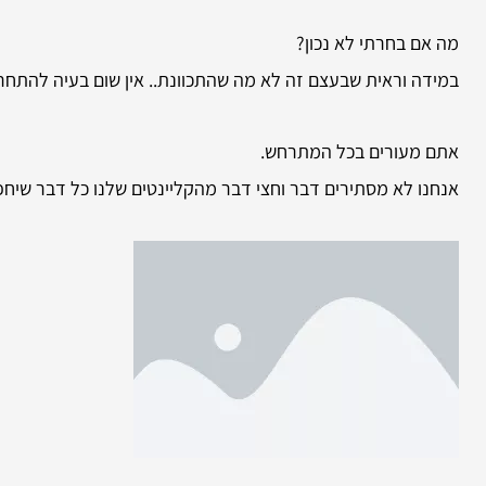
מה אם בחרתי לא נכון?
במידה וראית שבעצם זה לא מה שהתכוונת.. אין שום בעיה להתחרט 
אתם מעורים בכל המתרחש.
אנחנו לא מסתירים דבר וחצי דבר מהקליינטים שלנו כל דבר שיח