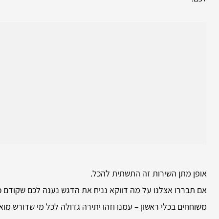
אופן מתן השירות זה התשתית להכל.
אם תבררו אצלנו על מה דווקא נניח את הדגש נענה לכם שקודם כ
משוחחים בכלי ראשון – עמנו וזהו יתירה גדולה לכל מי שדורש מואצ