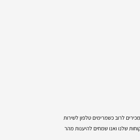
מכירים לרוב כשמרימים טלפון לשירות
חות שלנו ואנו שמחים להיענות מהר