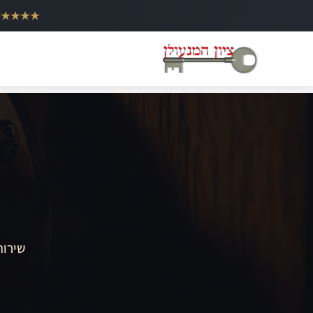
ילוג
★★★★★
תוכן
שירות 