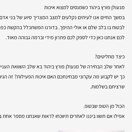
מנעולן פורץ ביהוד כשמנסים למצוא איכות
במשך החיים אנו לעיתים נקלעים למצב המצריך סיוע של בני אדם
לבטוח בו בלב שלם או אולי ההיפך. בדורנו המשתכלל בהקשת כפתו
לכם אנחנו כאן כדי לספק לכם פתרון מידי וברמה גבוהה מאוד.
כיצד מחליטים?
לאחר שלב הבחירה של מנעולן פורץ ביהוד בא שלב השוואת העניין ל
כך יש לקבוע מה עקרוני מבחינתכם האם איכות הפעילות? זה הגיוני
שרציתם בשלמות.
הכול מן הטופ שבטופ.
אפילו אם תשוו ביננו לאחרים תיווכחו לראות שאנחנו מספר אחת ב