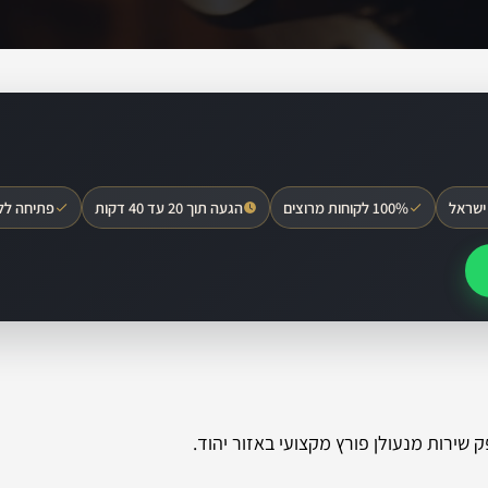
ישראל
100% לקוחות מרוצים
הגעה תוך 20 עד 40 דקות
פתיחה לל
 שירות מנעולן פורץ מקצועי באזור יהוד.