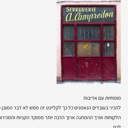
מומחיות עם אדיבות
להכיר בעובדים הנאמנים כל כך לקליינט זה ממש לא דבר המובן מא
הלקוחות אורך ההמתנה ארוך הרבה יותר ממוקד הקניות והמכירות
לכם.