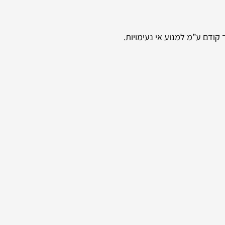
קודם ע”מ למנוע אי נעימויות.