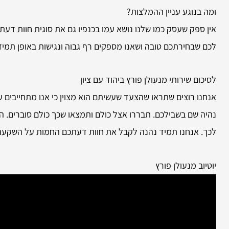
ומה בנוגע עניין ההמלצות?
אין ספק שעסק כמו שלנו נושא עמו בכנפיו גם את סוגית חוות דעת.
לכם שבחירתכם טובה ושאנו מספקים רף גבוה ונגישות באופן תמידי
לסיכום שירותי
מנעולן פורץ ביהוד עם ציון
אנחנו רוצים שתראו שהצעד שעשיתם הוא מצוין כי אנו מתחייבים על 
נהיה שם בשבילכם. תבררו אצל כולם ותמצאו שכך כולם סוברים. ה
לכך. אנחנו תמיד נהנה לקבל את חוות דעתכם החמות על השקעת
יוטיוב מנעולן פורץ