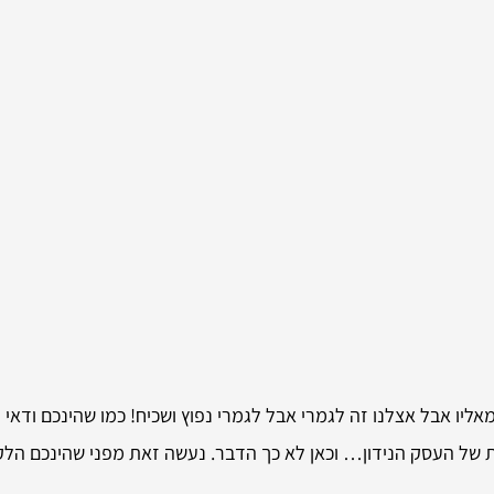
ליו אבל אצלנו זה לגמרי אבל לגמרי נפוץ ושכיח! כמו שהינכם ודאי 
 של העסק הנידון… וכאן לא כך הדבר. נעשה זאת מפני שהינכם הלקו