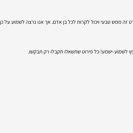
זה ממש טבעי ויכול לקרות לכל בן אדם. אך אנו נרצה לשמוע על כך 
פץ לשמוע-ישמע! כל פירוט שתשאלו תקבלו רק תבקשו.