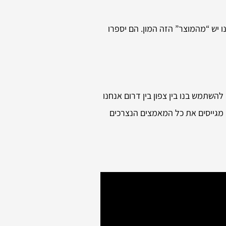
ו יש “מהמוצר” הזה המון. הם יספרו
להשתמש בנו בין צפון בין דרום אנחנו
ו מגייסים את כל המאמצים הנצרכים