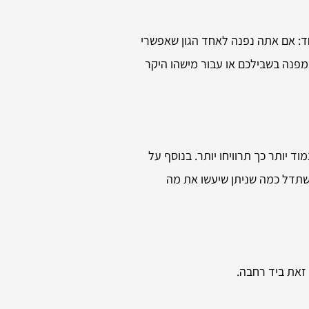
חד: אם אתה נפנה לאחד הגון שאפשרי
מפנה בשבילכם או עבור מישהו היקר
ד יותר כך תרוויחו יותר. בנוסף על
 נשתדל כמה שניתן שיעשו את מה
 זאת ביד רחבה.