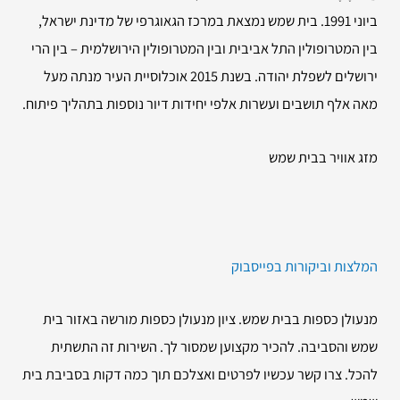
ביוני 1991. בית שמש נמצאת במרכז הגאוגרפי של מדינת ישראל,
בין המטרופולין התל אביבית ובין המטרופולין הירושלמית – בין הרי
ירושלים לשפלת יהודה. בשנת 2015 אוכלוסיית העיר מנתה מעל
מאה אלף תושבים ועשרות אלפי יחידות דיור נוספות בתהליך פיתוח.
מזג אוויר בבית שמש
המלצות וביקורות בפייסבוק
מנעולן כספות בבית שמש. ציון מנעולן כספות מורשה באזור בית
שמש והסביבה. להכיר מקצוען שמסור לך. השירות זה התשתית
להכל. צרו קשר עכשיו לפרטים ואצלכם תוך כמה דקות בסביבת בית