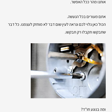
אותנו מהר ככל האפשר.
אתם מעורים בכל הנעשה.
הכול כאן גלוי לכם ונראה לעין שום דבר לא מוחזק לעצמנו. כל דבר
שתבקשו תקבלו רק תבקשו.
ומה בנוגע חו”ד?