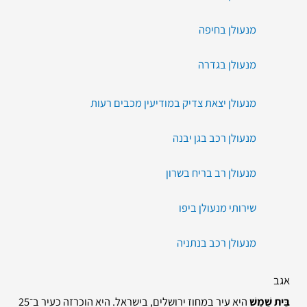
מנעולן בחיפה
מנעולן בגדרה
מנעולן יצאת צדיק במודיעין מכבים רעות
מנעולן רכב בגן יבנה
מנעולן רב בריח בשרון
שירותי מנעולן ביפו
מנעולן רכב בנתניה
אגב
בֵּית שֶׁמֶשׁ
היא עיר במחוז ירושלים, בישראל. היא הוכרזה כעיר ב־25