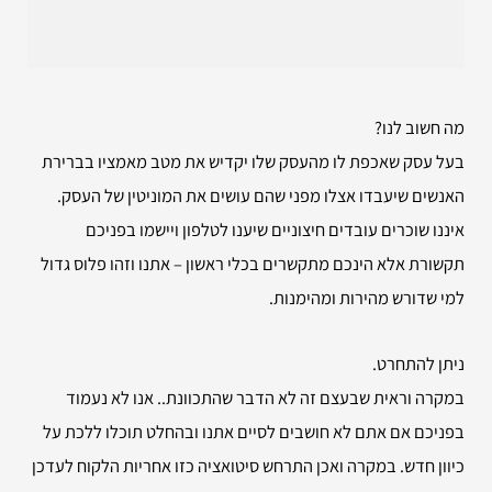
מה חשוב לנו?
בעל עסק שאכפת לו מהעסק שלו יקדיש את מטב מאמציו בברירת
האנשים שיעבדו אצלו מפני שהם עושים את המוניטין של העסק.
איננו שוכרים עובדים חיצוניים שיענו לטלפון ויישמו בפניכם
תקשורת אלא הינכם מתקשרים בכלי ראשון – אתנו וזהו פלוס גדול
למי שדורש מהירות ומהימנות.
ניתן להתחרט.
במקרה וראית שבעצם זה לא הדבר שהתכוונת.. אנו לא נעמוד
בפניכם אם אתם לא חושבים לסיים אתנו ובהחלט תוכלו ללכת על
כיוון חדש. במקרה ואכן התרחש סיטואציה כזו אחריות הלקוח לעדכן