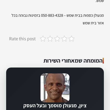
שמש.
מנעולן כספות בבית שמש – 050-883-4328 בזמינות גבוהה בכל
אזור בית שמש
Rate this post
המומחה שמאחורי השירות
ציון, מנעולן מוסמך ובעל העסק