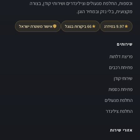
וכספות, החלפת מנעולים וצילינדרים ושירותי קודן, בצורה
מקצועית, בלי נזק ובמחיר הוגן.
9.97 במידרג
66 ביקורות בגוגל
אישור משטרת ישראל
שירותים
פריצת דלתות
פתיחת רכבים
שירותי קודן
פתיחת כספות
החלפת מנעולים
החלפת צילינדר
אזורי שירות