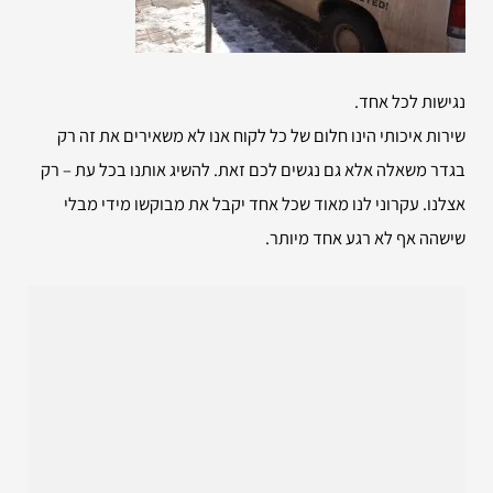
נגישות לכל אחד.
שירות איכותי הינו חלום של כל לקוח אנו לא משאירים את זה רק
בגדר משאלה אלא גם נגשים לכם זאת. להשיג אותנו בכל עת – רק
אצלנו. עקרוני לנו מאוד שכל אחד יקבל את מבוקשו מידי מבלי
שישהה אף לא רגע אחד מיותר.