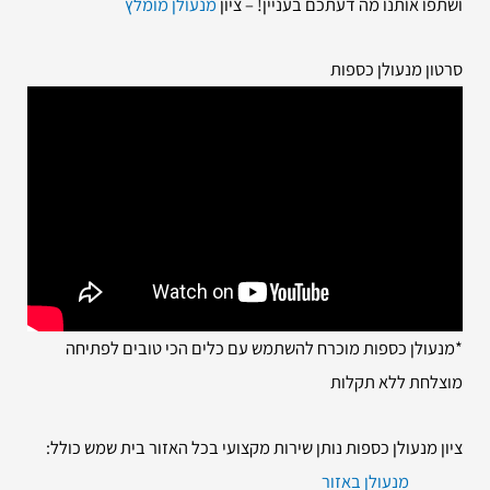
ושתפו אותנו מה דעתכם בעניין! – ציון
מנעולן מומלץ
סרטון מנעולן כספות
*מנעולן כספות מוכרח להשתמש עם כלים הכי טובים לפתיחה
מוצלחת ללא תקלות
ציון מנעולן כספות נותן שירות מקצועי בכל האזור בית שמש כולל:
מנעולן באזור