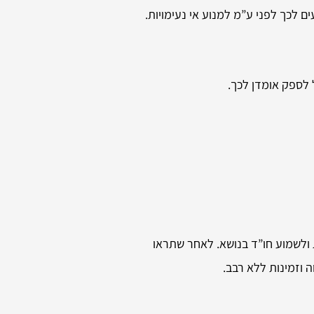
 לכך לפני ע”מ למנוע אי נעימויות.
 לספק אומדן לכך.
 ולשמוע חו”ד בנושא. לאחר שתראו
 וזמינות ללא רבב.