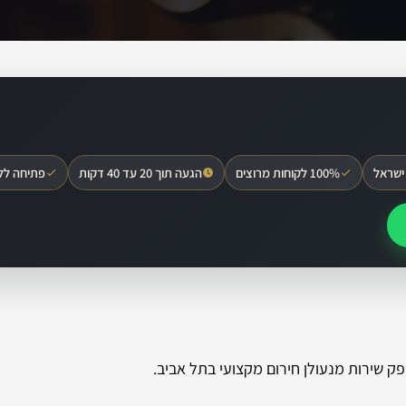
ישראל
100% לקוחות מרוצים
הגעה תוך 20 עד 40 דקות
פתיחה לל
פק שירות מנעולן חירום מקצועי בתל אביב.