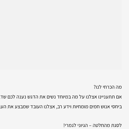
מה הכרחי לנו?
אם תתעניינו אצלנו על מה במיוחד נשים את הדגש נענה לכם שדבר
ביחסי אנוש חמים מומחיות וידע רב, אצלנו העובד שמבצע את העב
לסגת מהחלטה – הגיוני לגמרי!