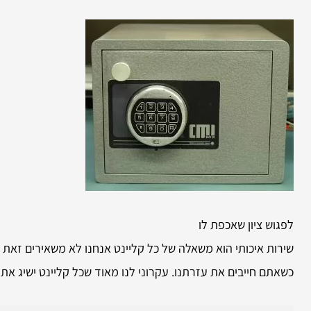
לפגוש ציון שאכפת לו
שירות איכותי הוא משאלה של כל קליינט אנחנו לא משאירים זאת
כשאתם חייבים את עזרתנו. עקרוני לנו מאוד שכל קליינט ישיג את 