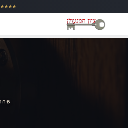
ילוג
★★★★★
תוכן
שירות 