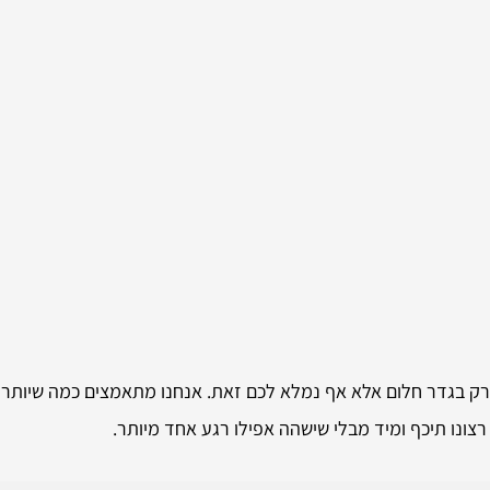
 רק בגדר חלום אלא אף נמלא לכם זאת. אנחנו מתאמצים כמה שיותר
רצונו תיכף ומיד מבלי שישהה אפילו רגע אחד מיותר.