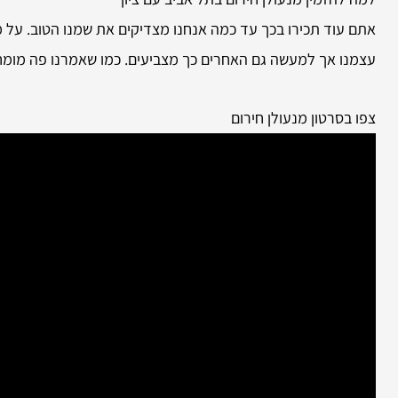
אתם עוד תכירו בכך עד כמה אנחנו מצדיקים את שמנו הטוב. על מ
עצמנו אך למעשה גם האחרים כך מצביעים. כמו שאמרנו פה מומחיו
צפו בסרטון מנעולן חירום