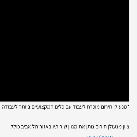
*מנעולן חירום מוכרח לעבוד עם כלים המקצועיים ביותר לעבודה
ציון מנעולן חירום נותן את מגוון שירותיו באזור תל אביב כולל:
מנעולן באזור