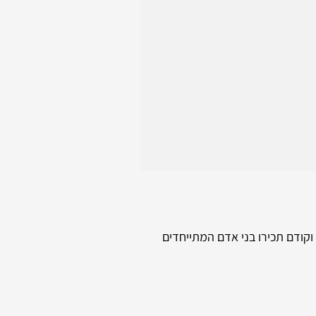
וקודם תכירו בני אדם המתייחדים