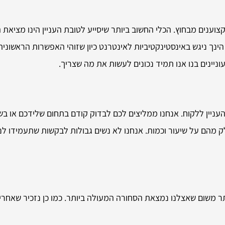
וענים מבחוץ. הכלי החשוב ביותר שיסייע לטובת העניין הינו מציאת 
ינך ניגש באינסטינקטיביות לאינטרנט כיון שזוהי האפשרות הראשוני
יינים בנו אנו תמיד נכונים לעשות את מה שצריך.
ניין ללקוח. אנחנו ממליצים לכם לבדוק קודם בתחום שלידכם או בשי
מהם על שיעור וכמות. אנחנו לא נשים גבולות לבקשות שתעמידו לנו
ר משום שאצלנו נמצאת הסחורה המעולה ביותר. כמו כן נזכיר שאחריות 