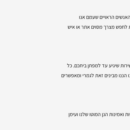
האנשים הראויים שעמם אנו
ת לחפש מצרך מסוים אתר או איש
רות שיגיע עד למפתן ביתכם. כל
 הננו מבינים זאת לגמרי ומאפשרים
ואמינות הנן המוטו שלנו ועימן