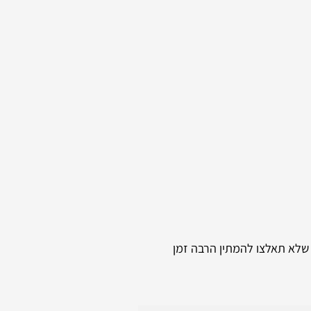
 שלא תאלצו להמתין הרבה זמן