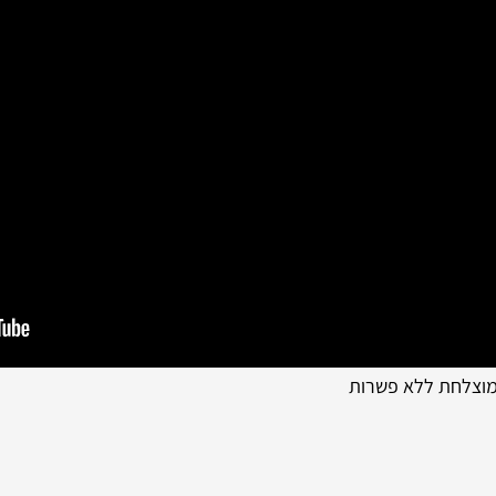
 מוצלחת ללא פשרות