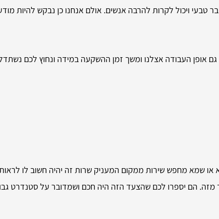
 טבעי ויכול לקרות להרבה אנשים. אולם אנחנו כן נבקש להיות מודעים
 גם אופן העבודה אצלנו ומשך זמן ההשקעה במידה ונחוץ לכם נשתדל
א או שמא מחפש שירות ממקום המעניק שרות זה יהיה חשוב לו לראות
 מזה. הם יספרו לכם שהצעד הזה היה חכם ושמדובר על סטנדרט גבוה