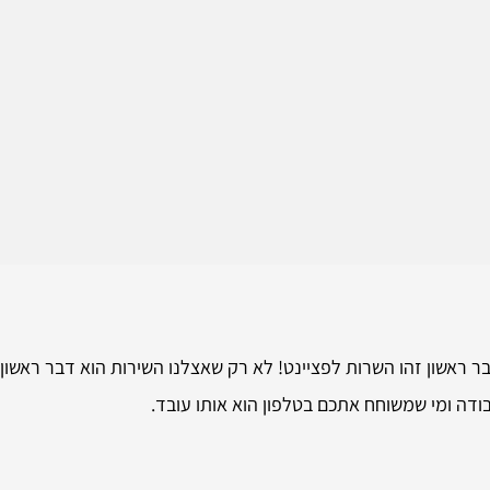
 ראשון זהו השרות לפציינט! לא רק שאצלנו השירות הוא דבר ראשון 
ודה ומי שמשוחח אתכם בטלפון הוא אותו עובד.