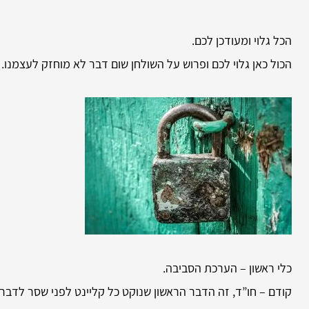
הכל גלוי ומעודכן לכם.
הכול כאן גלוי לכם ופרוש על השולחן שום דבר לא מוחזק לעצמנו. 
כלי ראשון – הערכת הסביבה.
קודם – חו”ד, זה הדבר הראשון שנוקט כל קליינט לפני שסר לדבר ש