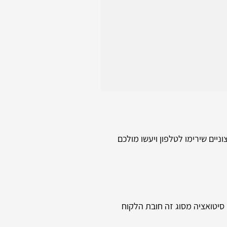
ניים שירימו לטלפון ויעשו מולכם
סיטואציה מסוג זה חובת הלקוח