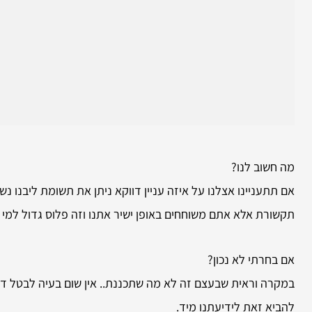
מה חשוב לנו?
אם תתעניינו אצלנו על איזה עניין דווקא ניתן את תשומת ליבנו נש
תקשורת אלא אתם משוחחים באופן ישיר אתנו וזה פלוס גדול למי 
אם בחרתי לא נכון?
במקרה וראית שבעצם זה לא מה שתכננת.. אין שום בעיה לבטל דבר
להביא זאת לידיעתנו מיד.