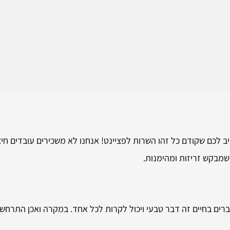
יב לכם שקודם כל זהו השרות לפציינט! אנחנו לא משכירים עובדים חיצו
שמבקש זריזות ומהימנות.
ים בחיים זה דבר טבעי ויכול לקרות לכל אחד. במקרה ואכן התרחש 