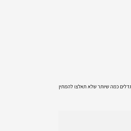
תדלים כמה שיותר שלא תאלצו להמתין