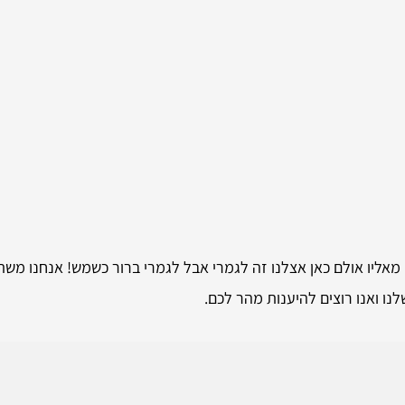
 מאליו אולם כאן אצלנו זה לגמרי אבל לגמרי ברור כשמש! אנחנו מש
לנו ואנו רוצים להיענות מהר לכם.