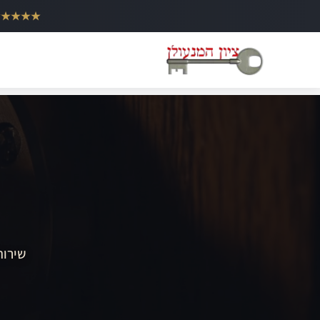
ילוג
★★★★★
תוכן
שירות 