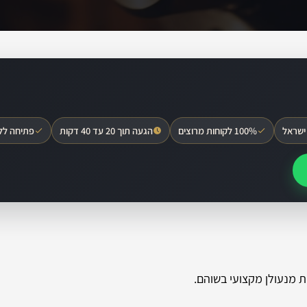
ישראל
100% לקוחות מרוצים
הגעה תוך 20 עד 40 דקות
פתיחה לל
 מנעולן מקצועי בשוהם.