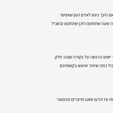
ם הינך ניגש לאדם הגון שאפשר
זה שעה שתחפצו היכן שתחפצו ובשביל
ישים הדגשה על נקודה שונה: חלק
כול כמה שיותר שיעשו בקשותיכם
ת אז תדעו שאנו מייצרים מהמוצר