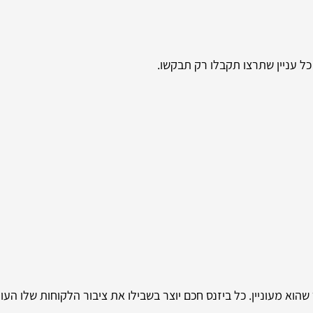
כל עניין שתרצו תקבלו רק תבקשו.
הוא מעוניין. כל ביזנס חכם יוצר בשבילו את ציבור הלקוחות שלו העומ