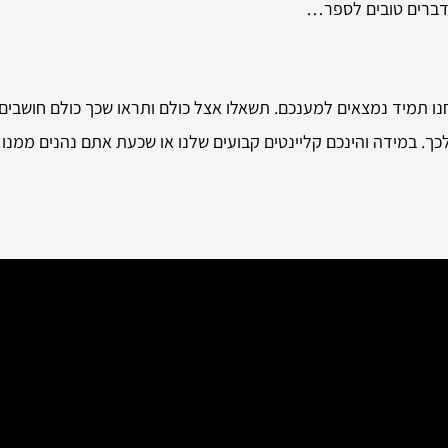
 דברים טובים לספר…
ו תמיד נמצאים למענכם. תשאלו אצל כולם ותראו שכך כולם חושבים. 
כך. במידה והינכם קליינטים קבועים שלנו או שכעת אתם נהנים ממנו