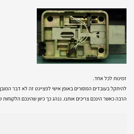
זמינות לכל אחד.
להיתקל בעובדים המסורים באופן אישי לפציינט זה לא דבר המובן
הרבה כאשר הינכם צריכים אותנו. ננהג כך כיוון שהינכם הלקוחות ש