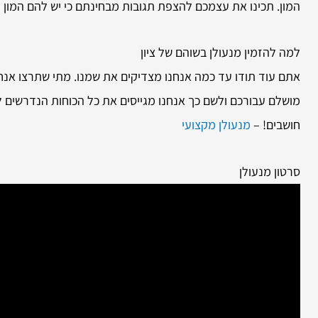
המון. תכינו את עצמכם להצפת תגובות מבחינתם כי יש להם המון
למה להזמין
מנעולן בשוהם של ציון
אתם עוד תודו עד כמה אנחנו מצדיקים את שמנו. מתי שתרצו אנחנ
מושלם עבורכם ולשם כך אנחנו מגייסים את כל הכוחות הנדרשים ל
חושבים! –
מנעולן מקצועי
סרטון מנעולן