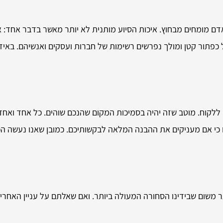
דם מומחים מבחוץ. איכות הסיוע מותנית לא יותר מאשר בדבר אחד: א
 כפתור קטן ומולך נפרשים רשימות של חברות ועסקים ואנשיהם. באי
לקוח. מוטב שזה יהיה בסמיכות המקום שהנכם שוהים. כל אחד ואחד 
ו כי אם מעניקים את ההבנה המלאה לבקשותיכם. כמובן שאנו נעשה ה
משום שבידינו הסחורה המעולה ביותר. ואם שאלתם על עניין האחריו