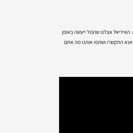
האידיאל אצלנו שהכול ייעשה באופן
 אנא התקשרו ושתפו אותנו מה אתם