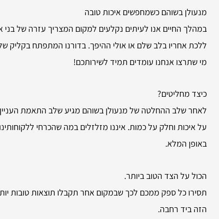
מנעולן בשוהם כשמחפשים איכות טובה
במהלך החיים אנו לעיתים נקלעים למקום המצריך עזרה של בני א
ללכת אחריו בלב שלם או אולי ההיפך. בדורנו המתפתח בקליק של
מי שתרצו אנחנו עומדים תמיד לשירותכם!
כיצד מחליטים?
לאחר שלב ההחלטה של מנעולן בשוהם מגיע שלב התאמת העניין ל
על איכות וחלק על כמות. איננו מזלזלים במה שהכרחי ללקוחותינ
באופן המלא.
הכול על הצד הטוב ביותר.
תסירו כל ספק ממכם לכך שבמקום אחר תקבלו תוצאות טובות יותר 
הזה ביד רחבה.