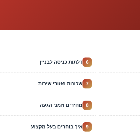
דלתות כניסה לבניין
6
שכונות ואזורי שירות
7
מחירים וזמני הגעה
8
איך בוחרים בעל מקצוע
9