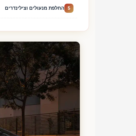
החלפת מנעולים וצילינדרים
5