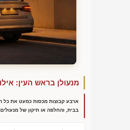
מנעולן בראש העין: אילו
ארבע קבוצות מכסות כמעט את כל הקר
בבית, והחלפה או תיקון של מנעולים ו