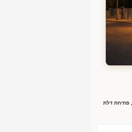
, פתיחת דלת