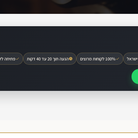
ישראל
100% לקוחות מרוצים
הגעה תוך 20 עד 40 דקות
פתיחה לל