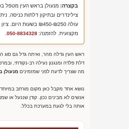
בקצרה:
מנעולן בראש העין מטפל בפ
עולה
₪450-₪250
בשעות היום. ציון
מקצועית. להזמנה:
050-8834328
.
ראש העין גדלה מהר, ואיתה גדל גם סוג 
דלת פלדה ומנגנון נעילה רב-נקודתי, ובמרכ
מה שצריך לדעת לפני שמזמינים
מנעולן ב
נושא אחד מקבל כאן מקום מורחב במיוחד
אנשים לא מבינים נכון. קודן שננעל או 
אותה בלי לגעת במערכת בכלל.