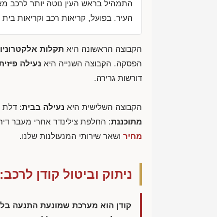
התמהיל בראש העין נוטה יותר לרכב מא
העיר. בפועל, קריאות רכב וקריאות בית
הקבוצה הראשונה היא
תקלות אלקטרוניו
הפסקה. הקבוצה השנייה היא
נעילה פיזית
דורשות גרירה.
הקבוצה השלישית היא
נעילה בבית
: דלת 
מתוכננת
: החלפת צילינדר אחרי מעבר דירה
מחיר
ושאר שירותי המנעולנות שלנו.
ניתוק וביטול קודן לרכב:
קודן הוא מערכת שמונעת התנעה בלי 