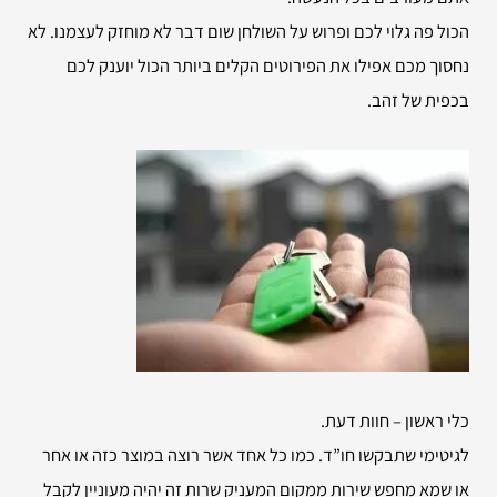
הכול פה גלוי לכם ופרוש על השולחן שום דבר לא מוחזק לעצמנו. לא
נחסוך מכם אפילו את הפירוטים הקלים ביותר הכול יוענק לכם
בכפית של זהב.
כלי ראשון – חוות דעת.
לגיטימי שתבקשו חו”ד. כמו כל אחד אשר רוצה במוצר כזה או אחר
או שמא מחפש שירות ממקום המעניק שרות זה יהיה מעוניין לקבל