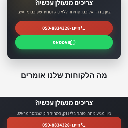
צריכים מנעולן עכשיו?
ציון בדרך אליכם, פתיחה ללא נזק ומחיר שסוכם מראש.
חייגו ·
050-8834328
וואטסאפ
מה הלקוחות שלנו אומרים
צריכים מנעולן עכשיו?
ציון מגיע מהר, פותח בלי נזק, במחיר הוגן שנמסר מראש.
חייגו ·
050-8834328