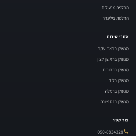
החלפת מנעולים
החלפת צילינדר
אזורי שירות
מנעולן בבאר יעקב
מנעולן בראשון לציון
מנעולן ברחובות
מנעולן בלוד
מנעולן ברמלה
מנעולן בנס ציונה
צור קשר
050-8834328