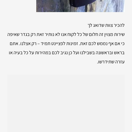
להכיר צוות שדואג לך
שירות מצוין זה חלום של כל לקוח אנו לא נותיר זאת רק בגדר שאיפה
כי אם אף נממש לכם זאת. זמינות לפציינט תמיד – רק אצלנו. אתם
בראש ובראשונה בשבילנו ועל כן נגיב לכם במהירות על כל בעיה או
עזרה שתידרשו.