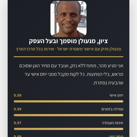
ציון, מנעולן מוסמך ובעל העסק
מנעולן ותיק עם אישור משטרת ישראל · שירות בכל מרכז הארץ
אני מגיע מהר, פותח ללא נזק, ועובד עם מחיר הוגן שסוכם
מראש, בלי הפתעות. כל לקוח מקבל ממני יחס אישי עד
שהבעיה נפתרת.
יחס אישי
9.99
עמידה בזמנים
9.99
איכות העבודה
9.97
מחיר הוגן
9.89