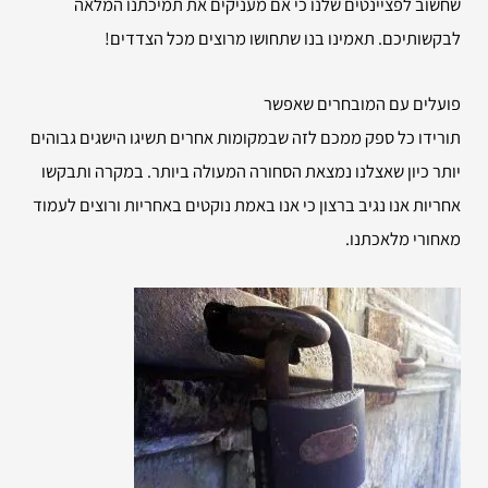
שחשוב לפציינטים שלנו כי אם מעניקים את תמיכתנו המלאה
לבקשותיכם. תאמינו בנו שתחושו מרוצים מכל הצדדים!
פועלים עם המובחרים שאפשר
תורידו כל ספק ממכם לזה שבמקומות אחרים תשיגו הישגים גבוהים
יותר כיון שאצלנו נמצאת הסחורה המעולה ביותר. במקרה ותבקשו
אחריות אנו נגיב ברצון כי אנו באמת נוקטים באחריות ורוצים לעמוד
מאחורי מלאכתנו.