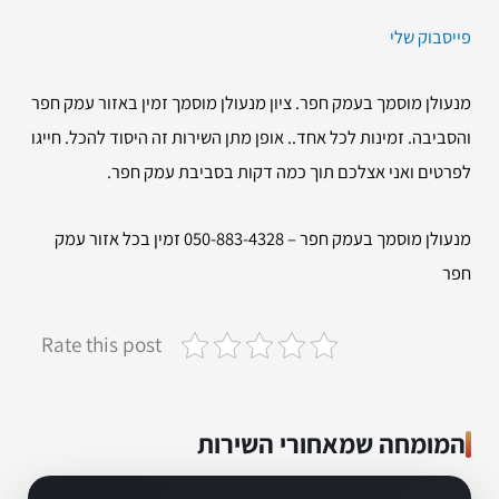
פייסבוק שלי
מנעולן מוסמך בעמק חפר. ציון מנעולן מוסמך זמין באזור עמק חפר
והסביבה. זמינות לכל אחד.. אופן מתן השירות זה היסוד להכל. חייגו
לפרטים ואני אצלכם תוך כמה דקות בסביבת עמק חפר.
מנעולן מוסמך בעמק חפר – 050-883-4328 זמין בכל אזור עמק
חפר
Rate this post
המומחה שמאחורי השירות