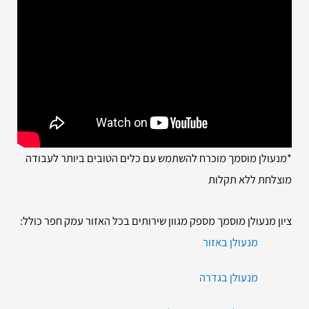
*מנעולן מוסמך מוכרח להשתמש עם כלים הטובים ביותר לעבודה
מוצלחת ללא תקלות
ציון מנעולן מוסמך מספק מגוון שירותים בכל האזור עמק חפר כולל:
מנעולן באזור
מנעולן בגדרה