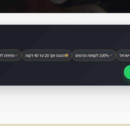
ישראל
100% לקוחות מרוצים
הגעה תוך 20 עד 40 דקות
פתיחה לל