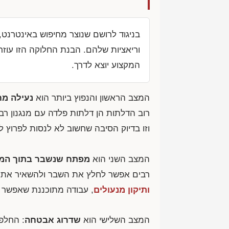
בניגוד לרושם שנוצר מחיפוש באינטרנט, 
וריאציות שלהם. הבנת החלוקה הזו עוז
המקצוע יוצא לדרך.
המצב הראשון והנפוץ ביותר הוא
נעילה מח
רוב הדלתות הן דלתות פלדה עם מנגנון רב
וזו בדיוק הסיבה שחשוב לא לנסות לפרוץ ל
המצב השני הוא
מפתח שנשבר בתוך המנ
רבים אפשר לחלץ את השבר ולהשאיר את ה
ותיקון מנעולים
, עבודה מתוכננת שאפשר 
המצב השלישי הוא
שדרוג אבטחה
: החלפ