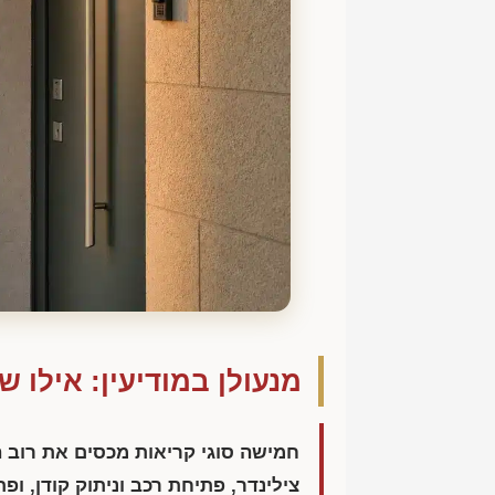
מנעולן במודיעין: אילו 
חמישה סוגי קריאות מכסים את רוב 
צילינדר, פתיחת רכב וניתוק קודן, ופ