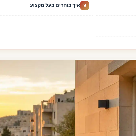
איך בוחרים בעל מקצוע
9