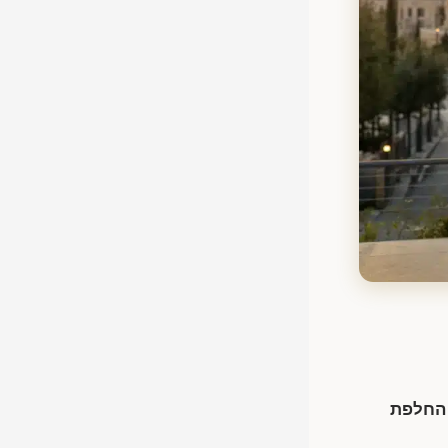
 החלפת