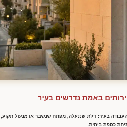
שירותים באמת נדרשים בעיר
העבודה בעיר: דלת שננעלה, מפתח שנשבר או מנעול תקוע,
תיחת כספת ביתית.