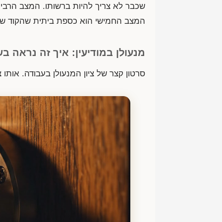
שכבר לא צריך להיות ברשותו. המצב הרביעי
המצב החמישי הוא כספת ביתית שהקוד ש
מנעולן במודיעין: איך זה נראה ב
סרטון קצר של ציון המנעולן בעבודה. אותו 