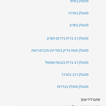
מנעולן באזור
מנעולן במרכז
מנעולן בשרון
מנעולן רב בריח בדרום השרון
מנעולן יצאת צדיק במודיעין מכבים רעות
מנעולן רב בריח בגבעת שמואל
מנעולן רכב במרכז
מנעולן מומלץ בגדרות
סתם לידיעתך