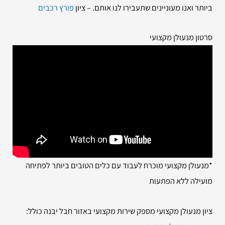
ביותר ואנו מעוניינים שתעבירו לנו אותם. – ציון
פורץ רכבים
סרטון מנעולן מקצועי
*מנעולן מקצועי מוכרח לעבוד עם כלים הטובים ביותר לפתיחה
מועילה ללא הפתעות
ציון מנעולן מקצועי מספק שירות מקצועי באזור חבל יבנה כולל: