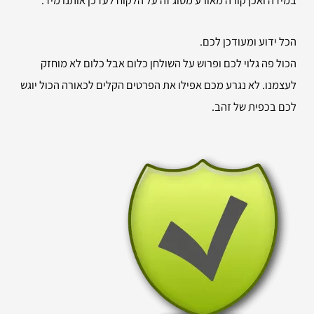
הכל ידוע ומעודכן לכם.
הכול פה גלוי לכם ופרוש על השולחן כלום אבל כלום לא מוחזק
לעצמנו. לא נגרע מכם אפילו את הפרטים הקלים לכאורה הכול יוגש
לכם בכפית של זהב.