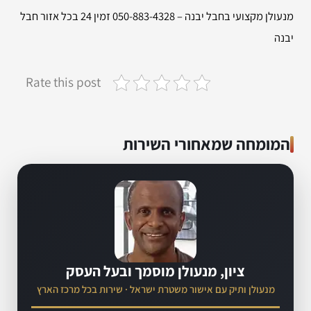
מנעולן מקצועי בחבל יבנה – 050-883-4328 זמין 24 בכל אזור חבל
יבנה
Rate this post
המומחה שמאחורי השירות
ציון, מנעולן מוסמך ובעל העסק
מנעולן ותיק עם אישור משטרת ישראל · שירות בכל מרכז הארץ