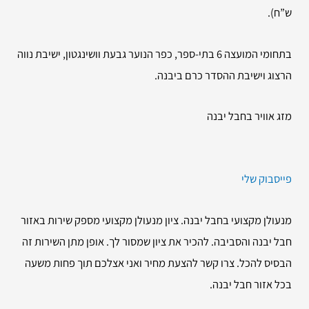
ש”ח).
בתחומי המועצה 6 בתי-ספר, כפר הנוער גבעת וושינגטון, ישיבת נווה
הרצוג וישיבת ההסדר כרם ביבנה.
מזג אוויר בחבל יבנה
פייסבוק שלי
מנעולן מקצועי בחבל יבנה. ציון מנעולן מקצועי מספק שירות באזור
חבל יבנה והסביבה. להכיר את ציון שמסור לך. אופן מתן השירות זה
הבסיס להכל. צרו קשר להצעת מחיר ואני אצלכם תוך פחות משעה
בכל אזור חבל יבנה.