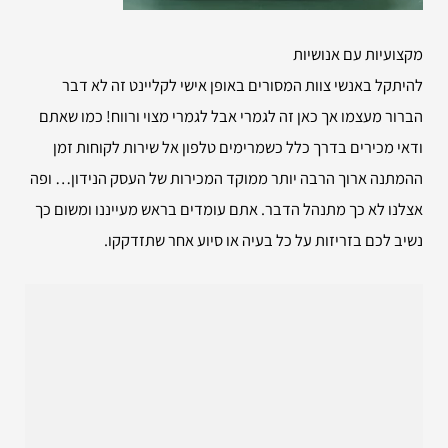
מקצועיות עם אנושיות
להיתקל באנשי צוות המסורים באופן אישי לקליינט זה לא דבר
הברור מעצמו אך כאן זה לגמרי אבל לגמרי מצוי ורווח! כמו שאתם
ודאי מכירים בדרך כלל כשמרימים טלפון אל שירות לקוחות זמן
ההמתנה ארוך הרבה יותר ממוקד המכירות של העסק הנידון… ופה
אצלנו לא כך מתנהל הדבר. אתם עומדים בראש מעייננו ומשום כך
נשיב לכם בזריזות על כל בעיה או סיוע אחר שתזדקקו.