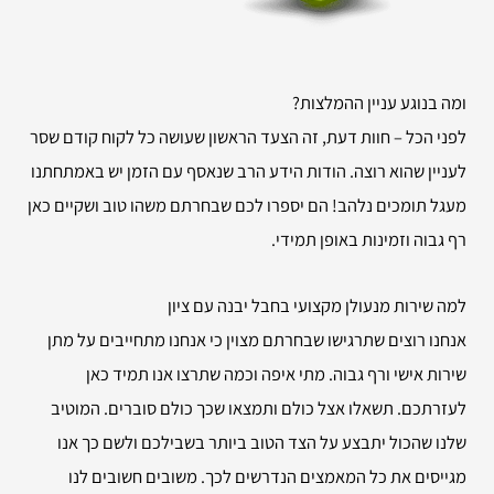
ומה בנוגע עניין ההמלצות?
לפני הכל – חוות דעת, זה הצעד הראשון שעושה כל לקוח קודם שסר
לעניין שהוא רוצה. הודות הידע הרב שנאסף עם הזמן יש באמתחתנו
מעגל תומכים נלהב! הם יספרו לכם שבחרתם משהו טוב ושקיים כאן
רף גבוה וזמינות באופן תמידי.
למה שירות
מנעולן מקצועי בחבל יבנה עם ציון
אנחנו רוצים שתרגישו שבחרתם מצוין כי אנחנו מתחייבים על מתן
שירות אישי ורף גבוה. מתי איפה וכמה שתרצו אנו תמיד כאן
לעזרתכם. תשאלו אצל כולם ותמצאו שכך כולם סוברים. המוטיב
שלנו שהכול יתבצע על הצד הטוב ביותר בשבילכם ולשם כך אנו
מגייסים את כל המאמצים הנדרשים לכך. משובים חשובים לנו