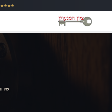
ילוג
★★★★★
תוכן
שירות 