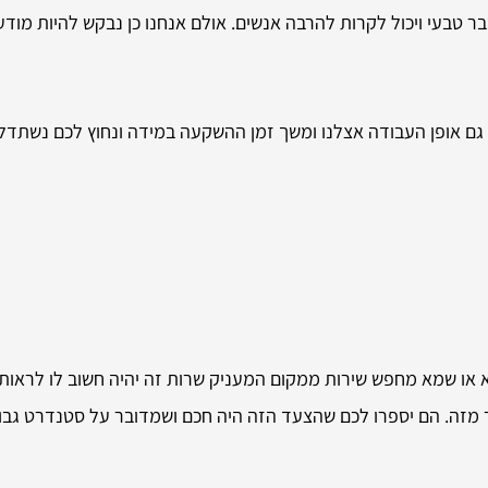
 טבעי ויכול לקרות להרבה אנשים. אולם אנחנו כן נבקש להיות מודעים
 גם אופן העבודה אצלנו ומשך זמן ההשקעה במידה ונחוץ לכם נשתדל
א או שמא מחפש שירות ממקום המעניק שרות זה יהיה חשוב לו לראות
 מזה. הם יספרו לכם שהצעד הזה היה חכם ושמדובר על סטנדרט גבוה