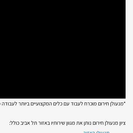
*מנעולן חירום מוכרח לעבוד עם כלים המקצועיים ביותר לעבודה
ציון מנעולן חירום נותן את מגוון שירותיו באזור תל אביב כולל:
מנעולן באזור