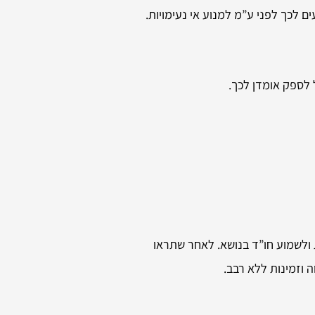
 לכך לפני ע”מ למנוע אי נעימויות.
 לספק אומדן לכך.
 ולשמוע חו”ד בנושא. לאחר שתראו
 וזמינות ללא רבב.