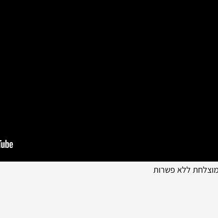
 מוצלחת ללא פשרות