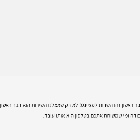
 ראשון זהו השרות לפציינט! לא רק שאצלנו השירות הוא דבר ראשון 
ודה ומי שמשוחח אתכם בטלפון הוא אותו עובד.