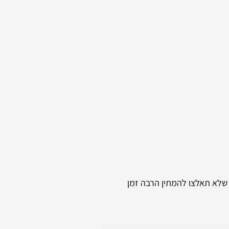
 שלא תאלצו להמתין הרבה זמן