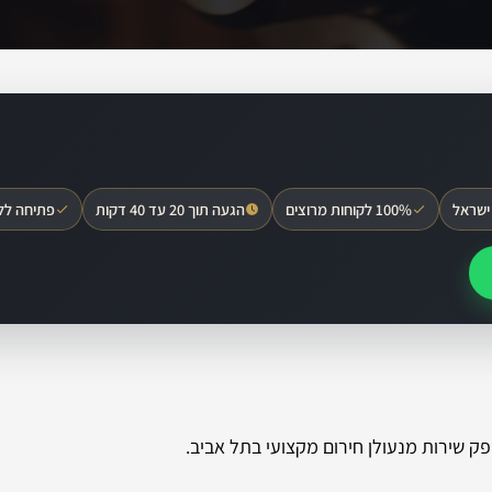
ישראל
100% לקוחות מרוצים
הגעה תוך 20 עד 40 דקות
פתיחה לל
פק שירות מנעולן חירום מקצועי בתל אביב.