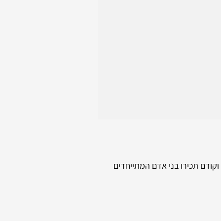
וקודם תכירו בני אדם המתייחדים