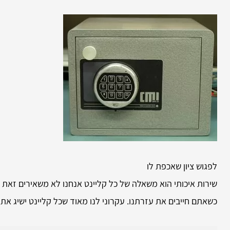
לפגוש ציון שאכפת לו
שירות איכותי הוא משאלה של כל קליינט אנחנו לא משאירים זאת
כשאתם חייבים את עזרתנו. עקרוני לנו מאוד שכל קליינט ישיג את 