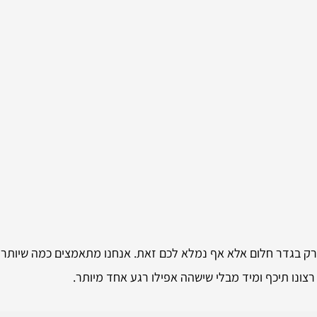
 רק בגדר חלום אלא אף נמלא לכם זאת. אנחנו מתאמצים כמה שיותר
רצונו תיכף ומיד מבלי שישהה אפילו רגע אחד מיותר.