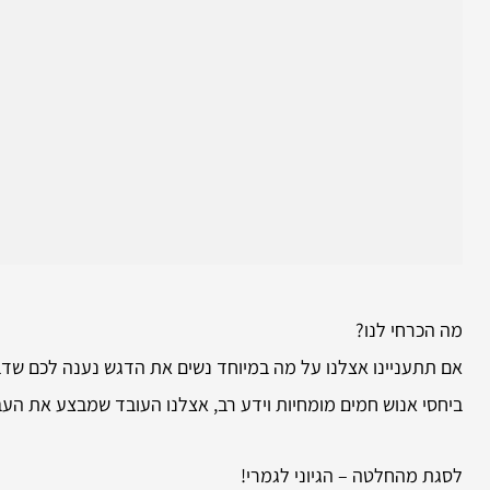
מה הכרחי לנו?
אם תתעניינו אצלנו על מה במיוחד נשים את הדגש נענה לכם שדבר
ביחסי אנוש חמים מומחיות וידע רב, אצלנו העובד שמבצע את העב
לסגת מהחלטה – הגיוני לגמרי!