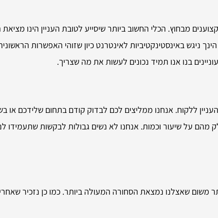
וענים מבחוץ. הכלי החשוב ביותר שיסייע לטובת העניין הינו מציאת 
ינך ניגש באינסטינקטיביות לאינטרנט כיון שזוהי האפשרות הראשוני
יינים בנו אנו תמיד נכונים לעשות את מה שצריך.
ניין ללקוח. אנחנו ממליצים לכם לבדוק קודם בתחום שלידכם או בשי
מהם על שיעור וכמות. אנחנו לא נשים גבולות לבקשות שתעמידו לנו
ר משום שאצלנו נמצאת הסחורה המעולה ביותר. כמו כן נזכיר שאחריות 