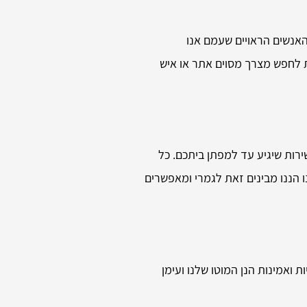
האנשים הראויים שעמם אנו
ת לחפש מצרך מסוים אתר או איש
רות שיגיע עד למפתן ביתכם. כל
 הננו מבינים זאת לגמרי ומאפשרים
ואמינות הנן המוטו שלנו ועימן