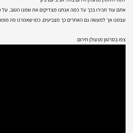
אתם עוד תכירו בכך עד כמה אנחנו מצדיקים את שמנו הטוב. על מ
עצמנו אך למעשה גם האחרים כך מצביעים. כמו שאמרנו פה מומחיו
צפו בסרטון מנעולן חירום