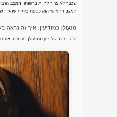
שכבר לא צריך להיות ברשותו. המצב הרביעי
המצב החמישי הוא כספת ביתית שהקוד ש
מנעולן במודיעין: איך זה נראה ב
סרטון קצר של ציון המנעולן בעבודה. אותו 