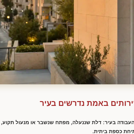
שירותים באמת נדרשים בעיר
העבודה בעיר: דלת שננעלה, מפתח שנשבר או מנעול תקוע,
תיחת כספת ביתית.