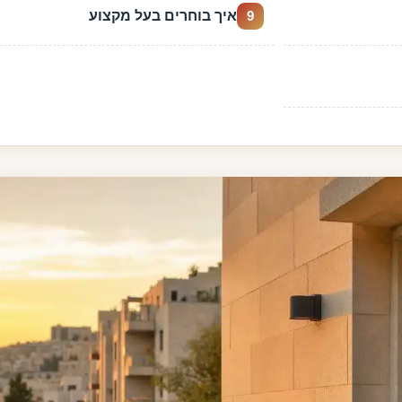
איך בוחרים בעל מקצוע
9