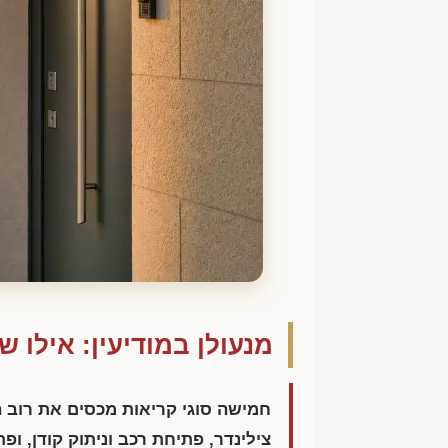
מנעולן במודיעין: אילו 
חמישה סוגי קריאות מכסים את רוב 
צילינדר, פתיחת רכב וניתוק קודן, ופ