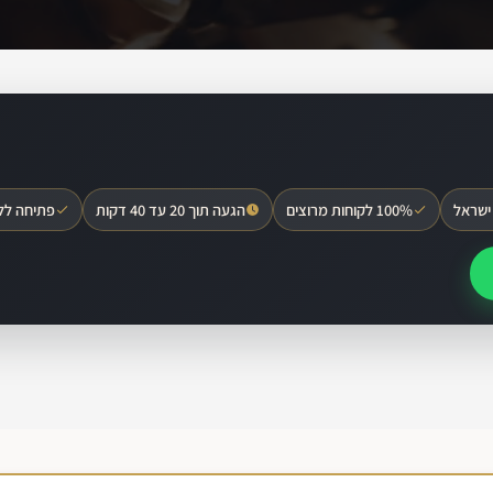
ישראל
100% לקוחות מרוצים
הגעה תוך 20 עד 40 דקות
פתיחה לל