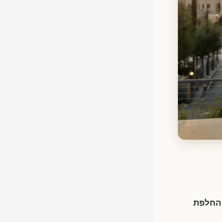
 החלפת