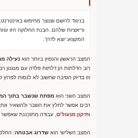
בניגוד לרושם שנוצר מחיפוש באינטרנט, 
וריאציות שלהם. הבנת החלוקה הזו עוז
המקצוע יוצא לדרך.
המצב הראשון והנפוץ ביותר הוא
נעילה מח
רוב הדלתות הן דלתות פלדה עם מנגנון רב
וזו בדיוק הסיבה שחשוב לא לנסות לפרוץ ל
המצב השני הוא
מפתח שנשבר בתוך המנ
רבים אפשר לחלץ את השבר ולהשאיר את ה
ותיקון מנעולים
, עבודה מתוכננת שאפשר 
המצב השלישי הוא
שדרוג אבטחה
: החלפ