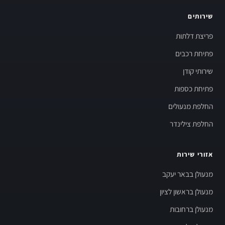
שירותים
פריצת דלתות
פתיחת רכבים
שירותי קודן
פתיחת כספות
החלפת מנעולים
החלפת צילינדר
אזורי שירות
מנעולן בבאר יעקב
מנעולן בראשון לציון
מנעולן ברחובות