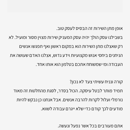
אופן מתן השירות זה הבסיס לעסק טוב.
בשבילנו עסק הולך יהיה עסק המעניק שירות מצוין מסור ומועיל. לא
רק שאצלנו מתן השירות הוא במקום ראשון ואף תפגשו אנשים
הניחנים ביחסי אנוש מקצועיות וידע גדוש, אצלנו האדם שעושה את
העבודה ומי שמשוחח אתכם בטלפון הוא אותו אחד.
קורה ונניח עשיתי צעד לא נכון?
תמיד מותר לבטל עיסקה. הכול בסדר, לסגת מהחלטות זה מאוד
נורמלי ועלול לקרות להרבה אנשים. אבל אנחנו כן נבקש להיות
מודעים לכך קודם כדי שלא ייגרם עבודה לשווא.
אתם מעורבים בכל אשר נפעל ונעשה.