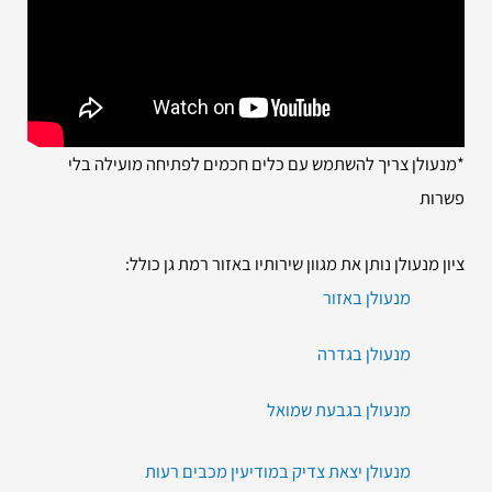
*מנעולן צריך להשתמש עם כלים חכמים לפתיחה מועילה בלי
פשרות
ציון מנעולן נותן את מגוון שירותיו באזור רמת גן כולל:
מנעולן באזור
מנעולן בגדרה
מנעולן בגבעת שמואל
מנעולן יצאת צדיק במודיעין מכבים רעות