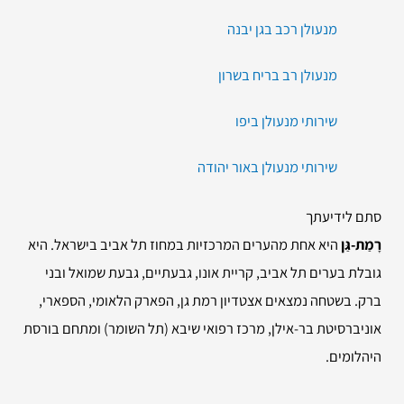
מנעולן רכב בגן יבנה
מנעולן רב בריח בשרון
שירותי מנעולן ביפו
שירותי מנעולן באור יהודה
סתם לידיעתך
רָמַת-גַּן
היא אחת מהערים המרכזיות במחוז תל אביב בישראל. היא
גובלת בערים תל אביב, קריית אונו, גבעתיים, גבעת שמואל ובני
ברק. בשטחה נמצאים אצטדיון רמת גן, הפארק הלאומי, הספארי,
אוניברסיטת בר-אילן, מרכז רפואי שיבא (תל השומר) ומתחם בורסת
היהלומים.