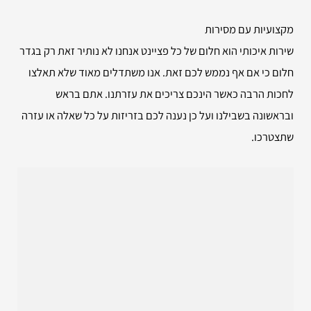
מקצועיות עם מסירות
שירות איכותי הוא חלום של כל פציינט אנחנו לא נותיר זאת רק בגדר
חלום כי אם אף נממש לכם זאת. אנו משתדלים מאוד שלא תאלצו
לחכות הרבה כאשר הינכם צריכים את עזרתנו. אתם בראש
ובראשונה בשבילנו ועל כן נענה לכם בזריזות על כל שאלה או עזרה
שתצטרכו.