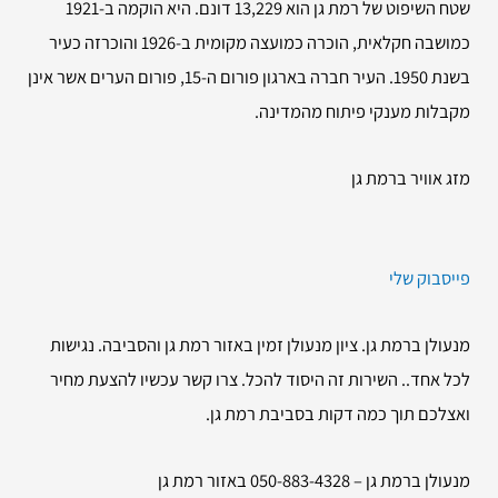
שטח השיפוט של רמת גן הוא 13,229 דונם. היא הוקמה ב-1921
כמושבה חקלאית, הוכרה כמועצה מקומית ב-1926 והוכרזה כעיר
בשנת 1950. העיר חברה בארגון פורום ה-15, פורום הערים אשר אינן
מקבלות מענקי פיתוח מהמדינה.
מזג אוויר ברמת גן
פייסבוק שלי
מנעולן ברמת גן. ציון מנעולן זמין באזור רמת גן והסביבה. נגישות
לכל אחד.. השירות זה היסוד להכל. צרו קשר עכשיו להצעת מחיר
ואצלכם תוך כמה דקות בסביבת רמת גן.
מנעולן ברמת גן – 050-883-4328 באזור רמת גן