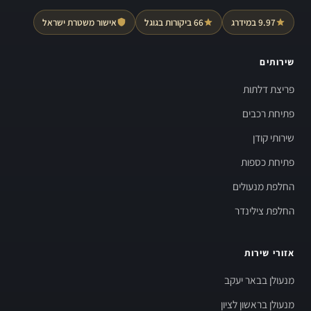
9.97 במידרג
66 ביקורות בגוגל
אישור משטרת ישראל
שירותים
פריצת דלתות
פתיחת רכבים
שירותי קודן
פתיחת כספות
החלפת מנעולים
החלפת צילינדר
אזורי שירות
מנעולן בבאר יעקב
מנעולן בראשון לציון