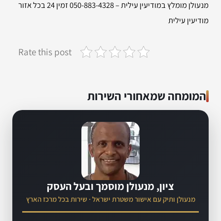
מנעולן מומלץ במודיעין עילית – 050-883-4328 זמין 24 בכל אזור
מודיעין עילית
Rate this post
המומחה שמאחורי השירות
ציון, מנעולן מוסמך ובעל העסק
מנעולן ותיק עם אישור משטרת ישראל · שירות בכל מרכז הארץ