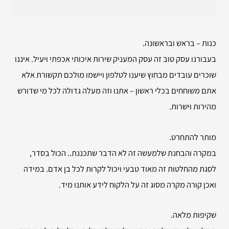
כנות – בראש ובראשונה.
בעבורנו עסק טוב זה עסק המעניק שירות איכותי אכפתי ויעיל. איננו
שוכרים עובדים מבחוץ שיענו לטלפון ויישמו מולכם תקשורת אלא
אתם משוחחים בכלי ראשון – אתנו וזה מעלה גדולה לכל מי שדורש
מהירות וישרות.
מותר להתחרט.
במקרה והבחנת שלמעשה זה לא הדבר שתכננת.. הכול בסדר,
לסגת מהחלטות זה מאוד טבעי ויכול לקרות לכל בן אדם. במידה
ואכן קורה מקרה מסוג זה על הלקוח לידע אותנו מיד.
שקיפות מלאה.