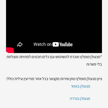
*מנעולן מומלץ מוכרח להשתמש עם כלים חכמים לפתיחה מוצלחת
בלי פשרות
ציון מנעולן מומלץ נותן שירות מקצועי בכל אזור מודיעין עילית כולל:
מנעולן באזור
מנעולן בגדרה