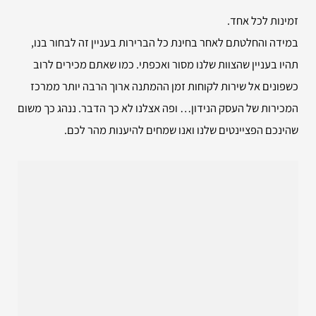
זמינות לכל אחד.
במידה והחלטתם לאחר בחינת כל הברירות בעניין זה לבחור בנו,
תהיו בעניין שהצוות שלנו מסור ואכפתי. כמו שאתם מכירים לרוב
כשפונים אל שירות לקוחות זמן ההמתנה ארוך הרבה יותר ממרכז
המכירות של העסק הנידון… ופה אצלנו לא כך הדבר. ננהג כך משום
שהינכם הפציינטים שלנו ואנו שמחים להיענות מהר לכם.